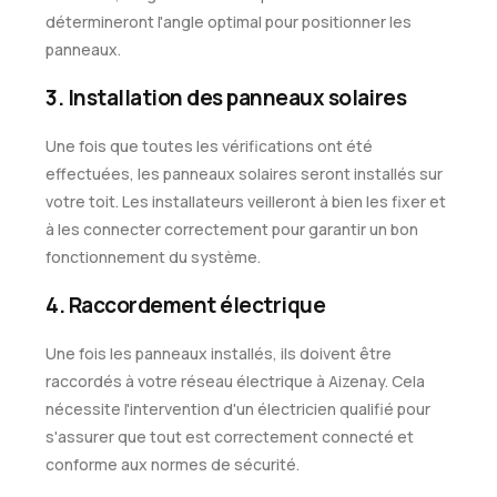
détermineront l'angle optimal pour positionner les
panneaux.
3. Installation des panneaux solaires
Une fois que toutes les vérifications ont été
effectuées, les panneaux solaires seront installés sur
votre toit. Les installateurs veilleront à bien les fixer et
à les connecter correctement pour garantir un bon
fonctionnement du système.
4. Raccordement électrique
Une fois les panneaux installés, ils doivent être
raccordés à votre réseau électrique à Aizenay. Cela
nécessite l'intervention d'un électricien qualifié pour
s'assurer que tout est correctement connecté et
conforme aux normes de sécurité.