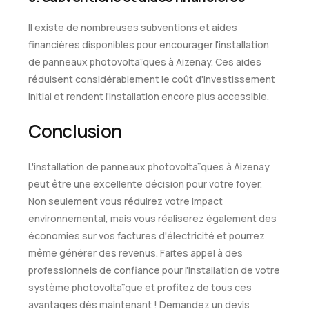
Il existe de nombreuses subventions et aides
financières disponibles pour encourager l'installation
de panneaux photovoltaïques à Aizenay. Ces aides
réduisent considérablement le coût d'investissement
initial et rendent l'installation encore plus accessible.
Conclusion
L'installation de panneaux photovoltaïques à Aizenay
peut être une excellente décision pour votre foyer.
Non seulement vous réduirez votre impact
environnemental, mais vous réaliserez également des
économies sur vos factures d'électricité et pourrez
même générer des revenus. Faites appel à des
professionnels de confiance pour l'installation de votre
système photovoltaïque et profitez de tous ces
avantages dès maintenant ! Demandez un devis