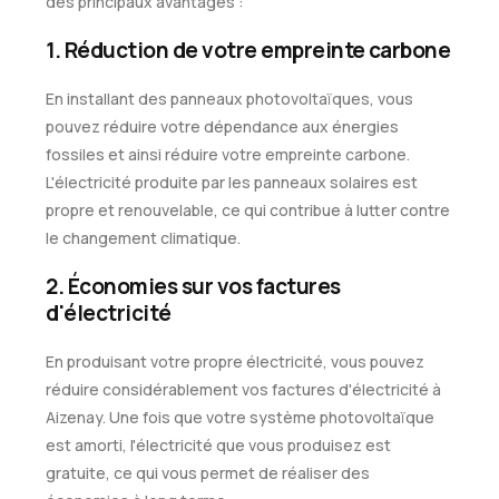
des principaux avantages :
1. Réduction de votre empreinte carbone
En installant des panneaux photovoltaïques, vous
pouvez réduire votre dépendance aux énergies
fossiles et ainsi réduire votre empreinte carbone.
L'électricité produite par les panneaux solaires est
propre et renouvelable, ce qui contribue à lutter contre
le changement climatique.
2. Économies sur vos factures
d'électricité
En produisant votre propre électricité, vous pouvez
réduire considérablement vos factures d'électricité à
Aizenay. Une fois que votre système photovoltaïque
est amorti, l'électricité que vous produisez est
gratuite, ce qui vous permet de réaliser des