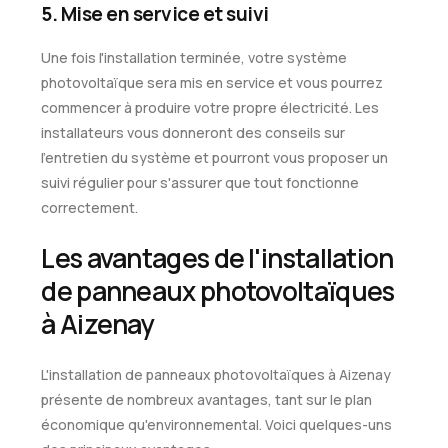
5. Mise en service et suivi
Une fois l'installation terminée, votre système
photovoltaïque sera mis en service et vous pourrez
commencer à produire votre propre électricité. Les
installateurs vous donneront des conseils sur
l'entretien du système et pourront vous proposer un
suivi régulier pour s'assurer que tout fonctionne
correctement.
Les avantages de l'installation
de panneaux photovoltaïques
à Aizenay
L'installation de panneaux photovoltaïques à Aizenay
présente de nombreux avantages, tant sur le plan
économique qu'environnemental. Voici quelques-uns