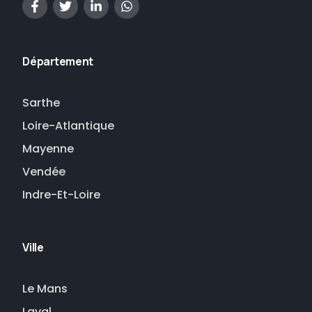
Département
Sarthe
Loire-Atlantique
Mayenne
Vendée
Indre-Et-Loire
Ville
Le Mans
Laval