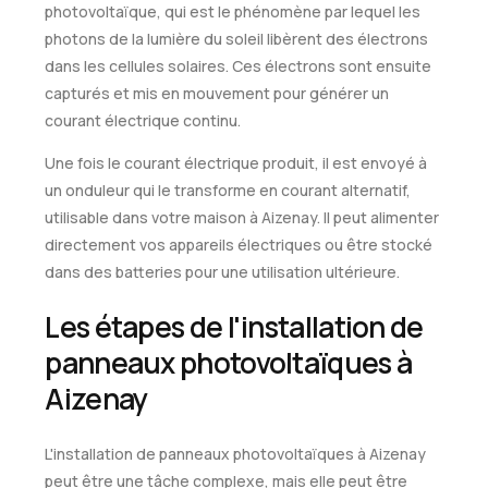
photovoltaïque, qui est le phénomène par lequel les
photons de la lumière du soleil libèrent des électrons
dans les cellules solaires. Ces électrons sont ensuite
capturés et mis en mouvement pour générer un
courant électrique continu.
Une fois le courant électrique produit, il est envoyé à
un onduleur qui le transforme en courant alternatif,
utilisable dans votre maison à Aizenay. Il peut alimenter
directement vos appareils électriques ou être stocké
dans des batteries pour une utilisation ultérieure.
Les étapes de l'installation de
panneaux photovoltaïques à
Aizenay
L'installation de panneaux photovoltaïques à Aizenay
peut être une tâche complexe, mais elle peut être