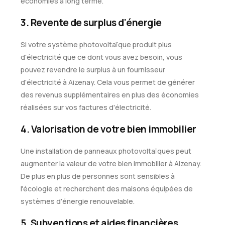
économies à long terme.
3. Revente de surplus d'énergie
Si votre système photovoltaïque produit plus
d'électricité que ce dont vous avez besoin, vous
pouvez revendre le surplus à un fournisseur
d'électricité à Aizenay. Cela vous permet de générer
des revenus supplémentaires en plus des économies
réalisées sur vos factures d'électricité.
4. Valorisation de votre bien immobilier
Une installation de panneaux photovoltaïques peut
augmenter la valeur de votre bien immobilier à Aizenay.
De plus en plus de personnes sont sensibles à
l'écologie et recherchent des maisons équipées de
systèmes d'énergie renouvelable.
5. Subventions et aides financières