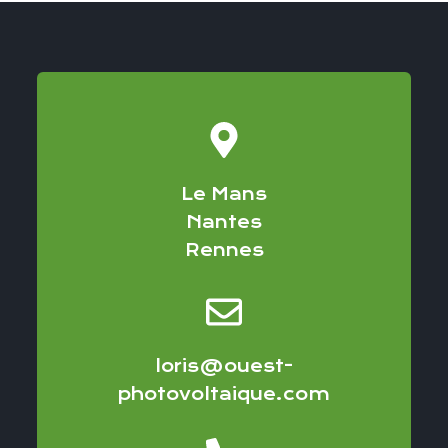
Le Mans
Nantes
Rennes
loris@ouest-
photovoltaique.com