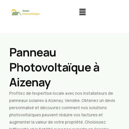
Panneau
Photovoltaïque à
Aizenay
Profitez de l’expertise locale avec nos installateurs de
panneaux solaires à Aizenay, Vendée. Obtenez un devis
personnalisé et découvrez comment nos solutions
photovoltaïques peuvent réduire vos factures et
augmenter la valeur de votre propriété. Choisissez