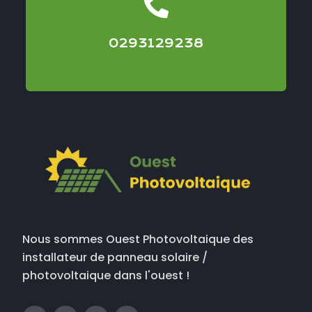
0293129238
Nous sommes Ouest Photovoltaique des
installateur de panneau solaire /
photovoltaique dans l'ouest !