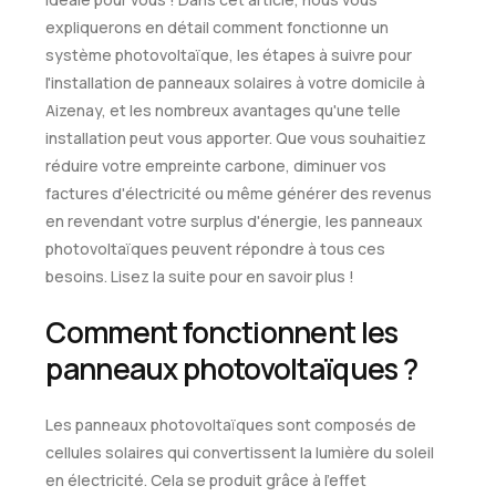
expliquerons en détail comment fonctionne un
système photovoltaïque, les étapes à suivre pour
l'installation de panneaux solaires à votre domicile à
Aizenay, et les nombreux avantages qu'une telle
installation peut vous apporter. Que vous souhaitiez
réduire votre empreinte carbone, diminuer vos
factures d'électricité ou même générer des revenus
en revendant votre surplus d'énergie, les panneaux
photovoltaïques peuvent répondre à tous ces
besoins. Lisez la suite pour en savoir plus !
Comment fonctionnent les
panneaux photovoltaïques ?
Les panneaux photovoltaïques sont composés de
cellules solaires qui convertissent la lumière du soleil
en électricité. Cela se produit grâce à l'effet