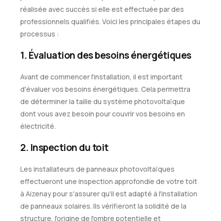
réalisée avec succès si elle est effectuée par des
professionnels qualifiés. Voici les principales étapes du
processus :
1. Évaluation des besoins énergétiques
Avant de commencer l'installation, il est important
d'évaluer vos besoins énergétiques. Cela permettra
de déterminer la taille du système photovoltaïque
dont vous avez besoin pour couvrir vos besoins en
électricité.
2. Inspection du toit
Les installateurs de panneaux photovoltaïques
effectueront une inspection approfondie de votre toit
à Aizenay pour s'assurer qu'il est adapté à l'installation
de panneaux solaires. Ils vérifieront la solidité de la
structure, l'origine de l'ombre potentielle et