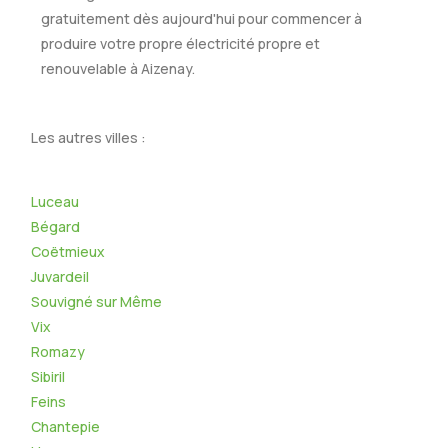
gratuitement dès aujourd'hui pour commencer à
produire votre propre électricité propre et
renouvelable à Aizenay.
Les autres villes :
Luceau
Bégard
Coëtmieux
Juvardeil
Souvigné sur Même
Vix
Romazy
Sibiril
Feins
Chantepie