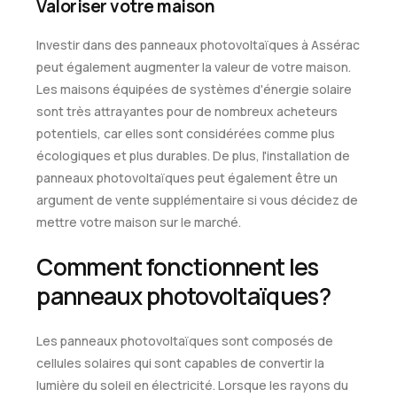
Valoriser votre maison
Investir dans des panneaux photovoltaïques à Assérac
peut également augmenter la valeur de votre maison.
Les maisons équipées de systèmes d'énergie solaire
sont très attrayantes pour de nombreux acheteurs
potentiels, car elles sont considérées comme plus
écologiques et plus durables. De plus, l'installation de
panneaux photovoltaïques peut également être un
argument de vente supplémentaire si vous décidez de
mettre votre maison sur le marché.
Comment fonctionnent les
panneaux photovoltaïques?
Les panneaux photovoltaïques sont composés de
cellules solaires qui sont capables de convertir la
lumière du soleil en électricité. Lorsque les rayons du