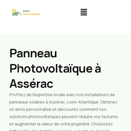
Panneau
Photovoltaïque à
Assérac
Profitez de l’expertise locale avec nos installateurs de
panneaux solaires à Assérac, Loire-Atlantique. Obtenez
un devis personnalisé et découvrez comment nos
solutions photovoltaïques peuvent réduire vos factures
et augmenter la valeur de votre propriété. Choisissez