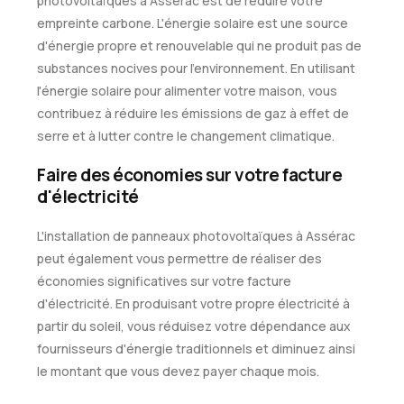
photovoltaïques à Assérac est de réduire votre
empreinte carbone. L'énergie solaire est une source
d'énergie propre et renouvelable qui ne produit pas de
substances nocives pour l'environnement. En utilisant
l'énergie solaire pour alimenter votre maison, vous
contribuez à réduire les émissions de gaz à effet de
serre et à lutter contre le changement climatique.
Faire des économies sur votre facture
d'électricité
L'installation de panneaux photovoltaïques à Assérac
peut également vous permettre de réaliser des
économies significatives sur votre facture
d'électricité. En produisant votre propre électricité à
partir du soleil, vous réduisez votre dépendance aux
fournisseurs d'énergie traditionnels et diminuez ainsi
le montant que vous devez payer chaque mois.