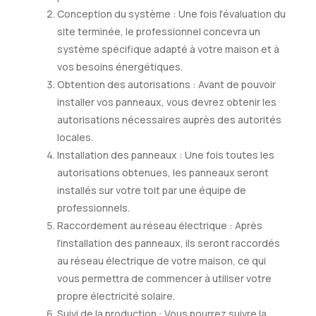
Conception du système : Une fois l'évaluation du
site terminée, le professionnel concevra un
système spécifique adapté à votre maison et à
vos besoins énergétiques.
Obtention des autorisations : Avant de pouvoir
installer vos panneaux, vous devrez obtenir les
autorisations nécessaires auprès des autorités
locales.
Installation des panneaux : Une fois toutes les
autorisations obtenues, les panneaux seront
installés sur votre toit par une équipe de
professionnels.
Raccordement au réseau électrique : Après
l'installation des panneaux, ils seront raccordés
au réseau électrique de votre maison, ce qui
vous permettra de commencer à utiliser votre
propre électricité solaire.
Suivi de la production : Vous pourrez suivre la