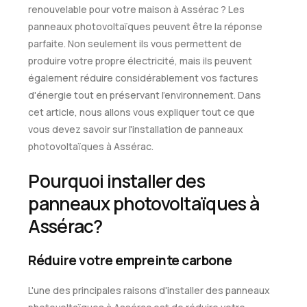
renouvelable pour votre maison à Assérac ? Les
panneaux photovoltaïques peuvent être la réponse
parfaite. Non seulement ils vous permettent de
produire votre propre électricité, mais ils peuvent
également réduire considérablement vos factures
d'énergie tout en préservant l'environnement. Dans
cet article, nous allons vous expliquer tout ce que
vous devez savoir sur l'installation de panneaux
photovoltaïques à Assérac.
Pourquoi installer des
panneaux photovoltaïques à
Assérac?
Réduire votre empreinte carbone
L'une des principales raisons d'installer des panneaux