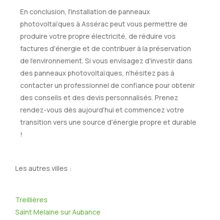
En conclusion, l'installation de panneaux
photovoltaïques à Assérac peut vous permettre de
produire votre propre électricité, de réduire vos
factures d'énergie et de contribuer à la préservation
de l'environnement. Si vous envisagez d'investir dans
des panneaux photovoltaïques, n'hésitez pas à
contacter un professionnel de confiance pour obtenir
des conseils et des devis personnalisés. Prenez
rendez-vous dès aujourd'hui et commencez votre
transition vers une source d'énergie propre et durable
!
Les autres villes :
Treillières
Saint Melaine sur Aubance