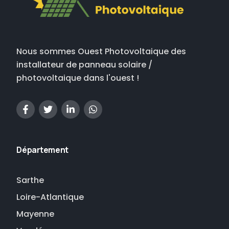
Nous sommes Ouest Photovoltaique des
installateur de panneau solaire /
photovoltaique dans l'ouest !
Département
Sarthe
Loire-Atlantique
Mayenne