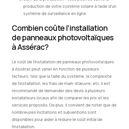
production de votre système solaire à l'aide d'un
système de surveillance en ligne.
Combien coûte l'installation
de panneaux photovoltaïques
à Assérac?
Le coût de l'installation de panneaux photovoltaïques
à Assérac peut varier en fonction de plusieurs
facteurs, tels que la taille du système, la complexité
de l'installation, les frais de main-d'œuvre, etc. Il est
recommandé de demander des devis à plusieurs
installateurs locaux afin de comparer les prix et les
services proposés. De plus, il convient de noter que de
nombreuses incitations et subventions sont
disponibles pour aider à réduire le coût initial de
l'installation.