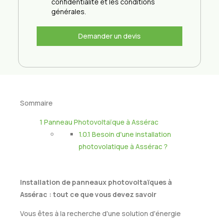
confidentialité et les conditions
générales.
Demander un devis
Sommaire
1
Panneau Photovoltaïque à Assérac
1.0.1
Besoin d'une installation
photovolatique à Assérac ?
Installation de panneaux photovoltaïques à
Assérac : tout ce que vous devez savoir
Vous êtes à la recherche d'une solution d'énergie