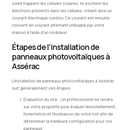
soleil frappent les cellules solaires, ils excitent les
électrons présents dans les cellules, créant ainsi un
courant électrique continu. Ce courant est ensuite
converti en courant alternatif utilisable par votre
maison à l'aide d'un onduleur.
Étapes de l'installation de
panneaux photovoltaïques à
Assérac
L'installation de panneaux photovoltaïques à Assérac
suit généralement ces étapes :
Évaluation du site : Un professionnel se rendra
sur votre propriété pour évaluer l'ensoleillement,
l'orientation et l'inclinaison de votre toit afin de
déterminer la meilleure configuration pour vos
panneaux.