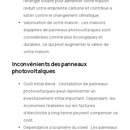
l'énergie solaire pour alimenter votre maison
réduit votre empreinte carbone et contribue à
lutter contre le changement climatique.
Valorisation de votre maison : Les maisons
équipées de panneaux photovoltaïques sont
considérées comme plus écologiques et
durables, ce qui peut augmenter la valeur de
votre maison.
Inconvénients des panneaux
photovoltaïques
Coût initial élevé : L'installation de panneaux
photovoltaïques peut représenter un
investissement initial important. Cependant, les
économies réalisées sur les factures
d'électricité à long terme peuvent compenser ce
coût.
Dépendance à la lumière du soleil : Les panneaux