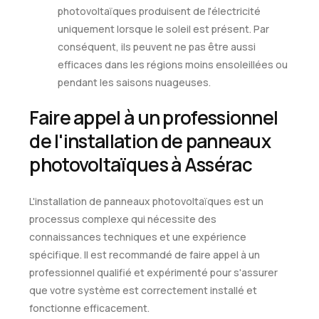
photovoltaïques produisent de l'électricité
uniquement lorsque le soleil est présent. Par
conséquent, ils peuvent ne pas être aussi
efficaces dans les régions moins ensoleillées ou
pendant les saisons nuageuses.
Faire appel à un professionnel
de l'installation de panneaux
photovoltaïques à Assérac
L'installation de panneaux photovoltaïques est un
processus complexe qui nécessite des
connaissances techniques et une expérience
spécifique. Il est recommandé de faire appel à un
professionnel qualifié et expérimenté pour s'assurer
que votre système est correctement installé et
fonctionne efficacement.