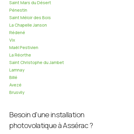
Saint Mars du Désert
Pénestin
Saint Méloir des Bois
La Chapelle Janson
Rédené
Vix
Maël Pestivien
La Réorthe
Saint Christophe du Jambet
Lamnay
Billé
Avezé
Brusvily
Besoin d'une installation
photovolatique à Assérac ?