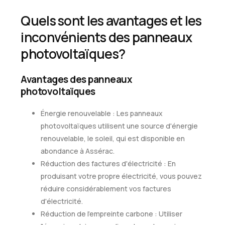
Quels sont les avantages et les
inconvénients des panneaux
photovoltaïques?
Avantages des panneaux
photovoltaïques
Énergie renouvelable : Les panneaux
photovoltaïques utilisent une source d'énergie
renouvelable, le soleil, qui est disponible en
abondance à Assérac.
Réduction des factures d'électricité : En
produisant votre propre électricité, vous pouvez
réduire considérablement vos factures
d'électricité.
Réduction de l'empreinte carbone : Utiliser