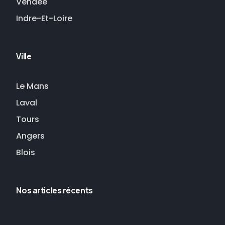
Vendée
Indre-Et-Loire
Ville
Le Mans
Laval
Tours
Angers
Blois
Nos articles récents