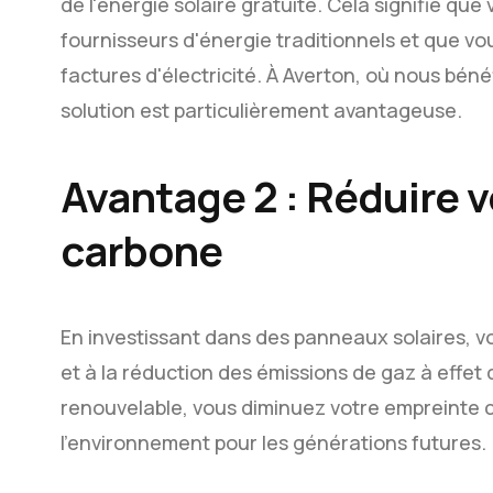
de l'énergie solaire gratuite. Cela signifie q
fournisseurs d'énergie traditionnels et que v
factures d'électricité. À Averton, où nous béné
solution est particulièrement avantageuse.
Avantage 2 : Réduire 
carbone
En investissant dans des panneaux solaires, v
et à la réduction des émissions de gaz à effet 
renouvelable, vous diminuez votre empreinte c
l'environnement pour les générations futures.