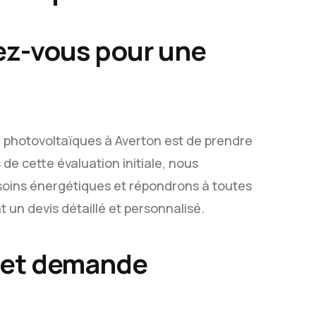
dez-vous pour une
x photovoltaïques à Averton est de prendre
de cette évaluation initiale, nous
soins énergétiques et répondrons à toutes
un devis détaillé et personnalisé.
n et demande