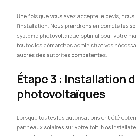
Une fois que vous avez accepté le devis, nous 
l'installation. Nous prendrons en compte les sp
système photovoltaïque optimal pour votre m
toutes les démarches administratives nécessai
auprès des autorités compétentes.
Étape 3 : Installation
photovoltaïques
Lorsque toutes les autorisations ont été obten
panneaux solaires sur votre toit. Nos installateu