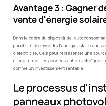
Avantage 3 : Gagner de 
vente d'énergie solair
Dans le cadre du dispositif de l'autoconsomma
possibilité de revendre l'énergie solaire que
d'électricité. Cela peut représenter une sour
à long terme. Les panneaux photovoltaïques 
comme un investissement rentable.
Le processus d'inst
panneaux photovol