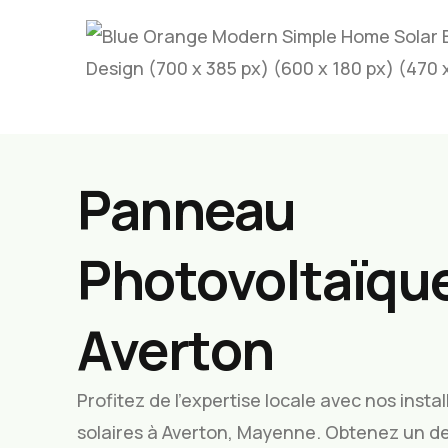
Panneau
Photovoltaïque
Averton
Profitez de l’expertise locale avec nos inst
solaires à Averton, Mayenne. Obtenez un de