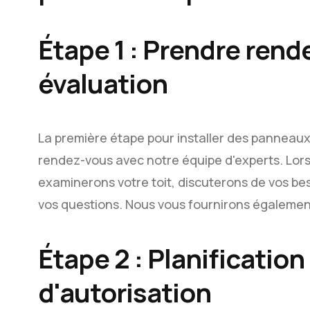
Étape 1 : Prendre ren
évaluation
La première étape pour installer des panneau
rendez-vous avec notre équipe d'experts. Lors 
examinerons votre toit, discuterons de vos be
vos questions. Nous vous fournirons également 
Étape 2 : Planificatio
d'autorisation