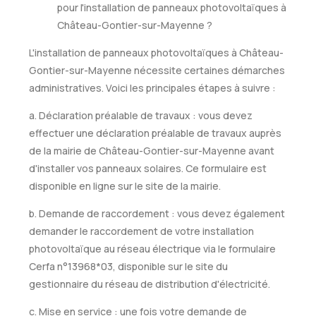
pour l'installation de panneaux photovoltaïques à
Château-Gontier-sur-Mayenne ?
L'installation de panneaux photovoltaïques à Château-
Gontier-sur-Mayenne nécessite certaines démarches
administratives. Voici les principales étapes à suivre :
a. Déclaration préalable de travaux : vous devez
effectuer une déclaration préalable de travaux auprès
de la mairie de Château-Gontier-sur-Mayenne avant
d'installer vos panneaux solaires. Ce formulaire est
disponible en ligne sur le site de la mairie.
b. Demande de raccordement : vous devez également
demander le raccordement de votre installation
photovoltaïque au réseau électrique via le formulaire
Cerfa n°13968*03, disponible sur le site du
gestionnaire du réseau de distribution d'électricité.
c. Mise en service : une fois votre demande de