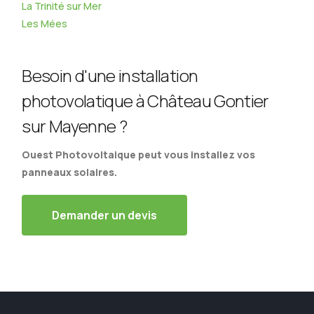
La Trinité sur Mer
Les Mées
Besoin d'une installation
photovolatique à Château Gontier
sur Mayenne ?
Ouest Photovoltaique peut vous installez vos
panneaux solaires.
Demander un devis