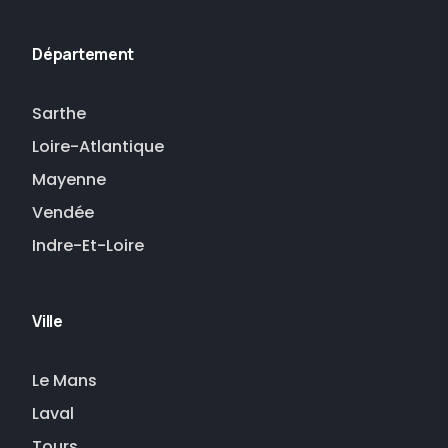
Département
Sarthe
Loire-Atlantique
Mayenne
Vendée
Indre-Et-Loire
Ville
Le Mans
Laval
Tours