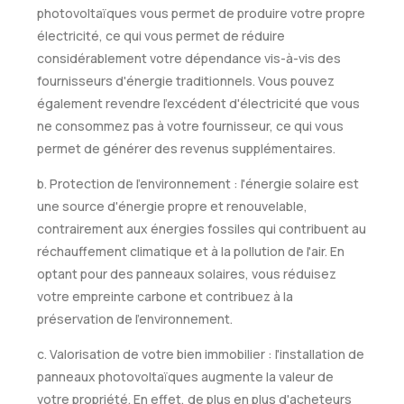
photovoltaïques vous permet de produire votre propre
électricité, ce qui vous permet de réduire
considérablement votre dépendance vis-à-vis des
fournisseurs d'énergie traditionnels. Vous pouvez
également revendre l'excédent d'électricité que vous
ne consommez pas à votre fournisseur, ce qui vous
permet de générer des revenus supplémentaires.
b. Protection de l'environnement : l'énergie solaire est
une source d'énergie propre et renouvelable,
contrairement aux énergies fossiles qui contribuent au
réchauffement climatique et à la pollution de l'air. En
optant pour des panneaux solaires, vous réduisez
votre empreinte carbone et contribuez à la
préservation de l'environnement.
c. Valorisation de votre bien immobilier : l'installation de
panneaux photovoltaïques augmente la valeur de
votre propriété. En effet, de plus en plus d'acheteurs