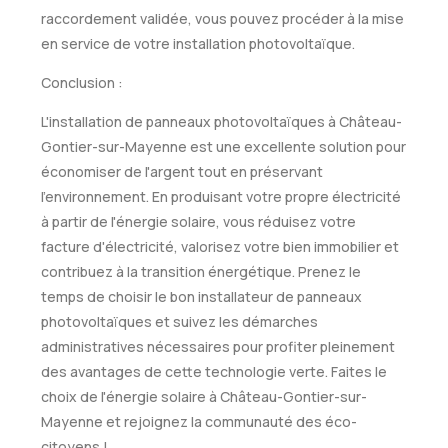
raccordement validée, vous pouvez procéder à la mise
en service de votre installation photovoltaïque.
Conclusion :
L'installation de panneaux photovoltaïques à Château-
Gontier-sur-Mayenne est une excellente solution pour
économiser de l'argent tout en préservant
l'environnement. En produisant votre propre électricité
à partir de l'énergie solaire, vous réduisez votre
facture d'électricité, valorisez votre bien immobilier et
contribuez à la transition énergétique. Prenez le
temps de choisir le bon installateur de panneaux
photovoltaïques et suivez les démarches
administratives nécessaires pour profiter pleinement
des avantages de cette technologie verte. Faites le
choix de l'énergie solaire à Château-Gontier-sur-
Mayenne et rejoignez la communauté des éco-
citoyens !