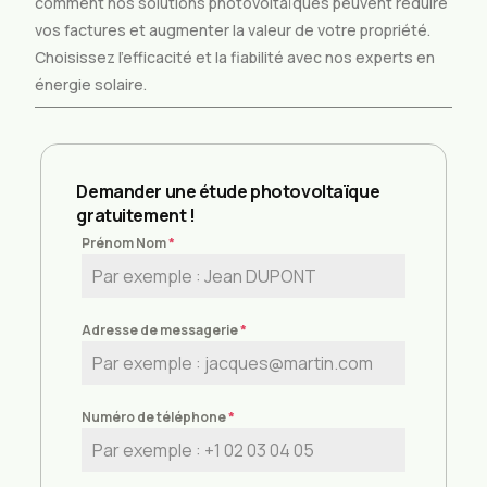
comment nos solutions photovoltaïques peuvent réduire
vos factures et augmenter la valeur de votre propriété.
Choisissez l’efficacité et la fiabilité avec nos experts en
énergie solaire.
Demander une étude photovoltaïque
gratuitement !
Prénom Nom
*
Adresse de messagerie
*
Numéro de téléphone
*