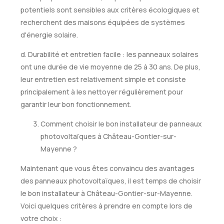
potentiels sont sensibles aux critères écologiques et
recherchent des maisons équipées de systèmes
d'énergie solaire.
d. Durabilité et entretien facile : les panneaux solaires
ont une durée de vie moyenne de 25 à 30 ans. De plus,
leur entretien est relativement simple et consiste
principalement à les nettoyer régulièrement pour
garantir leur bon fonctionnement.
Comment choisir le bon installateur de panneaux
photovoltaïques à Château-Gontier-sur-
Mayenne ?
Maintenant que vous êtes convaincu des avantages
des panneaux photovoltaïques, il est temps de choisir
le bon installateur à Château-Gontier-sur-Mayenne.
Voici quelques critères à prendre en compte lors de
votre choix :