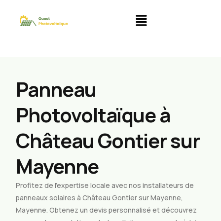
Panneau
Photovoltaïque à
Château Gontier sur
Mayenne
Profitez de l’expertise locale avec nos installateurs de
panneaux solaires à Château Gontier sur Mayenne,
Mayenne. Obtenez un devis personnalisé et découvrez