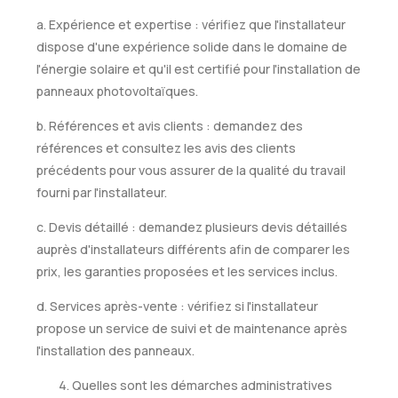
a. Expérience et expertise : vérifiez que l'installateur
dispose d'une expérience solide dans le domaine de
l'énergie solaire et qu'il est certifié pour l'installation de
panneaux photovoltaïques.
b. Références et avis clients : demandez des
références et consultez les avis des clients
précédents pour vous assurer de la qualité du travail
fourni par l'installateur.
c. Devis détaillé : demandez plusieurs devis détaillés
auprès d'installateurs différents afin de comparer les
prix, les garanties proposées et les services inclus.
d. Services après-vente : vérifiez si l'installateur
propose un service de suivi et de maintenance après
l'installation des panneaux.
Quelles sont les démarches administratives