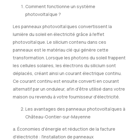
Comment fonctionne un système
photovoltaïque ?
Les panneaux photovoltaïques convertissent la
lumière du soleil en électricité grâce à l'effet
photovoltaïque. Le silicium contenu dans ces
panneaux est le matériau clé qui génère cette
transformation. Lorsque les photons du soleil frappent
les cellules solaires, les électrons du silicium sont
déplacés, créant ainsi un courant électrique continu.
Ce courant continu est ensuite converti en courant
alternatif par un onduleur, afin d'être utilisé dans votre
maison ou revendu à votre fournisseur d'électricité.
Les avantages des panneaux photovoltaïques à
Château-Gontier-sur-Mayenne
a. Économies d'énergie et réduction de la facture
d'électricité : l'installation de panneaux