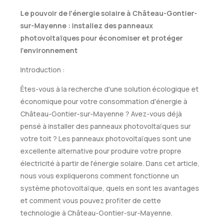
Le pouvoir de l'énergie solaire à Château-Gontier-
sur-Mayenne : installez des panneaux
photovoltaïques pour économiser et protéger
l'environnement
Introduction :
Êtes-vous à la recherche d'une solution écologique et
économique pour votre consommation d'énergie à
Château-Gontier-sur-Mayenne ? Avez-vous déjà
pensé à installer des panneaux photovoltaïques sur
votre toit ? Les panneaux photovoltaïques sont une
excellente alternative pour produire votre propre
électricité à partir de l'énergie solaire. Dans cet article,
nous vous expliquerons comment fonctionne un
système photovoltaïque, quels en sont les avantages
et comment vous pouvez profiter de cette
technologie à Château-Gontier-sur-Mayenne.