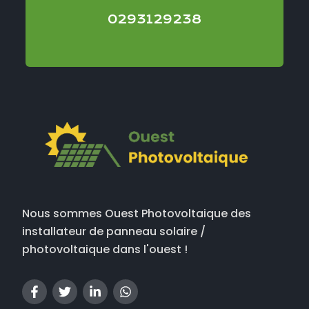
0293129238
Nous sommes Ouest Photovoltaique des
installateur de panneau solaire /
photovoltaique dans l'ouest !