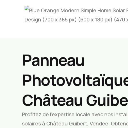
Panneau
Photovoltaïque
Château Guibe
Profitez de l’expertise locale avec nos inst
solaires à Château Guibert, Vendée. Obtene