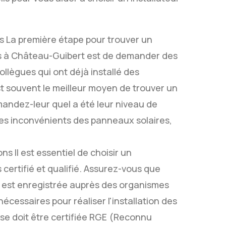
 La première étape pour trouver un
s à Château-Guibert est de demander des
llègues qui ont déjà installé des
t souvent le meilleur moyen de trouver un
mandez-leur quel a été leur niveau de
 les inconvénients des panneaux solaires,
ions Il est essentiel de choisir un
certifié et qualifié. Assurez-vous que
r est enregistrée auprès des organismes
écessaires pour réaliser l'installation des
ise doit être certifiée RGE (Reconnu