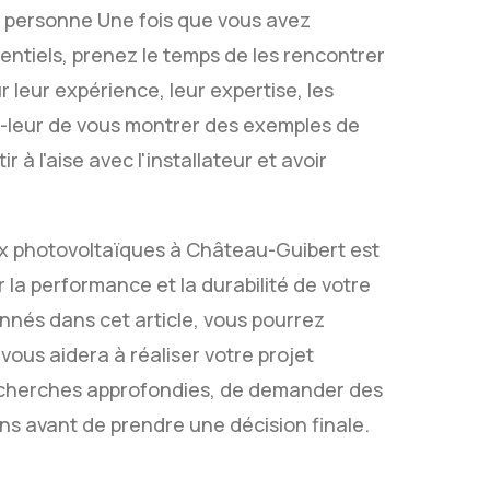
en personne Une fois que vous avez
entiels, prenez le temps de les rencontrer
 leur expérience, leur expertise, les
ez-leur de vous montrer des exemples de
à l'aise avec l'installateur et avoir
ux photovoltaïques à Château-Guibert est
 la performance et la durabilité de votre
onnés dans cet article, vous pourrez
 vous aidera à réaliser votre projet
 recherches approfondies, de demander des
ons avant de prendre une décision finale.