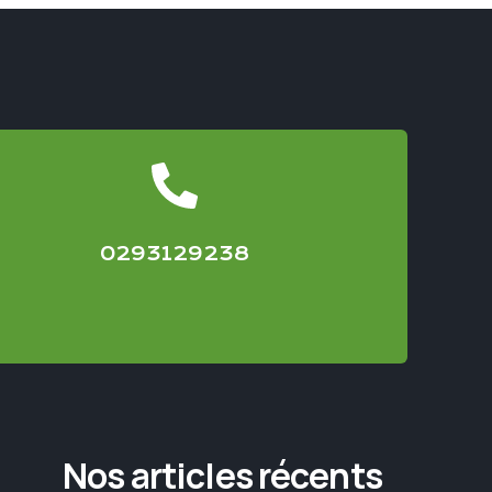
0293129238
Nos articles récents