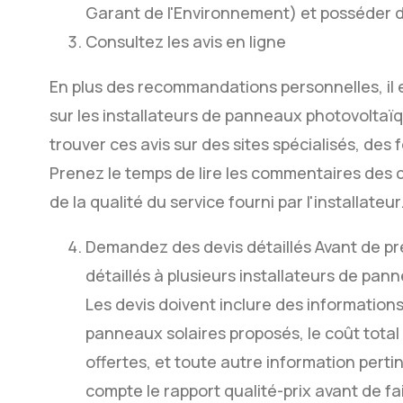
Garant de l'Environnement) et posséder de
Consultez les avis en ligne
En plus des recommandations personnelles, il es
sur les installateurs de panneaux photovolta
trouver ces avis sur des sites spécialisés, de
Prenez le temps de lire les commentaires des 
de la qualité du service fourni par l'installateur
Demandez des devis détaillés Avant de p
détaillés à plusieurs installateurs de p
Les devis doivent inclure des information
panneaux solaires proposés, le coût total de
offertes, et toute autre information pert
compte le rapport qualité-prix avant de fai