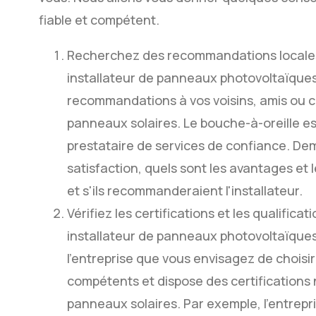
fiable et compétent.
Recherchez des recommandations locales
installateur de panneaux photovoltaïque
recommandations à vos voisins, amis ou co
panneaux solaires. Le bouche-à-oreille es
prestataire de services de confiance. De
satisfaction, quels sont les avantages et
et s'ils recommanderaient l'installateur.
Vérifiez les certifications et les qualificat
installateur de panneaux photovoltaïques 
l'entreprise que vous envisagez de choisi
compétents et dispose des certifications n
panneaux solaires. Par exemple, l'entrepr