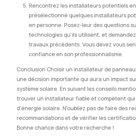
Rencontrez les installateurs potentiels 
présélectionné quelques installateurs pot
en personne. Posez-leur des questions sur
technologies qu'ils utilisent, et demand
travaux précédents. Vous devez vous sentir 
confiance en son professionnalisme.
Conclusion Choisir un installateur de pannea
une décision importante qui aura un impact sur
système solaire. En suivant les conseils menti
trouver un installateur fiable et compétent qui
d'énergie solaire. N'oubliez pas de faire des
recommandations et de vérifier les certificati
Bonne chance dans votre recherche !