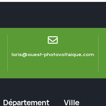
loris@ouest-photovoltaique.com
Département
Ville