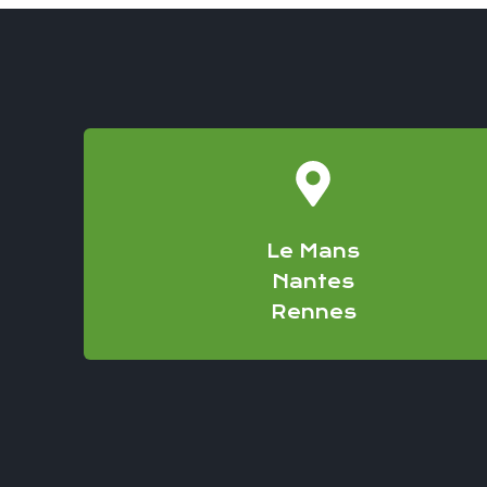
Le Mans
Nantes
Rennes