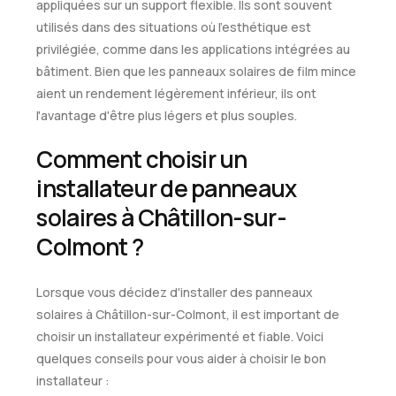
appliquées sur un support flexible. Ils sont souvent
utilisés dans des situations où l'esthétique est
privilégiée, comme dans les applications intégrées au
bâtiment. Bien que les panneaux solaires de film mince
aient un rendement légèrement inférieur, ils ont
l'avantage d'être plus légers et plus souples.
Comment choisir un
installateur de panneaux
solaires à Châtillon-sur-
Colmont ?
Lorsque vous décidez d'installer des panneaux
solaires à Châtillon-sur-Colmont, il est important de
choisir un installateur expérimenté et fiable. Voici
quelques conseils pour vous aider à choisir le bon
installateur :