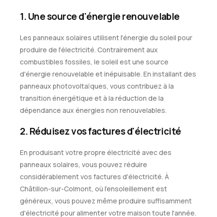
1. Une source d'énergie renouvelable
Les panneaux solaires utilisent l'énergie du soleil pour
produire de l'électricité. Contrairement aux
combustibles fossiles, le soleil est une source
d'énergie renouvelable et inépuisable. En installant des
panneaux photovoltaïques, vous contribuez à la
transition énergétique et à la réduction de la
dépendance aux énergies non renouvelables.
2. Réduisez vos factures d'électricité
En produisant votre propre électricité avec des
panneaux solaires, vous pouvez réduire
considérablement vos factures d'électricité. À
Châtillon-sur-Colmont, où l'ensoleillement est
généreux, vous pouvez même produire suffisamment
d'électricité pour alimenter votre maison toute l'année.