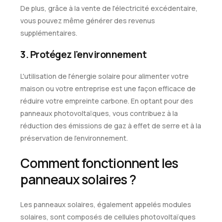
De plus, grâce à la vente de l'électricité excédentaire,
vous pouvez même générer des revenus
supplémentaires.
3. Protégez l'environnement
L'utilisation de l'énergie solaire pour alimenter votre
maison ou votre entreprise est une façon efficace de
réduire votre empreinte carbone. En optant pour des
panneaux photovoltaïques, vous contribuez à la
réduction des émissions de gaz à effet de serre et à la
préservation de l'environnement.
Comment fonctionnent les
panneaux solaires ?
Les panneaux solaires, également appelés modules
solaires, sont composés de cellules photovoltaïques