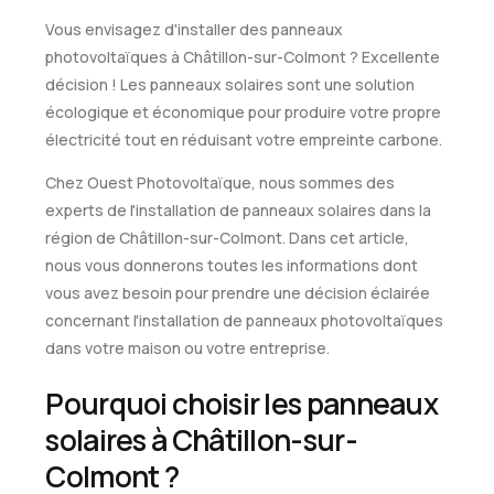
Vous envisagez d'installer des panneaux
photovoltaïques à Châtillon-sur-Colmont ? Excellente
décision ! Les panneaux solaires sont une solution
écologique et économique pour produire votre propre
électricité tout en réduisant votre empreinte carbone.
Chez Ouest Photovoltaïque, nous sommes des
experts de l'installation de panneaux solaires dans la
région de Châtillon-sur-Colmont. Dans cet article,
nous vous donnerons toutes les informations dont
vous avez besoin pour prendre une décision éclairée
concernant l'installation de panneaux photovoltaïques
dans votre maison ou votre entreprise.
Pourquoi choisir les panneaux
solaires à Châtillon-sur-
Colmont ?