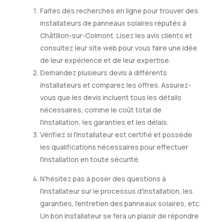
Faites des recherches en ligne pour trouver des
installateurs de panneaux solaires réputés à
Châtillon-sur-Colmont. Lisez les avis clients et
consultez leur site web pour vous faire une idée
de leur expérience et de leur expertise.
Demandez plusieurs devis à différents
installateurs et comparez les offres. Assurez-
vous que les devis incluent tous les détails
nécessaires, comme le coût total de
l'installation, les garanties et les délais.
Vérifiez si l'installateur est certifié et possède
les qualifications nécessaires pour effectuer
l'installation en toute sécurité.
N'hésitez pas à poser des questions à
l'installateur sur le processus d'installation, les
garanties, l'entretien des panneaux solaires, etc.
Un bon installateur se fera un plaisir de répondre