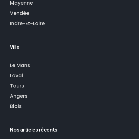
Mayenne
Vendée
Indre-Et-Loire
Ville
Le Mans
Laval
Tours
Angers
Blois
Nos articles récents