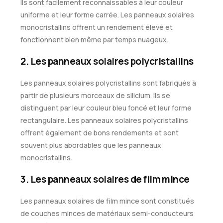
Ils sont facilement reconnaissables à leur couleur
uniforme et leur forme carrée. Les panneaux solaires
monocristallins offrent un rendement élevé et
fonctionnent bien même par temps nuageux.
2. Les panneaux solaires polycristallins
Les panneaux solaires polycristallins sont fabriqués à
partir de plusieurs morceaux de silicium. Ils se
distinguent par leur couleur bleu foncé et leur forme
rectangulaire. Les panneaux solaires polycristallins
offrent également de bons rendements et sont
souvent plus abordables que les panneaux
monocristallins.
3. Les panneaux solaires de film mince
Les panneaux solaires de film mince sont constitués
de couches minces de matériaux semi-conducteurs