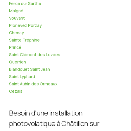
Fercé sur Sarthe
Maigné
Vouvant
Plonévez Porzay
Chenay
Sainte Tréphine
Princé
Saint Clément des Levées
Querrien
Blandouet Saint Jean
Saint Lyphard
Saint Aubin des Ormeaux
Cezais
Besoin d'une installation
photovolatique à Châtillon sur