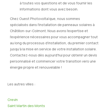
à toutes vos questions et de vous fournir les
informations dont vous avez besoin.
Chez Ouest Photovoltaïque, nous sommes
spécialisés dans l'installation de panneaux solaires à
Châtillon-sur-Colmont. Nous avons l'expertise et
l'expérience nécessaires pour vous accompagner tout
au long du processus d'installation, du premier contact
jusqu'à la mise en service de votre installation solaire.
Contactez-nous dès aujourd'hui pour obtenir un devis
personnalisé et commencer votre transition vers une
énergie propre et renouvelable !
Les autres villes :
Crevin
Saint Martin des Monts