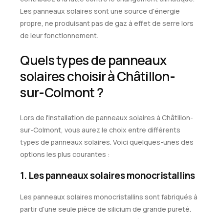
Les panneaux solaires sont une source d'énergie
propre, ne produisant pas de gaz à effet de serre lors
de leur fonctionnement.
Quels types de panneaux
solaires choisir à Châtillon-
sur-Colmont ?
Lors de l'installation de panneaux solaires à Châtillon-
sur-Colmont, vous aurez le choix entre différents
types de panneaux solaires. Voici quelques-unes des
options les plus courantes :
1. Les panneaux solaires monocristallins
Les panneaux solaires monocristallins sont fabriqués à
partir d'une seule pièce de silicium de grande pureté.