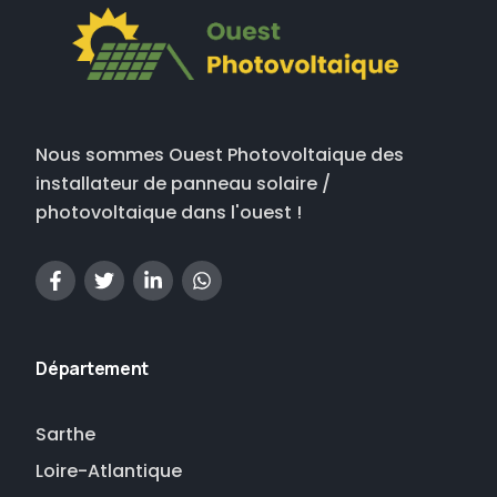
Nous sommes Ouest Photovoltaique des
installateur de panneau solaire /
photovoltaique dans l'ouest !
Département
Sarthe
Loire-Atlantique