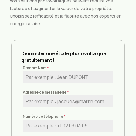
nos solutions photovoltaïques peuvent réduire vos
factures et augmenter la valeur de votre propriété.
Choisissez l’efficacité et la fiabilité avec nos experts en
énergie solaire.
Demander une étude photovoltaïque
gratuitement !
Prénom Nom
*
Adresse de messagerie
*
Numéro de téléphone
*