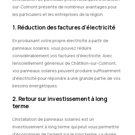
sur-Colmont présente de nombreux avantages pour
les particuliers et les entreprises de la région.
1. Réduction des factures d'électricité
En produisant votre propre électricité à partir de
panneaux solaires, vous pouvez réduire
considérablement vos factures d'électricité. Avec
l'ensoleillement généreux de Châtillon-sur-Colmont,
vos panneaux solaires peuvent produire suffisamment
d'électricité pour répondre à une grande partie de vos
besoins énergétiques.
2. Retour sur investissement à long
terme
L'installation de panneaux solaires est un
investissement à long terme qui peut vous permettre
d'économiser de l'argent sur le long terme. La durée