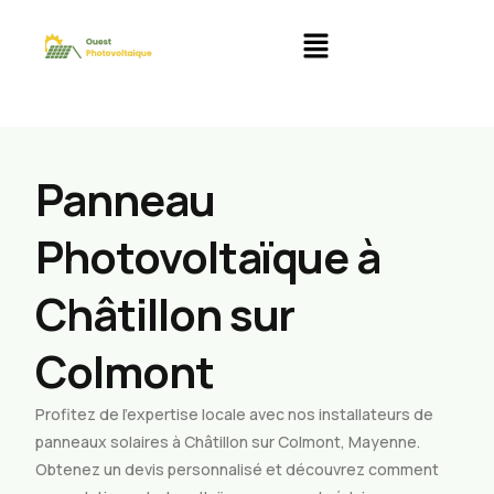
Panneau
Photovoltaïque à
Châtillon sur
Colmont
Profitez de l’expertise locale avec nos installateurs de
panneaux solaires à Châtillon sur Colmont, Mayenne.
Obtenez un devis personnalisé et découvrez comment