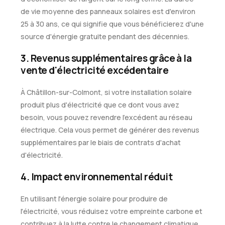
de vie moyenne des panneaux solaires est d'environ
25 à 30 ans, ce qui signifie que vous bénéficierez d'une
source d'énergie gratuite pendant des décennies.
3. Revenus supplémentaires grâce à la
vente d'électricité excédentaire
À Châtillon-sur-Colmont, si votre installation solaire
produit plus d'électricité que ce dont vous avez
besoin, vous pouvez revendre l'excédent au réseau
électrique. Cela vous permet de générer des revenus
supplémentaires par le biais de contrats d'achat
d'électricité.
4. Impact environnemental réduit
En utilisant l'énergie solaire pour produire de
l'électricité, vous réduisez votre empreinte carbone et
contribuez à la lutte contre le changement climatique.