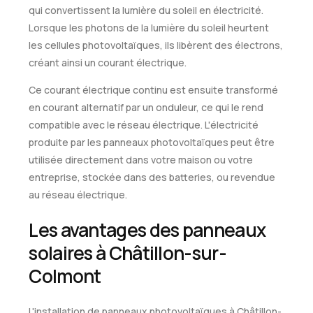
qui convertissent la lumière du soleil en électricité.
Lorsque les photons de la lumière du soleil heurtent
les cellules photovoltaïques, ils libèrent des électrons,
créant ainsi un courant électrique.
Ce courant électrique continu est ensuite transformé
en courant alternatif par un onduleur, ce qui le rend
compatible avec le réseau électrique. L'électricité
produite par les panneaux photovoltaïques peut être
utilisée directement dans votre maison ou votre
entreprise, stockée dans des batteries, ou revendue
au réseau électrique.
Les avantages des panneaux
solaires à Châtillon-sur-
Colmont
L'installation de panneaux photovoltaïques à Châtillon-