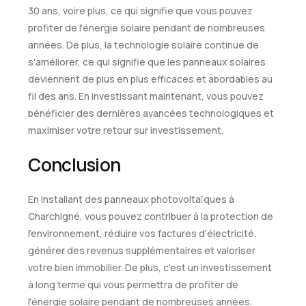
30 ans, voire plus, ce qui signifie que vous pouvez
profiter de l'énergie solaire pendant de nombreuses
années. De plus, la technologie solaire continue de
s'améliorer, ce qui signifie que les panneaux solaires
deviennent de plus en plus efficaces et abordables au
fil des ans. En investissant maintenant, vous pouvez
bénéficier des dernières avancées technologiques et
maximiser votre retour sur investissement.
Conclusion
En installant des panneaux photovoltaïques à
Charchigné, vous pouvez contribuer à la protection de
l'environnement, réduire vos factures d'électricité,
générer des revenus supplémentaires et valoriser
votre bien immobilier. De plus, c'est un investissement
à long terme qui vous permettra de profiter de
l'énergie solaire pendant de nombreuses années.