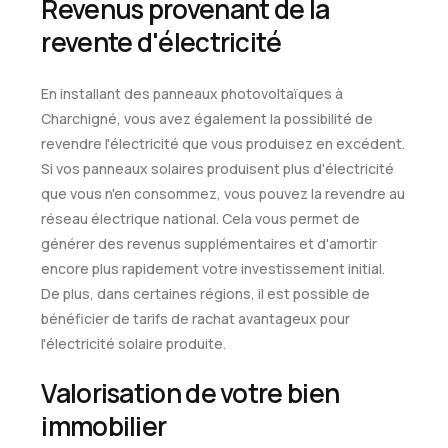
Revenus provenant de la
revente d'électricité
En installant des panneaux photovoltaïques à
Charchigné, vous avez également la possibilité de
revendre l'électricité que vous produisez en excédent.
Si vos panneaux solaires produisent plus d'électricité
que vous n'en consommez, vous pouvez la revendre au
réseau électrique national. Cela vous permet de
générer des revenus supplémentaires et d'amortir
encore plus rapidement votre investissement initial.
De plus, dans certaines régions, il est possible de
bénéficier de tarifs de rachat avantageux pour
l'électricité solaire produite.
Valorisation de votre bien
immobilier