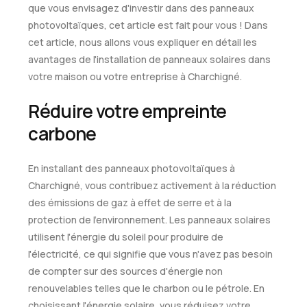
que vous envisagez d'investir dans des panneaux
photovoltaïques, cet article est fait pour vous ! Dans
cet article, nous allons vous expliquer en détail les
avantages de l'installation de panneaux solaires dans
votre maison ou votre entreprise à Charchigné.
Réduire votre empreinte
carbone
En installant des panneaux photovoltaïques à
Charchigné, vous contribuez activement à la réduction
des émissions de gaz à effet de serre et à la
protection de l'environnement. Les panneaux solaires
utilisent l'énergie du soleil pour produire de
l'électricité, ce qui signifie que vous n'avez pas besoin
de compter sur des sources d'énergie non
renouvelables telles que le charbon ou le pétrole. En
choisissant l'énergie solaire, vous réduisez votre