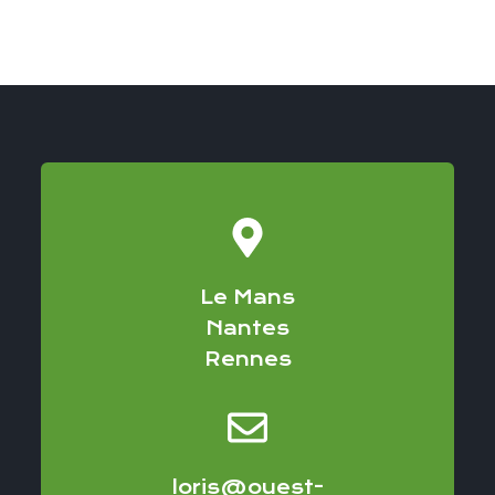
Le Mans
Nantes
Rennes
loris@ouest-