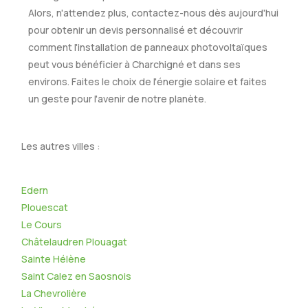
Alors, n'attendez plus, contactez-nous dès aujourd'hui
pour obtenir un devis personnalisé et découvrir
comment l'installation de panneaux photovoltaïques
peut vous bénéficier à Charchigné et dans ses
environs. Faites le choix de l'énergie solaire et faites
un geste pour l'avenir de notre planète.
Les autres villes :
Edern
Plouescat
Le Cours
Châtelaudren Plouagat
Sainte Hélène
Saint Calez en Saosnois
La Chevrolière