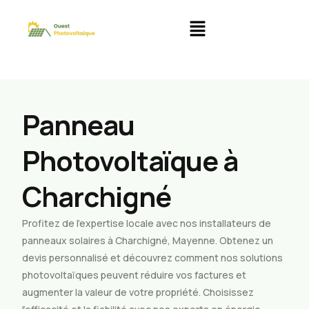
Panneau
Photovoltaïque à
Charchigné
Profitez de l’expertise locale avec nos installateurs de
panneaux solaires à Charchigné, Mayenne. Obtenez un
devis personnalisé et découvrez comment nos solutions
photovoltaïques peuvent réduire vos factures et
augmenter la valeur de votre propriété. Choisissez