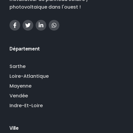
photovoltaique dans l'ouest !
Département
Sarthe
Loire-Atlantique
Mayenne
Vendée
Indre-Et-Loire
Ville