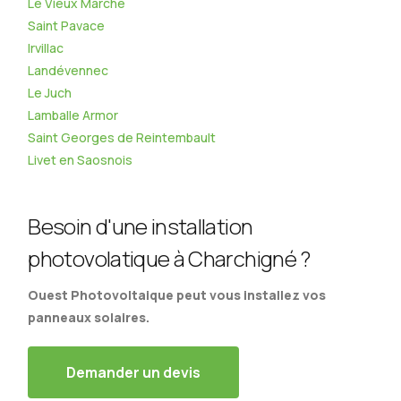
Le Vieux Marché
Saint Pavace
Irvillac
Landévennec
Le Juch
Lamballe Armor
Saint Georges de Reintembault
Livet en Saosnois
Besoin d'une installation
photovolatique à Charchigné ?
Ouest Photovoltaique peut vous installez vos
panneaux solaires.
Demander un devis