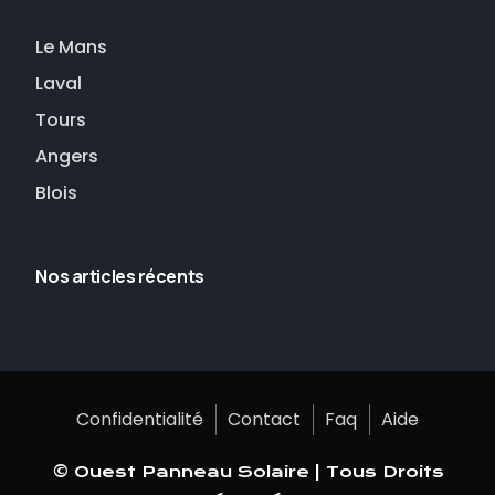
Le Mans
Laval
Tours
Angers
Blois
Nos articles récents
Confidentialité
Contact
Faq
Aide
© Ouest Panneau Solaire | Tous Droits