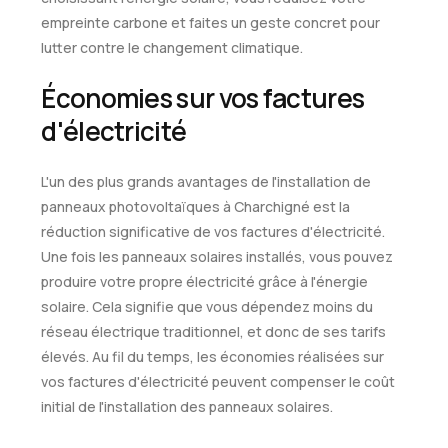
empreinte carbone et faites un geste concret pour
lutter contre le changement climatique.
Économies sur vos factures
d'électricité
L'un des plus grands avantages de l'installation de
panneaux photovoltaïques à Charchigné est la
réduction significative de vos factures d'électricité.
Une fois les panneaux solaires installés, vous pouvez
produire votre propre électricité grâce à l'énergie
solaire. Cela signifie que vous dépendez moins du
réseau électrique traditionnel, et donc de ses tarifs
élevés. Au fil du temps, les économies réalisées sur
vos factures d'électricité peuvent compenser le coût
initial de l'installation des panneaux solaires.