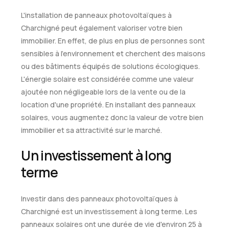
L'installation de panneaux photovoltaïques à
Charchigné peut également valoriser votre bien
immobilier. En effet, de plus en plus de personnes sont
sensibles à l'environnement et cherchent des maisons
ou des bâtiments équipés de solutions écologiques.
L'énergie solaire est considérée comme une valeur
ajoutée non négligeable lors de la vente ou de la
location d'une propriété. En installant des panneaux
solaires, vous augmentez donc la valeur de votre bien
immobilier et sa attractivité sur le marché.
Un investissement à long
terme
Investir dans des panneaux photovoltaïques à
Charchigné est un investissement à long terme. Les
panneaux solaires ont une durée de vie d'environ 25 à