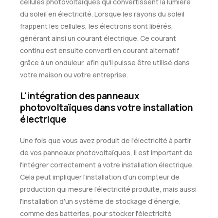
cellules photovoltaïques qui convertissent la lumière
du soleil en électricité. Lorsque les rayons du soleil
frappent les cellules, les électrons sont libérés,
générant ainsi un courant électrique. Ce courant
continu est ensuite converti en courant alternatif
grâce à un onduleur, afin qu'il puisse être utilisé dans
votre maison ou votre entreprise.
L'intégration des panneaux
photovoltaïques dans votre installation
électrique
Une fois que vous avez produit de l'électricité à partir
de vos panneaux photovoltaïques, il est important de
l'intégrer correctement à votre installation électrique.
Cela peut impliquer l'installation d'un compteur de
production qui mesure l'électricité produite, mais aussi
l'installation d'un système de stockage d'énergie,
comme des batteries, pour stocker l'électricité