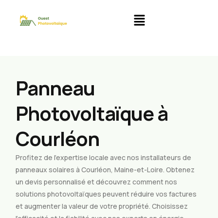
Panneau
Photovoltaïque à
Courléon
Profitez de l’expertise locale avec nos installateurs de
panneaux solaires à Courléon, Maine-et-Loire. Obtenez
un devis personnalisé et découvrez comment nos
solutions photovoltaïques peuvent réduire vos factures
et augmenter la valeur de votre propriété. Choisissez