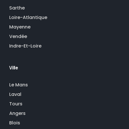
Sarthe
Loire-Atlantique
Mayenne
Vendée
Indre-Et-Loire
Ville
Le Mans
Laval
Tours
Angers
Blois