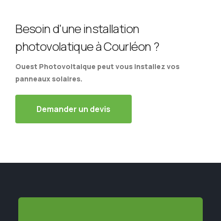
Besoin d'une installation
photovolatique à Courléon ?
Ouest Photovoltaique peut vous installez vos
panneaux solaires.
Demander un devis