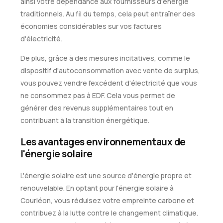
ainsi votre dépendance aux fournisseurs d'énergie
traditionnels. Au fil du temps, cela peut entraîner des
économies considérables sur vos factures
d'électricité.
De plus, grâce à des mesures incitatives, comme le
dispositif d'autoconsommation avec vente de surplus,
vous pouvez vendre l'excédent d'électricité que vous
ne consommez pas à EDF. Cela vous permet de
générer des revenus supplémentaires tout en
contribuant à la transition énergétique.
Les avantages environnementaux de
l'énergie solaire
L'énergie solaire est une source d'énergie propre et
renouvelable. En optant pour l'énergie solaire à
Courléon, vous réduisez votre empreinte carbone et
contribuez à la lutte contre le changement climatique.