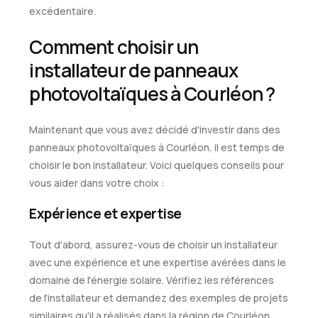
excédentaire.
Comment choisir un
installateur de panneaux
photovoltaïques à Courléon ?
Maintenant que vous avez décidé d'investir dans des
panneaux photovoltaïques à Courléon, il est temps de
choisir le bon installateur. Voici quelques conseils pour
vous aider dans votre choix :
Expérience et expertise
Tout d'abord, assurez-vous de choisir un installateur
avec une expérience et une expertise avérées dans le
domaine de l'énergie solaire. Vérifiez les références
de l'installateur et demandez des exemples de projets
similaires qu'il a réalisés dans la région de Courléon.