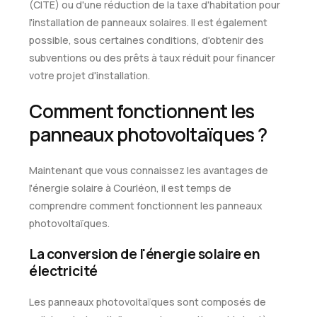
(CITE) ou d'une réduction de la taxe d'habitation pour
l'installation de panneaux solaires. Il est également
possible, sous certaines conditions, d'obtenir des
subventions ou des prêts à taux réduit pour financer
votre projet d'installation.
Comment fonctionnent les
panneaux photovoltaïques ?
Maintenant que vous connaissez les avantages de
l'énergie solaire à Courléon, il est temps de
comprendre comment fonctionnent les panneaux
photovoltaïques.
La conversion de l'énergie solaire en
électricité
Les panneaux photovoltaïques sont composés de