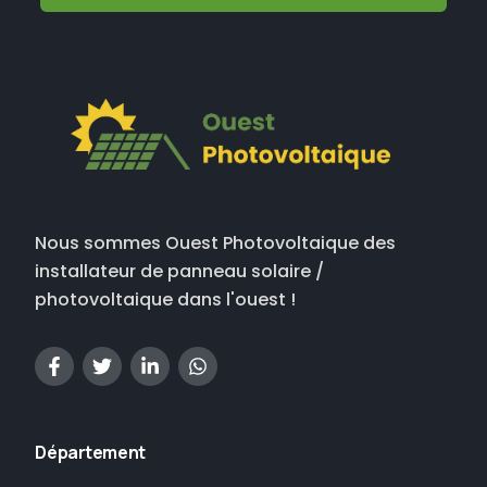
Nous sommes Ouest Photovoltaique des
installateur de panneau solaire /
photovoltaique dans l'ouest !
Département