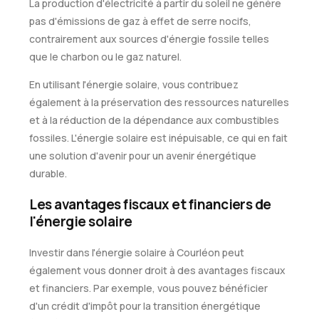
La production d'électricité à partir du soleil ne génère
pas d'émissions de gaz à effet de serre nocifs,
contrairement aux sources d'énergie fossile telles
que le charbon ou le gaz naturel.
En utilisant l'énergie solaire, vous contribuez
également à la préservation des ressources naturelles
et à la réduction de la dépendance aux combustibles
fossiles. L'énergie solaire est inépuisable, ce qui en fait
une solution d'avenir pour un avenir énergétique
durable.
Les avantages fiscaux et financiers de
l'énergie solaire
Investir dans l'énergie solaire à Courléon peut
également vous donner droit à des avantages fiscaux
et financiers. Par exemple, vous pouvez bénéficier
d'un crédit d'impôt pour la transition énergétique