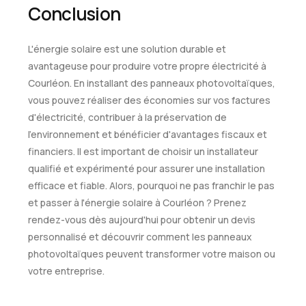
Conclusion
L'énergie solaire est une solution durable et
avantageuse pour produire votre propre électricité à
Courléon. En installant des panneaux photovoltaïques,
vous pouvez réaliser des économies sur vos factures
d'électricité, contribuer à la préservation de
l'environnement et bénéficier d'avantages fiscaux et
financiers. Il est important de choisir un installateur
qualifié et expérimenté pour assurer une installation
efficace et fiable. Alors, pourquoi ne pas franchir le pas
et passer à l'énergie solaire à Courléon ? Prenez
rendez-vous dès aujourd'hui pour obtenir un devis
personnalisé et découvrir comment les panneaux
photovoltaïques peuvent transformer votre maison ou
votre entreprise.