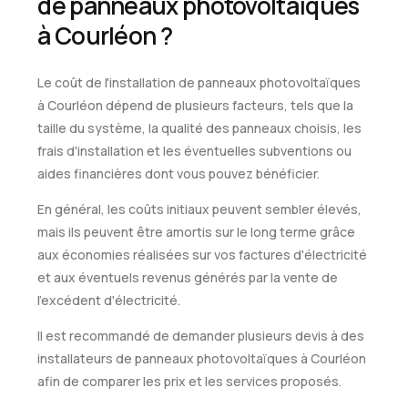
de panneaux photovoltaïques
à Courléon ?
Le coût de l'installation de panneaux photovoltaïques
à Courléon dépend de plusieurs facteurs, tels que la
taille du système, la qualité des panneaux choisis, les
frais d'installation et les éventuelles subventions ou
aides financières dont vous pouvez bénéficier.
En général, les coûts initiaux peuvent sembler élevés,
mais ils peuvent être amortis sur le long terme grâce
aux économies réalisées sur vos factures d'électricité
et aux éventuels revenus générés par la vente de
l'excédent d'électricité.
Il est recommandé de demander plusieurs devis à des
installateurs de panneaux photovoltaïques à Courléon
afin de comparer les prix et les services proposés.