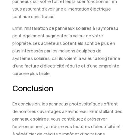
panneaux sur votre toit et les laisser fonctionner, en
vous assurant d'avoir une alimentation électrique
continue sans tracas.
Enfin, l'installation de panneaux solaires à Faymoreau
peut également augmenter la valeur de votre
propriété. Les acheteurs potentiels sont de plus en
plus intéressés par les maisons équipées de
systèmes solaires, car ils voient la valeur à long terme
d'une facture d'électricité réduite et d'une empreinte
carbone plus faible.
Conclusion
En conclusion, les panneaux photovoltaïques offrent
de nombreux avantages à Faymoreau. En installant des
panneaux solaires, vous contribuez à préserver
l'environnement, à réduire vos factures d'électricité et
à bénéficier de crédits d'impôt et d'incitations