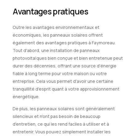
Avantages pratiques
Outre les avantages environnementaux et
économiques, les panneaux solaires offrent
également des avantages pratiques à Faymoreau.
Tout d'abord, une installation de panneaux
photovoltaïques bien conçue et bien entretenue peut
durer des décennies, offrant une source d'énergie
fiable à long terme pour votre maison ou votre
entreprise. Cela vous permet d'avoir une certaine
tranquillité d'esprit quant à votre approvisionnement
énergétique.
De plus, les panneaux solaires sont généralement
silencieux et n'ont pas besoin de beaucoup
d'entretien, ce qui les rend faciles à utiliser et à
entretenir. Vous pouvez simplement installer les