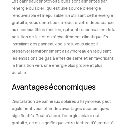
Les panneaux photovoltaïques sont alimentés par
l'énergie du soleil, qui est une source d'énergie
renouvelable et inépuisable. En utilisant cette énergie
gratuite, vous contribuez à réduire votre dépendance
aux combustibles fossiles, qui sont responsables de la
pollution de l'air et du réchauffement climatique. En
installant des panneaux solaires, vous aidez à
préserver l'environnement à Faymoreau en réduisant
les émissions de gaz à effet de serre et en favorisant
la transition vers une énergie plus propre et plus
durable.
Avantages économiques
L'installation de panneaux solaires à Faymoreau peut
également vous offrir des avantages économiques
significatifs. Tout d'abord, l'énergie solaire est
gratuite, ce qui signifie que votre facture d'électricité