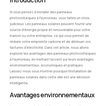
Si vous pensez à installer des panneaux
photovoltaïques à Faymoreau, vous faites un choix
judicieux. Les panneaux solaires peuvent fournir une
source d'énergie propre et renouvelable pour votre
maison ou votre entreprise, ce qui vous permet de
réduire votre empreinte carbone et de diminuer vos
factures d'électricité. Dans cet article, nous allons
explorer les avantages des panneaux photovoltaïques
à Faymoreau, en mettant l'accent sur leurs avantages
environnementaux, économiques et pratiques.
Laissez-nous vous montrer pourquoi l'installation de
panneaux solaires dans cette ville est une décision
intelligente.
Avantages environnementaux