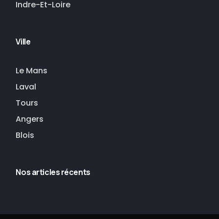
Indre-Et-Loire
Ville
Le Mans
Laval
Tours
Angers
Blois
Nos articles récents