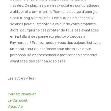
fiscales. De plus, les panneaux solaires sont pratiques
à utiliser et à entretenir, offrant une source d'énergie
fiable à long terme. Enfin, l'installation de panneaux
solaires peut augmenter la valeur de votre propriété.
Alors, pourquoi ne pas profiter de tous ces avantages
en installant des panneaux photovoltaïques à
Faymoreau ? Prenez rendez-vous dès aujourd'hui avec
un installateur de confiance pour obtenir un devis
personnalisé et commencer à profiter des nombreux
avantages des panneaux solaires.
Les autres villes :
Carhaix Plouguer
Le Cambout
Vieux Viel