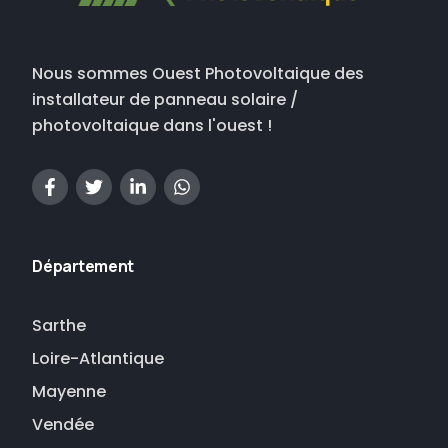
Nous sommes Ouest Photovoltaique des
installateur de panneau solaire /
photovoltaique dans l'ouest !
Département
Sarthe
Loire-Atlantique
Mayenne
Vendée