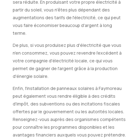
sera réduite. En produisant votre propre électricité à
partir du soleil, vous n'êtes plus dépendant des
augmentations des tarifs de l'électricité, ce qui peut
vous faire économiser beaucoup d'argent à long
terme.
De plus, si vous produisez plus d'électricité que vous
n'en consommez, vous pouvez revendre l'excédent à
votre compagnie d'électricité locale, ce qui vous
permet de gagner de l'argent grâce à la production
d'énergie solaire.
Enfin, l'installation de panneaux solaires à Faymoreau
peut également vous rendre éligible à des crédits
d'impôt, des subventions ou des incitations fiscales
offertes par le gouvernement ou les autorités locales.
Renseignez-vous auprès des organismes compétents
pour connaître les programmes disponibles et les
avantages financiers auxquels vous pouvez prétendre.