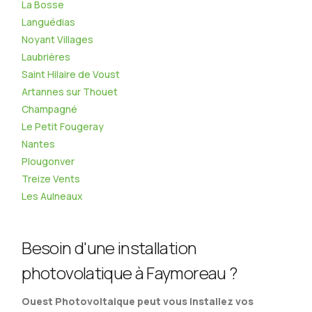
La Bosse
Languédias
Noyant Villages
Laubrières
Saint Hilaire de Voust
Artannes sur Thouet
Champagné
Le Petit Fougeray
Nantes
Plougonver
Treize Vents
Les Aulneaux
Besoin d'une installation
photovolatique à Faymoreau ?
Ouest Photovoltaique peut vous installez vos