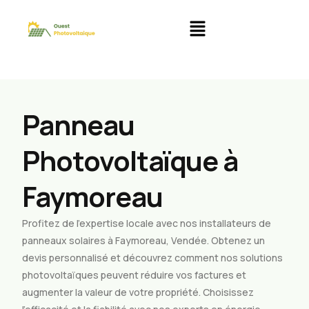
Panneau
Photovoltaïque à
Faymoreau
Profitez de l’expertise locale avec nos installateurs de
panneaux solaires à Faymoreau, Vendée. Obtenez un
devis personnalisé et découvrez comment nos solutions
photovoltaïques peuvent réduire vos factures et
augmenter la valeur de votre propriété. Choisissez