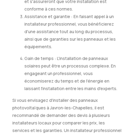
et s'assureront que votre installation est
conforme à ces normes.
Assistance et garantie : En faisant appel à un
installateur professionnel, vous bénéficierez
d'une assistance tout au long du processus,
ainsi que de garanties sur les panneaux et les
équipements.
Gain de temps : L'installation de panneaux
solaires peut être un processus complexe. En
engageant un professionnel, vous
économiserez du temps et de l'énergie en
laissant l'installation entre les mains d'experts.
Si vous envisagez d'installer des panneaux
photovoltaïques à Javron-les-Chapelles, il est
recommandé de demander des devis à plusieurs
installateurs locaux pour comparer les prix, les
services et les garanties. Un installateur professionnel