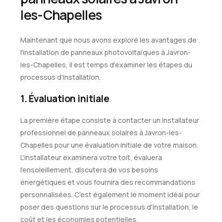
les-Chapelles
Maintenant que nous avons exploré les avantages de
l'installation de panneaux photovoltaïques à Javron-
les-Chapelles, il est temps d'examiner les étapes du
processus d'installation.
1. Évaluation initiale
La première étape consiste à contacter un installateur
professionnel de panneaux solaires à Javron-les-
Chapelles pour une évaluation initiale de votre maison.
L'installateur examinera votre toit, évaluera
l'ensoleillement, discutera de vos besoins
énergétiques et vous fournira des recommandations
personnalisées. C'est également le moment idéal pour
poser des questions sur le processus d'installation, le
coût et les économies potentielles.