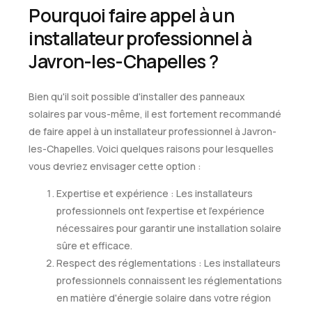
Pourquoi faire appel à un
installateur professionnel à
Javron-les-Chapelles ?
Bien qu'il soit possible d'installer des panneaux
solaires par vous-même, il est fortement recommandé
de faire appel à un installateur professionnel à Javron-
les-Chapelles. Voici quelques raisons pour lesquelles
vous devriez envisager cette option :
Expertise et expérience : Les installateurs
professionnels ont l'expertise et l'expérience
nécessaires pour garantir une installation solaire
sûre et efficace.
Respect des réglementations : Les installateurs
professionnels connaissent les réglementations
en matière d'énergie solaire dans votre région