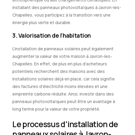
installant des panneaux photovoltaïques à Javron-les-
Chapelles, vous participez à la transition vers une
énergie plus verte et durable.
3. Valorisation de l'habitation
L'installation de panneaux solaires peut également
augmenter la valeur de votre maison à Javron-les-
Chapelles. En effet, de plus en plus d'acheteurs
potentiels recherchent des maisons avec des
installations solaires déjà en place, car cela signifie
des factures d'électricité moins élevées et une
empreinte carbone réduite. Ainsi, investir dans des
panneaux photovoltaïques peut être un avantage à
long terme pour la valeur de votre propriété.
Le processus d'installation de
panneaux solaires à Javron-