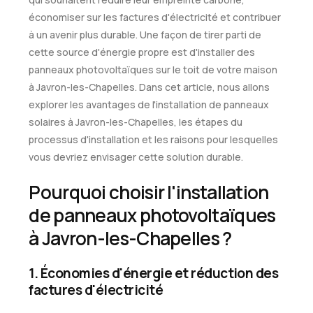
économiser sur les factures d'électricité et contribuer
à un avenir plus durable. Une façon de tirer parti de
cette source d'énergie propre est d'installer des
panneaux photovoltaïques sur le toit de votre maison
à Javron-les-Chapelles. Dans cet article, nous allons
explorer les avantages de l'installation de panneaux
solaires à Javron-les-Chapelles, les étapes du
processus d'installation et les raisons pour lesquelles
vous devriez envisager cette solution durable.
Pourquoi choisir l'installation
de panneaux photovoltaïques
à Javron-les-Chapelles ?
1. Économies d'énergie et réduction des
factures d'électricité