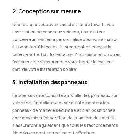
2. Conception sur mesure
Une fois que vous avez choisi d'aller de l'avant avec
l'installation de panneaux solaires, l'installateur
concevra un système personnalisé pour votre maison
à Javron-les-Chapelles. Ils prendront en compte la
taille de votre toit, l'orientation, l'inclinaison et d'autres
facteurs pour s'assurer que vous tirerez le meilleur
parti de votre installation solaire.
3. Installation des panneaux
L'étape suivante consiste à installer les panneaux sur
votre toit. L'installateur expérimenté montera les
panneaux de manière sécurisée et bien positionnée
pour maximiser l'absorption de la lumière du soleil. Ils
s'assureront également que tous les raccordements
électriques sont correctement effectués.