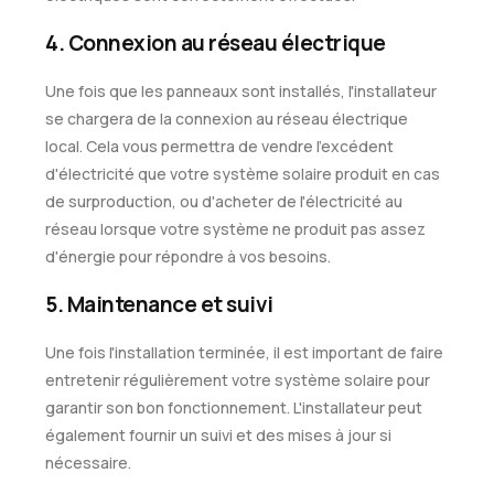
4. Connexion au réseau électrique
Une fois que les panneaux sont installés, l'installateur
se chargera de la connexion au réseau électrique
local. Cela vous permettra de vendre l'excédent
d'électricité que votre système solaire produit en cas
de surproduction, ou d'acheter de l'électricité au
réseau lorsque votre système ne produit pas assez
d'énergie pour répondre à vos besoins.
5. Maintenance et suivi
Une fois l'installation terminée, il est important de faire
entretenir régulièrement votre système solaire pour
garantir son bon fonctionnement. L'installateur peut
également fournir un suivi et des mises à jour si
nécessaire.