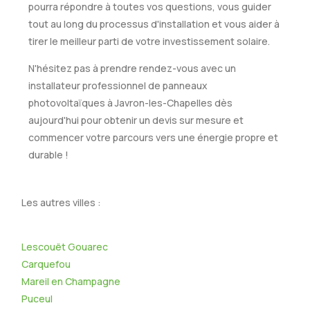
pourra répondre à toutes vos questions, vous guider
tout au long du processus d'installation et vous aider à
tirer le meilleur parti de votre investissement solaire.
N'hésitez pas à prendre rendez-vous avec un
installateur professionnel de panneaux
photovoltaïques à Javron-les-Chapelles dès
aujourd'hui pour obtenir un devis sur mesure et
commencer votre parcours vers une énergie propre et
durable !
Les autres villes :
Lescouët Gouarec
Carquefou
Mareil en Champagne
Puceul