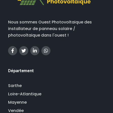
Nous sommes Ouest Photovoltaique des
installateur de panneau solaire /
photovoltaique dans l'ouest !
Département
Sarthe
Loire-Atlantique
Mayenne
Vendée