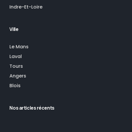
Indre-Et-Loire
Ville
Le Mans
Laval
Tours
Angers
Blois
Nos articles récents