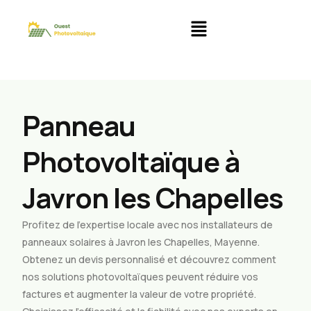
Panneau
Photovoltaïque à
Javron les Chapelles
Profitez de l’expertise locale avec nos installateurs de
panneaux solaires à Javron les Chapelles, Mayenne.
Obtenez un devis personnalisé et découvrez comment
nos solutions photovoltaïques peuvent réduire vos
factures et augmenter la valeur de votre propriété.