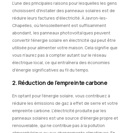
L'une des principales raisons pour lesquelles les gens
choisissent d'installer des panneaux solaires est de
réduire leurs factures d'électricité. À Javron-les-
Chapelles, où l'ensoleillement est suffisamment
abondant, les panneaux photovoltaïques peuvent
convertir l'énergie solaire en électricité qui peut être
utilisée pour alimenter votre maison. Cela signifie que
vous n'aurez pas à compter autant sur le réseau
électrique local, ce qui entraînera des économies
d'énergie significatives au fil du temps.
2. Réduction de l'empreinte carbone
En optant pour l'énergie solaire, vous contribuez à
réduire les émissions de gaz à effet de serre et votre
empreinte carbone. L'électricité produite par les
panneaux solaires est une source d'énergie propre et
renouvelable, qui ne contribue pas à la pollution
atmosphérique ou aux changements climatiques. En