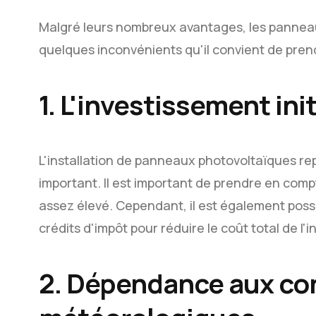
Malgré leurs nombreux avantages, les panne
quelques inconvénients qu'il convient de pren
1. L'investissement init
L'installation de panneaux photovoltaïques rep
important. Il est important de prendre en compte
assez élevé. Cependant, il est également poss
crédits d'impôt pour réduire le coût total de l'in
2. Dépendance aux co