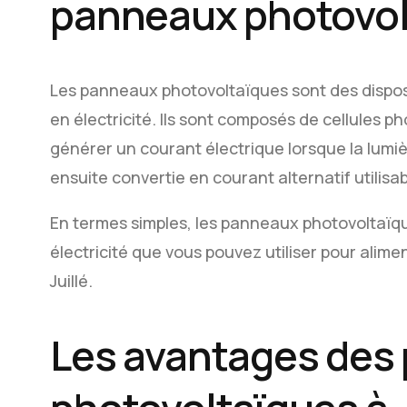
panneaux photovol
Les panneaux photovoltaïques sont des disposit
en électricité. Ils sont composés de cellules p
générer un courant électrique lorsque la lumière
ensuite convertie en courant alternatif utilisab
En termes simples, les panneaux photovoltaïqu
électricité que vous pouvez utiliser pour alime
Juillé.
Les avantages des