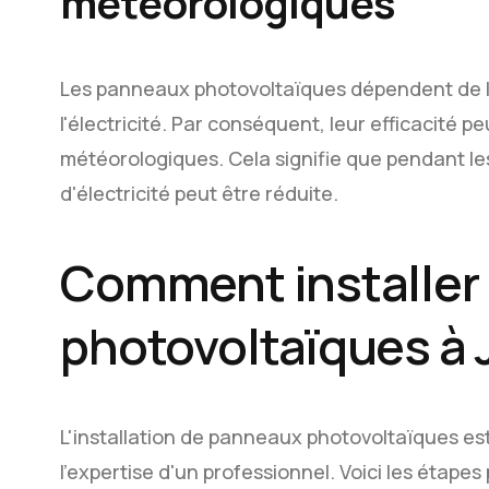
météorologiques
Les panneaux photovoltaïques dépendent de la
l'électricité. Par conséquent, leur efficacité p
météorologiques. Cela signifie que pendant le
d'électricité peut être réduite.
Comment installer
photovoltaïques à J
L'installation de panneaux photovoltaïques e
l'expertise d'un professionnel. Voici les étapes