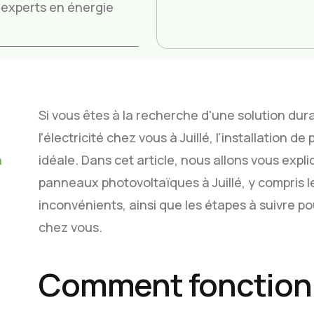
os experts en énergie
Si vous êtes à la recherche d'une solution dur
l'électricité chez vous à Juillé, l'installation 
n
idéale. Dans cet article, nous allons vous expl
panneaux photovoltaïques à Juillé, y compris 
inconvénients, ainsi que les étapes à suivre p
chez vous.
Comment fonction