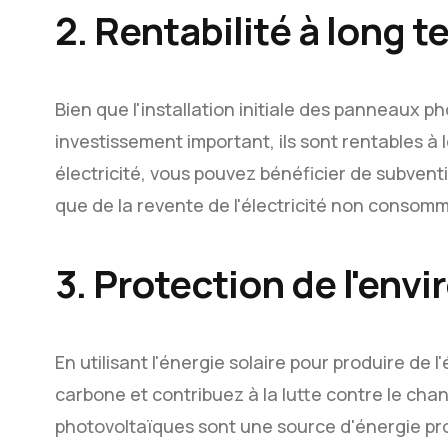
2. Rentabilité à long 
Bien que l'installation initiale des panneaux 
investissement important, ils sont rentables à
électricité, vous pouvez bénéficier de subventio
que de la revente de l'électricité non consom
3. Protection de l'en
En utilisant l'énergie solaire pour produire de 
carbone et contribuez à la lutte contre le ch
photovoltaïques sont une source d'énergie pro