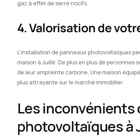
gaz à effet de serre nocifs.
4. Valorisation de vot
L'installation de panneaux photovoltaïques p
maison à Juillé. De plus en plus de personnes so
de leur empreinte carbone. Une maison équipé
plus attrayante sur le marché immobilier.
Les inconvénients
photovoltaïques à J