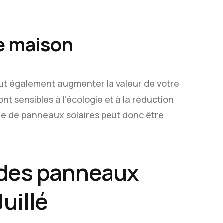
re maison
eut également augmenter la valeur de votre
nt sensibles à l'écologie et à la réduction
e de panneaux solaires peut donc être
 des panneaux
uillé