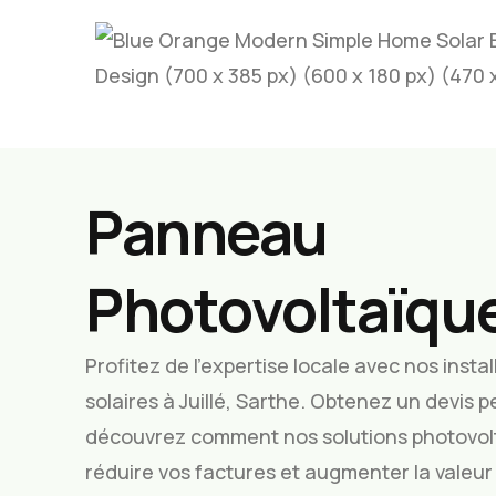
Panneau
Photovoltaïque 
Profitez de l’expertise locale avec nos inst
solaires à Juillé, Sarthe. Obtenez un devis p
découvrez comment nos solutions photovol
réduire vos factures et augmenter la valeur 