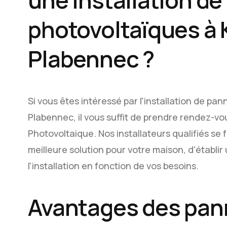
une installation d
photovoltaïques à 
Plabennec ?
Si vous êtes intéressé par l'installation de p
Plabennec, il vous suffit de prendre rendez-v
Photovoltaique. Nos installateurs qualifiés se f
meilleure solution pour votre maison, d'établir 
l'installation en fonction de vos besoins.
Avantages des pa