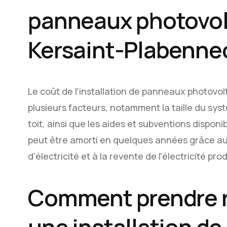
panneaux photovol
Kersaint-Plabenne
Le coût de l'installation de panneaux photov
plusieurs facteurs, notamment la taille du systè
toit, ainsi que les aides et subventions disponib
peut être amorti en quelques années grâce au
d'électricité et à la revente de l'électricité pro
Comment prendre 