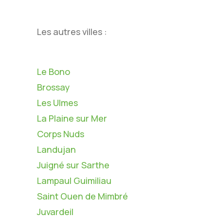
Les autres villes :
Le Bono
Brossay
Les Ulmes
La Plaine sur Mer
Corps Nuds
Landujan
Juigné sur Sarthe
Lampaul Guimiliau
Saint Ouen de Mimbré
Juvardeil