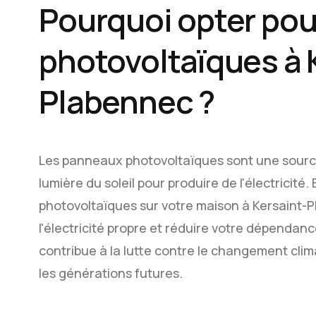
Pourquoi opter po
photovoltaïques à 
Plabennec ?
Les panneaux photovoltaïques sont une source 
lumière du soleil pour produire de l'électricité
photovoltaïques sur votre maison à Kersaint-
l'électricité propre et réduire votre dépendan
contribue à la lutte contre le changement cli
les générations futures.