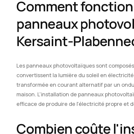
Comment fonction
panneaux photovol
Kersaint-Plabenne
Les panneaux photovoltaïques sont composés 
convertissent la lumière du soleil en électricit
transformée en courant alternatif par un ondul
maison. L'installation de panneaux photovolt
efficace de produire de l'électricité propre et 
Combien coûte l'ins