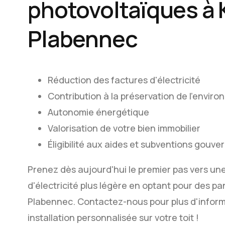
photovoltaïques à 
Plabennec
Réduction des factures d'électricité
Contribution à la préservation de l'envir
Autonomie énergétique
Valorisation de votre bien immobilier
Éligibilité aux aides et subventions gouv
Prenez dès aujourd'hui le premier pas vers un
d'électricité plus légère en optant pour des 
Plabennec. Contactez-nous pour plus d'infor
installation personnalisée sur votre toit !