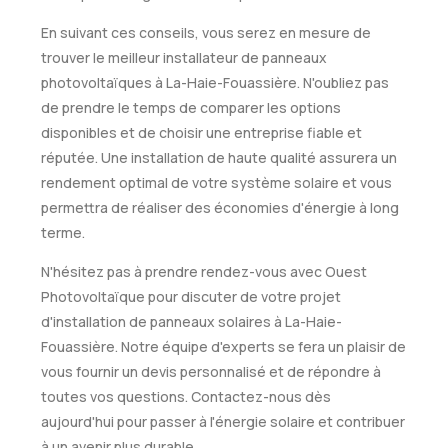
En suivant ces conseils, vous serez en mesure de
trouver le meilleur installateur de panneaux
photovoltaïques à La-Haie-Fouassière. N'oubliez pas
de prendre le temps de comparer les options
disponibles et de choisir une entreprise fiable et
réputée. Une installation de haute qualité assurera un
rendement optimal de votre système solaire et vous
permettra de réaliser des économies d'énergie à long
terme.
N'hésitez pas à prendre rendez-vous avec Ouest
Photovoltaïque pour discuter de votre projet
d'installation de panneaux solaires à La-Haie-
Fouassière. Notre équipe d'experts se fera un plaisir de
vous fournir un devis personnalisé et de répondre à
toutes vos questions. Contactez-nous dès
aujourd'hui pour passer à l'énergie solaire et contribuer
à un avenir plus durable.