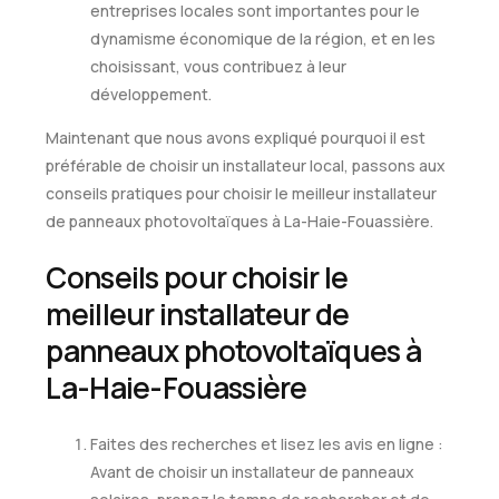
entreprises locales sont importantes pour le
dynamisme économique de la région, et en les
choisissant, vous contribuez à leur
développement.
Maintenant que nous avons expliqué pourquoi il est
préférable de choisir un installateur local, passons aux
conseils pratiques pour choisir le meilleur installateur
de panneaux photovoltaïques à La-Haie-Fouassière.
Conseils pour choisir le
meilleur installateur de
panneaux photovoltaïques à
La-Haie-Fouassière
Faites des recherches et lisez les avis en ligne :
Avant de choisir un installateur de panneaux