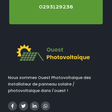
0293129238
Nous sommes Ouest Photovoltaique des
installateur de panneau solaire /
photovoltaique dans l'ouest !