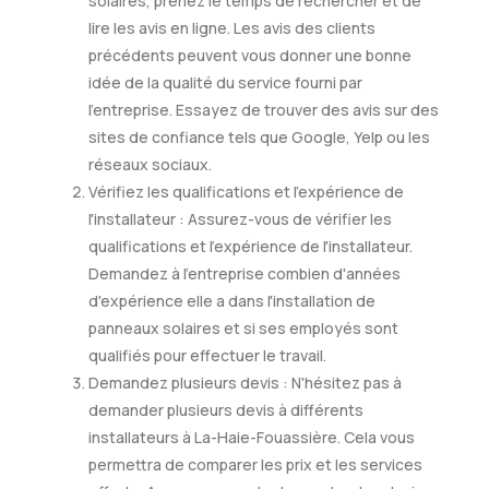
solaires, prenez le temps de rechercher et de
lire les avis en ligne. Les avis des clients
précédents peuvent vous donner une bonne
idée de la qualité du service fourni par
l'entreprise. Essayez de trouver des avis sur des
sites de confiance tels que Google, Yelp ou les
réseaux sociaux.
Vérifiez les qualifications et l'expérience de
l'installateur : Assurez-vous de vérifier les
qualifications et l'expérience de l'installateur.
Demandez à l'entreprise combien d'années
d'expérience elle a dans l'installation de
panneaux solaires et si ses employés sont
qualifiés pour effectuer le travail.
Demandez plusieurs devis : N'hésitez pas à
demander plusieurs devis à différents
installateurs à La-Haie-Fouassière. Cela vous
permettra de comparer les prix et les services