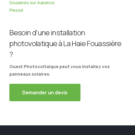
Soulaines sur Aubance
Plessé
Besoin d'une installation
photovolatique à La Haie Fouassière
?
Ouest Photovoltaique peut vous installez vos
panneaux solaires.
Demander un devis