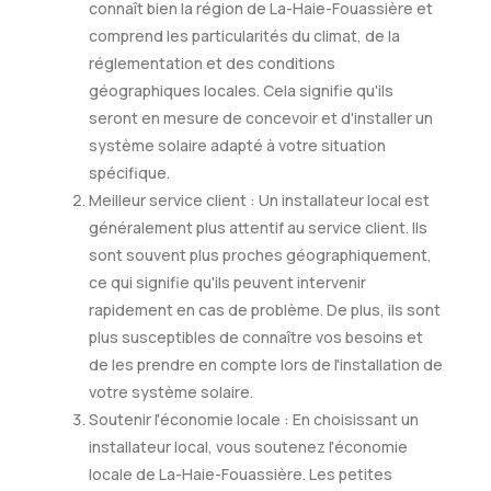
connaît bien la région de La-Haie-Fouassière et
comprend les particularités du climat, de la
réglementation et des conditions
géographiques locales. Cela signifie qu'ils
seront en mesure de concevoir et d'installer un
système solaire adapté à votre situation
spécifique.
Meilleur service client : Un installateur local est
généralement plus attentif au service client. Ils
sont souvent plus proches géographiquement,
ce qui signifie qu'ils peuvent intervenir
rapidement en cas de problème. De plus, ils sont
plus susceptibles de connaître vos besoins et
de les prendre en compte lors de l'installation de
votre système solaire.
Soutenir l'économie locale : En choisissant un
installateur local, vous soutenez l'économie
locale de La-Haie-Fouassière. Les petites