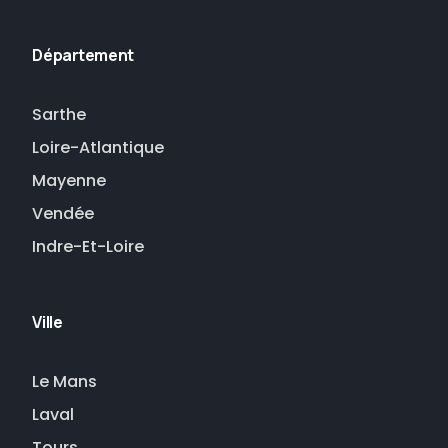
Département
Sarthe
Loire-Atlantique
Mayenne
Vendée
Indre-Et-Loire
Ville
Le Mans
Laval
Tours