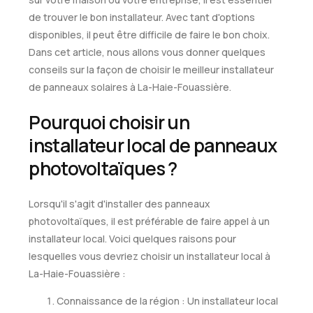
de trouver le bon installateur. Avec tant d'options
disponibles, il peut être difficile de faire le bon choix.
Dans cet article, nous allons vous donner quelques
conseils sur la façon de choisir le meilleur installateur
de panneaux solaires à La-Haie-Fouassière.
Pourquoi choisir un
installateur local de panneaux
photovoltaïques ?
Lorsqu'il s'agit d'installer des panneaux
photovoltaïques, il est préférable de faire appel à un
installateur local. Voici quelques raisons pour
lesquelles vous devriez choisir un installateur local à
La-Haie-Fouassière :
Connaissance de la région : Un installateur local