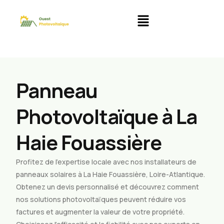
Panneau
Photovoltaïque à La
Haie Fouassière
Profitez de l’expertise locale avec nos installateurs de
panneaux solaires à La Haie Fouassière, Loire-Atlantique.
Obtenez un devis personnalisé et découvrez comment
nos solutions photovoltaïques peuvent réduire vos
factures et augmenter la valeur de votre propriété.