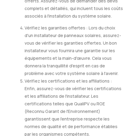
offerts. Assurez-vous de demander des devis
complets et détaillés, qui incluent tous les coûts
associés à l'installation du système solaire.
Vérifiez les garanties offertes : Lors du choix
d'un installateur de panneaux solaires, assurez-
vous de vérifier les garanties offertes. Un bon
installateur vous fournira une garantie sur les
équipements et la main-d'œuvre. Cela vous
donnera la tranquillité d'esprit en cas de
problème avec votre système solaire à l'avenir.
Vérifiez les certifications et les affiliations :
Enfin, assurez-vous de vérifier les certifications
et les affiliations de l'installateur. Les
certifications telles que QualiPV ou RGE
(Reconnu Garant de l'Environnement)
garantissent que l'entreprise respecte les
normes de qualité et de performance établies
par les organismes compétents.