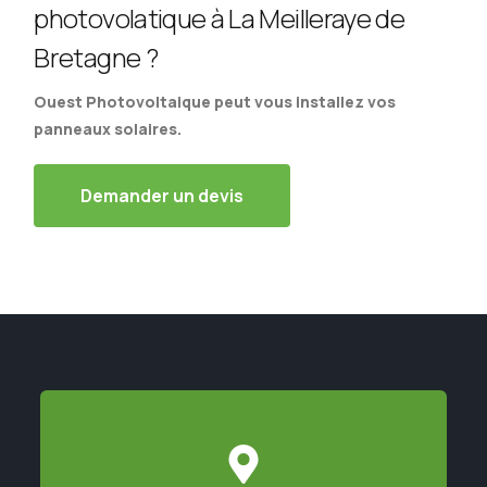
photovolatique à La Meilleraye de
Bretagne ?
Ouest Photovoltaique peut vous installez vos
panneaux solaires.
Demander un devis