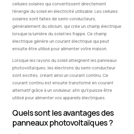
cellules solaires qui convertissent directement
l'énergie du soleil en électricité utilisable. Les cellules
solaires sont faites de semi-conducteurs,
généralement du silicium, qui crée un champ électrique
lorsque la lumière du soleil les frappe. Ce champ
électrique génère un courant électrique qui peut
ensuite être utilisé pour alimenter votre maison.
Lorsque les rayons du soleil atteignent les panneaux
photovoltaïques, les électrons du semi-conducteur
sont excités, créant ainsi un courant continu. Ce
courant continu est ensuite transformé en courant
alternatif grâce à un onduleur, afin qu'il puisse être
utilisé pour alimenter vos appareils électriques.
Quels sont les avantages des
panneaux photovoltaïques ?