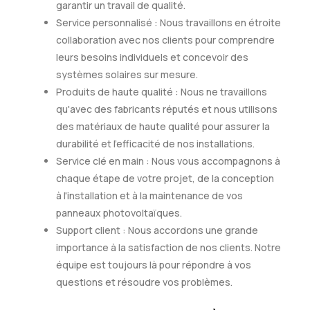
garantir un travail de qualité.
Service personnalisé : Nous travaillons en étroite
collaboration avec nos clients pour comprendre
leurs besoins individuels et concevoir des
systèmes solaires sur mesure.
Produits de haute qualité : Nous ne travaillons
qu'avec des fabricants réputés et nous utilisons
des matériaux de haute qualité pour assurer la
durabilité et l'efficacité de nos installations.
Service clé en main : Nous vous accompagnons à
chaque étape de votre projet, de la conception
à l'installation et à la maintenance de vos
panneaux photovoltaïques.
Support client : Nous accordons une grande
importance à la satisfaction de nos clients. Notre
équipe est toujours là pour répondre à vos
questions et résoudre vos problèmes.