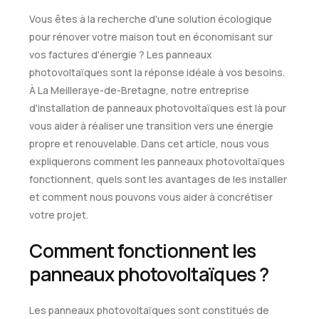
Vous êtes à la recherche d'une solution écologique
pour rénover votre maison tout en économisant sur
vos factures d'énergie ? Les panneaux
photovoltaïques sont la réponse idéale à vos besoins.
À La Meilleraye-de-Bretagne, notre entreprise
d'installation de panneaux photovoltaïques est là pour
vous aider à réaliser une transition vers une énergie
propre et renouvelable. Dans cet article, nous vous
expliquerons comment les panneaux photovoltaïques
fonctionnent, quels sont les avantages de les installer
et comment nous pouvons vous aider à concrétiser
votre projet.
Comment fonctionnent les
panneaux photovoltaïques ?
Les panneaux photovoltaïques sont constitués de