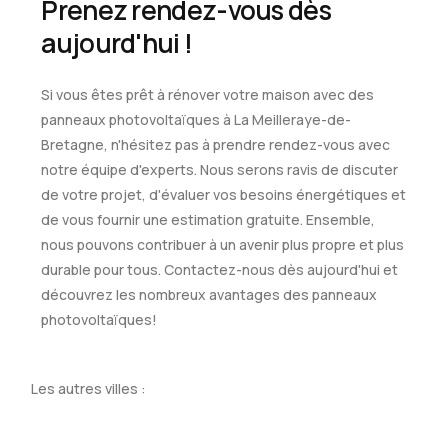
Prenez rendez-vous dès
aujourd'hui !
Si vous êtes prêt à rénover votre maison avec des
panneaux photovoltaïques à La Meilleraye-de-
Bretagne, n'hésitez pas à prendre rendez-vous avec
notre équipe d'experts. Nous serons ravis de discuter
de votre projet, d'évaluer vos besoins énergétiques et
de vous fournir une estimation gratuite. Ensemble,
nous pouvons contribuer à un avenir plus propre et plus
durable pour tous. Contactez-nous dès aujourd'hui et
découvrez les nombreux avantages des panneaux
photovoltaïques!
Les autres villes :