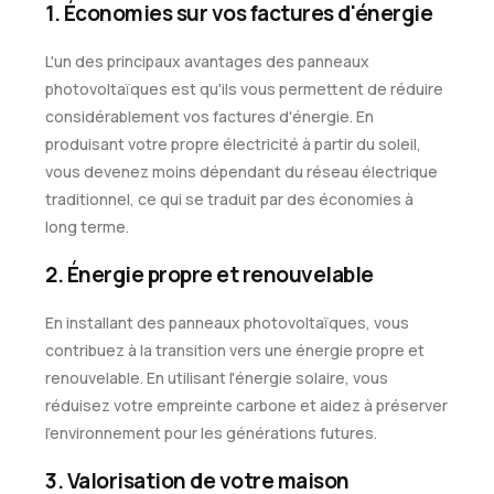
1. Économies sur vos factures d'énergie
L'un des principaux avantages des panneaux
photovoltaïques est qu'ils vous permettent de réduire
considérablement vos factures d'énergie. En
produisant votre propre électricité à partir du soleil,
vous devenez moins dépendant du réseau électrique
traditionnel, ce qui se traduit par des économies à
long terme.
2. Énergie propre et renouvelable
En installant des panneaux photovoltaïques, vous
contribuez à la transition vers une énergie propre et
renouvelable. En utilisant l'énergie solaire, vous
réduisez votre empreinte carbone et aidez à préserver
l'environnement pour les générations futures.
3. Valorisation de votre maison