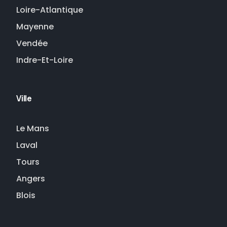
Loire-Atlantique
Mayenne
Vendée
Indre-Et-Loire
Ville
Le Mans
Laval
Tours
Angers
Blois