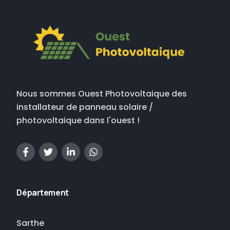
Nous sommes Ouest Photovoltaique des
installateur de panneau solaire /
photovoltaique dans l'ouest !
Département
Sarthe