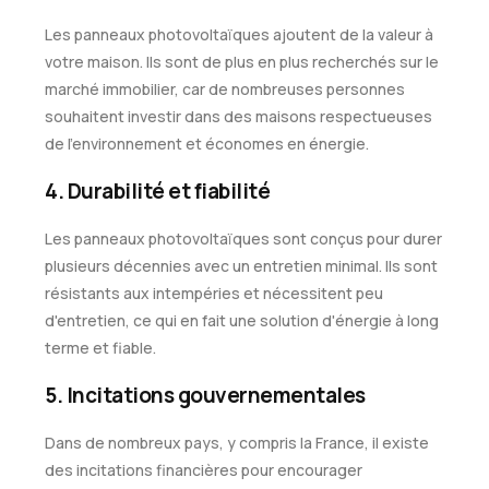
Les panneaux photovoltaïques ajoutent de la valeur à
votre maison. Ils sont de plus en plus recherchés sur le
marché immobilier, car de nombreuses personnes
souhaitent investir dans des maisons respectueuses
de l'environnement et économes en énergie.
4. Durabilité et fiabilité
Les panneaux photovoltaïques sont conçus pour durer
plusieurs décennies avec un entretien minimal. Ils sont
résistants aux intempéries et nécessitent peu
d'entretien, ce qui en fait une solution d'énergie à long
terme et fiable.
5. Incitations gouvernementales
Dans de nombreux pays, y compris la France, il existe
des incitations financières pour encourager