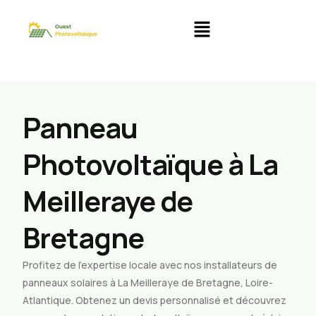
Panneau
Photovoltaïque à La
Meilleraye de
Bretagne
Profitez de l’expertise locale avec nos installateurs de
panneaux solaires à La Meilleraye de Bretagne, Loire-
Atlantique. Obtenez un devis personnalisé et découvrez