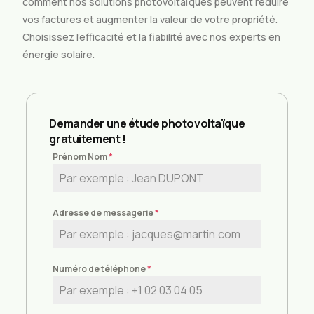
comment nos solutions photovoltaïques peuvent réduire
vos factures et augmenter la valeur de votre propriété.
Choisissez l’efficacité et la fiabilité avec nos experts en
énergie solaire.
Demander une étude photovoltaïque
gratuitement !
Prénom Nom
*
Adresse de messagerie
*
Numéro de téléphone
*