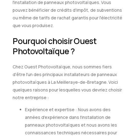
l'installation de panneaux photovoltaïques. Vous
pouvez bénéficier de crédits d'impôt, de subventions
ou même de tarifs de rachat garantis pour l'électricité
que vous produisez.
Pourquoi choisir Ouest
Photovoltaïque ?
Chez Ouest Photovoltaïque, nous sommes fiers
d'être l'un des principaux installateurs de panneaux
photovoltaïques à La Meilleraye-de-Bretagne. Voici
quelques raisons pour lesquelles vous devriez choisir
notre entreprise :
Expérience et expertise : Nous avons des
années d'expérience dans l'installation de
panneaux photovoltaïques et nous avons les
connaissances techniques nécessaires pour