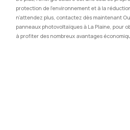
protection de l'environnement et à la réductio
n'attendez plus, contactez dès maintenant Oue
panneaux photovoltaïques à La Plaine, pour o
à profiter des nombreux avantages économique