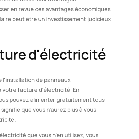
asser en revue ces avantages économiques
laire peut être un investissement judicieux
ture d'électricité
 l'installation de panneaux
 votre facture d'électricité. En
, vous pouvez alimenter gratuitement tous
 signifie que vous n'aurez plus à vous
ricité.
électricité que vous n'en utilisez, vous