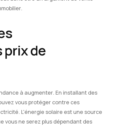
mobilier.
es
prix de
 tendance à augmenter. En installant des
ouvez vous protéger contre ces
ctricité. L'énergie solaire est une source
e que vous ne serez plus dépendant des