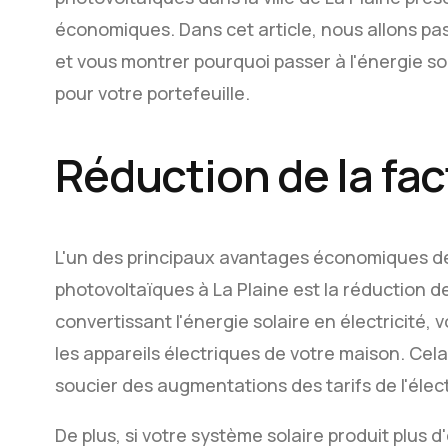
économiques. Dans cet article, nous allons p
et vous montrer pourquoi passer à l'énergie so
pour votre portefeuille.
Réduction de la fac
L'un des principaux avantages économiques de
photovoltaïques à La Plaine est la réduction de
convertissant l'énergie solaire en électricité
les appareils électriques de votre maison. Cela
soucier des augmentations des tarifs de l'élect
De plus, si votre système solaire produit plus d'