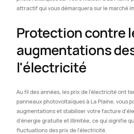
attractif qui vous démarquera sur le marché im
Protection contre l
augmentations des 
l'électricité
Au fil des années, les prix de l'électricité ont
panneaux photovoltaïques à La Plaine, vous p
augmentations et stabiliser votre facture d'éle
d'énergie gratuite et illimitée, ce qui signifi
fluctuations des prix de l'électricité.