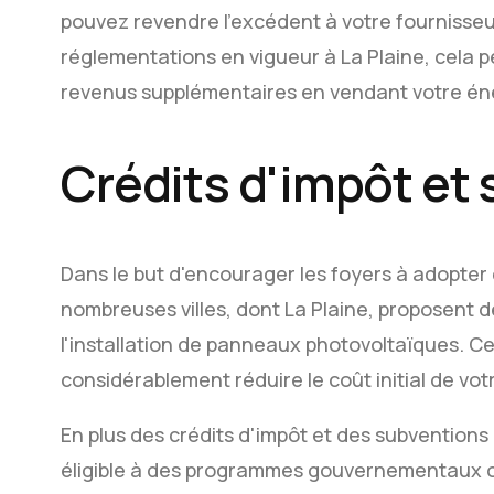
pouvez revendre l'excédent à votre fournisseur 
réglementations en vigueur à La Plaine, cela 
revenus supplémentaires en vendant votre éne
Crédits d'impôt et
Dans le but d'encourager les foyers à adopter
nombreuses villes, dont La Plaine, proposent d
l'installation de panneaux photovoltaïques. Ce
considérablement réduire le coût initial de vot
En plus des crédits d'impôt et des subvention
éligible à des programmes gouvernementaux o