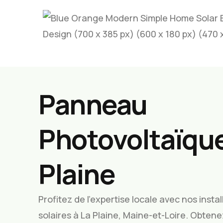
Panneau
Photovoltaïque
Plaine
Profitez de l’expertise locale avec nos inst
solaires à La Plaine, Maine-et-Loire. Obten