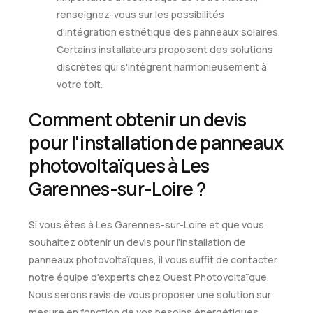
renseignez-vous sur les possibilités
d'intégration esthétique des panneaux solaires.
Certains installateurs proposent des solutions
discrètes qui s'intègrent harmonieusement à
votre toit.
Comment obtenir un devis
pour l'installation de panneaux
photovoltaïques à Les
Garennes-sur-Loire ?
Si vous êtes à Les Garennes-sur-Loire et que vous
souhaitez obtenir un devis pour l'installation de
panneaux photovoltaïques, il vous suffit de contacter
notre équipe d'experts chez Ouest Photovoltaïque.
Nous serons ravis de vous proposer une solution sur
mesure en fonction de vos besoins énergétiques.