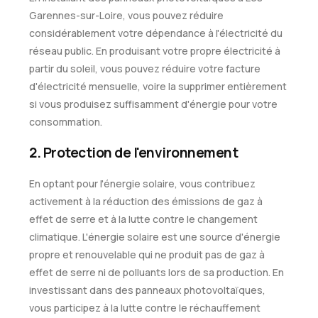
Garennes-sur-Loire, vous pouvez réduire
considérablement votre dépendance à l'électricité du
réseau public. En produisant votre propre électricité à
partir du soleil, vous pouvez réduire votre facture
d'électricité mensuelle, voire la supprimer entièrement
si vous produisez suffisamment d'énergie pour votre
consommation.
2. Protection de l'environnement
En optant pour l'énergie solaire, vous contribuez
activement à la réduction des émissions de gaz à
effet de serre et à la lutte contre le changement
climatique. L'énergie solaire est une source d'énergie
propre et renouvelable qui ne produit pas de gaz à
effet de serre ni de polluants lors de sa production. En
investissant dans des panneaux photovoltaïques,
vous participez à la lutte contre le réchauffement