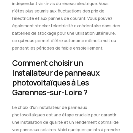
indépendant vis-à-vis du réseau électrique. Vous
n'êtes plus soumis aux fluctuations des prix de
l'électricité et aux pannes de courant. Vous pouvez
également stocker l'électricité excédentaire dans des
batteries de stockage pour une utilisation ultérieure,
ce qui vous permet d'être autonome même la nuit ou
pendant les périodes de faible ensoleillement.
Comment choisir un
installateur de panneaux
photovoltaïques à Les
Garennes-sur-Loire ?
Le choix d'un installateur de panneaux
photovoltaïques est une étape cruciale pour garantir
une installation de qualité et un rendement optimal de
vos panneaux solaires. Voici quelques points à prendre