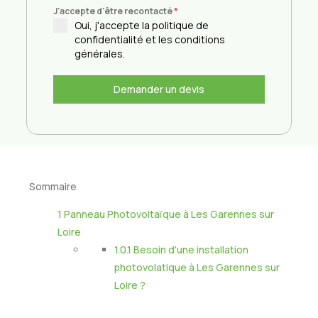
J'accepte d'être recontacté
*
Oui, j'accepte la politique de
confidentialité et les conditions
générales.
Demander un devis
Sommaire
1
Panneau Photovoltaïque à Les Garennes sur
Loire
1.0.1
Besoin d'une installation
photovolatique à Les Garennes sur
Loire ?