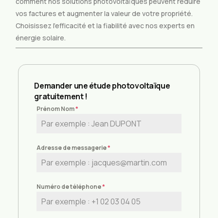
comment nos solutions photovoltaïques peuvent réduire
vos factures et augmenter la valeur de votre propriété.
Choisissez l’efficacité et la fiabilité avec nos experts en
énergie solaire.
Demander une étude photovoltaïque
gratuitement !
Prénom Nom
*
Adresse de messagerie
*
Numéro de téléphone
*