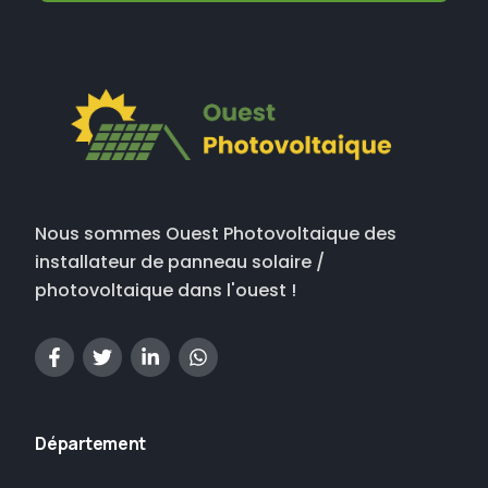
Nous sommes Ouest Photovoltaique des
installateur de panneau solaire /
photovoltaique dans l'ouest !
Département