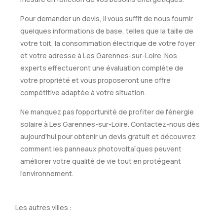
Pour demander un devis, il vous suffit de nous fournir
quelques informations de base, telles que la taille de
votre toit, la consommation électrique de votre foyer
et votre adresse à Les Garennes-sur-Loire. Nos
experts effectueront une évaluation complète de
votre propriété et vous proposeront une offre
compétitive adaptée à votre situation.
Ne manquez pas l'opportunité de profiter de l'énergie
solaire à Les Garennes-sur-Loire. Contactez-nous dès
aujourd'hui pour obtenir un devis gratuit et découvrez
comment les panneaux photovoltaïques peuvent
améliorer votre qualité de vie tout en protégeant
l'environnement.
Les autres villes :