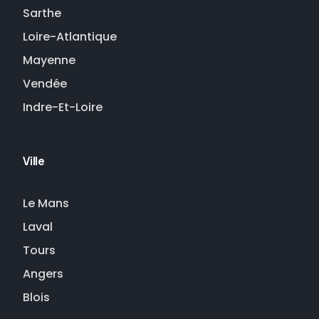
Sarthe
Loire-Atlantique
Mayenne
Vendée
Indre-Et-Loire
Ville
Le Mans
Laval
Tours
Angers
Blois