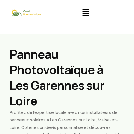
Panneau
Photovoltaïque à
Les Garennes sur
Loire
Profitez de l’expertise locale avec nos installateurs de
panneaux solaires à Les Garennes sur Loire, Maine-et-
Loire. Obtenez un devis personnalisé et découvrez