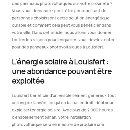
des panneaux photovoltaïques sur votre propriété ?
Vous vous demandez peut-être pourquoi tant de
personnes choisissent cette solution énergétique
durable et comment cela peut vous bénéficier dans
votre ville. Dans cet article, nous allons vous donner
toutes les raisons pour lesquelles vous devriez opter
pour des panneaux photovoltaïques à Louisfert.
L'énergie solaire à Louisfert :
une abondance pouvant être
exploitée
Louisfert bénéficie d'un ensoleillement généreux tout
au long de l'année, ce qui en fait un endroit idéal pour
exploiter l'énergie solaire. Avec plus de 2 000 heures
d'ensoleillement par an, votre installation
photovoltaïque sera en mesure de produire une