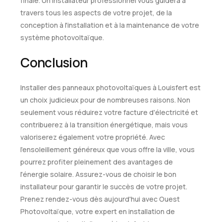
finale. Un installateur professionnel vous guidera à
travers tous les aspects de votre projet, de la
conception à l'installation et à la maintenance de votre
système photovoltaïque.
Conclusion
Installer des panneaux photovoltaïques à Louisfert est
un choix judicieux pour de nombreuses raisons. Non
seulement vous réduirez votre facture d'électricité et
contribuerez à la transition énergétique, mais vous
valoriserez également votre propriété. Avec
l'ensoleillement généreux que vous offre la ville, vous
pourrez profiter pleinement des avantages de
l'énergie solaire. Assurez-vous de choisir le bon
installateur pour garantir le succès de votre projet.
Prenez rendez-vous dès aujourd'hui avec Ouest
Photovoltaïque, votre expert en installation de