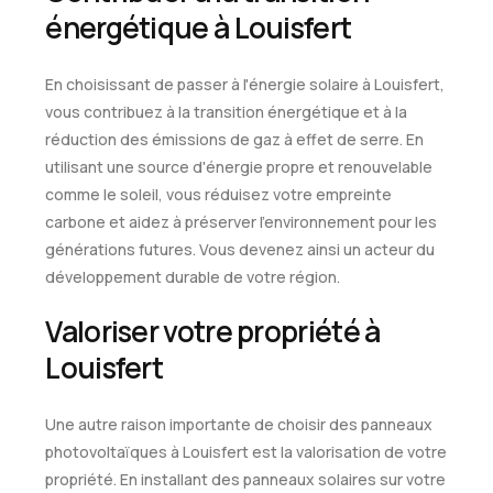
énergétique à Louisfert
En choisissant de passer à l'énergie solaire à Louisfert,
vous contribuez à la transition énergétique et à la
réduction des émissions de gaz à effet de serre. En
utilisant une source d'énergie propre et renouvelable
comme le soleil, vous réduisez votre empreinte
carbone et aidez à préserver l'environnement pour les
générations futures. Vous devenez ainsi un acteur du
développement durable de votre région.
Valoriser votre propriété à
Louisfert
Une autre raison importante de choisir des panneaux
photovoltaïques à Louisfert est la valorisation de votre
propriété. En installant des panneaux solaires sur votre