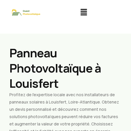
Panneau
Photovoltaïque à
Louisfert
Profitez de l’expertise locale avec nos installateurs de
panneaux solaires à Louisfert, Loire-Atlantique. Obtenez
un devis personnalisé et découvrez comment nos
solutions photovoltaïques peuvent réduire vos factures
et augmenter la valeur de votre propriété. Choisissez