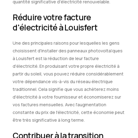
quantité significative d'électricité renouvelable.
Réduire votre facture
d'électricité à Louisfert
Une des principales raisons pour lesquelles les gens
choisissent d'installer des panneaux photovoltaïques
à Louisfert est la réduction de leur facture
d'électricité. En produisant votre propre électricité à
partir du soleil, vous pouvez réduire considérablement
votre dépendance vis-à-vis du réseau électrique
traditionnel. Cela signifie que vous achèterez moins
d'électricité à votre fournisseur et économiserez sur
vos factures mensuelles. Avec l'augmentation
constante du prix de l'électricité, cette économie peut
être très significative à long terme.
Contribuer à la transition