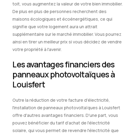
toit, vous augmentez la valeur de votre bien immobilier.
De plus en plus de personnes recherchent des
maisons écologiques et écoénergétiques, ce qui
signifie que votre logement aura un attrait
supplémentaire sur le marché immobilier. Vous pourrez
ainsi en tirer un meilleur prix si vous décidez de vendre
votre propriété à l'avenir.
Les avantages financiers des
panneaux photovoltaïques à
Louisfert
Outre la réduction de votre facture d'électricité,
l'installation de panneaux photovoltaïques à Louisfert
offre d'autres avantages financiers. D'une part, vous
pouvez bénéficier du tarif d'achat de l'électricité
solaire, qui vous permet de revendre l'électricité que