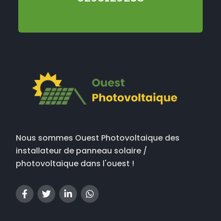
Nous sommes Ouest Photovoltaique des
installateur de panneau solaire /
photovoltaique dans l'ouest !