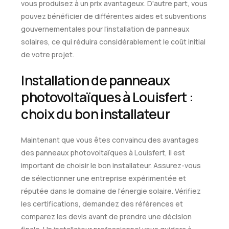
vous produisez à un prix avantageux. D'autre part, vous
pouvez bénéficier de différentes aides et subventions
gouvernementales pour l'installation de panneaux
solaires, ce qui réduira considérablement le coût initial
de votre projet.
Installation de panneaux
photovoltaïques à Louisfert :
choix du bon installateur
Maintenant que vous êtes convaincu des avantages
des panneaux photovoltaïques à Louisfert, il est
important de choisir le bon installateur. Assurez-vous
de sélectionner une entreprise expérimentée et
réputée dans le domaine de l'énergie solaire. Vérifiez
les certifications, demandez des références et
comparez les devis avant de prendre une décision