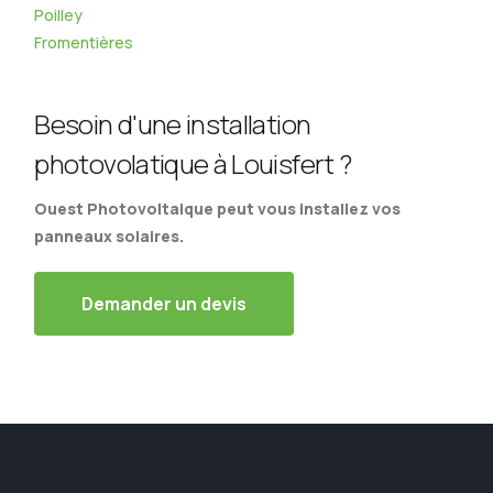
Poilley
Fromentières
Besoin d'une installation
photovolatique à Louisfert ?
Ouest Photovoltaique peut vous installez vos
panneaux solaires.
Demander un devis