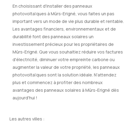
En choisissant d'installer des panneaux
photovoltaïques à Mûrs-Erigné, vous faites un pas
important vers un mode de vie plus durable et rentable.
Les avantages financiers, environnementaux et de
durabilité font des panneaux solaires un
investissement précieux pour les propriétaires de
Mûrs-Erigné. Que vous souhaitiez réduire vos factures
d'électricité, diminuer votre empreinte carbone ou
augmenter la valeur de votre propriété, les panneaux
photovoltaïques sont la solution idéale. N'attendez
plus et commencez à profiter des nombreux
avantages des panneaux solaires à Mûrs-Erigné dès
aujourd'hui !
Les autres villes :