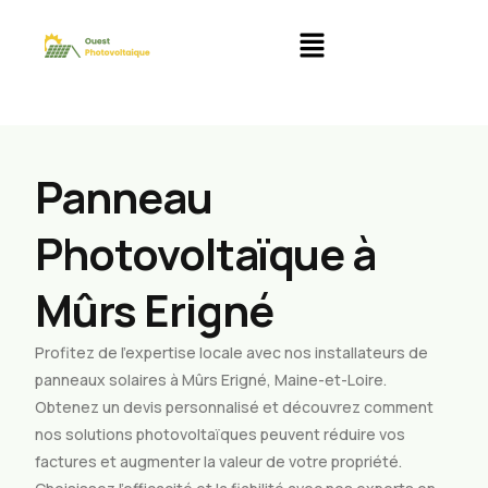
Panneau
Photovoltaïque à
Mûrs Erigné
Profitez de l’expertise locale avec nos installateurs de
panneaux solaires à Mûrs Erigné, Maine-et-Loire.
Obtenez un devis personnalisé et découvrez comment
nos solutions photovoltaïques peuvent réduire vos
factures et augmenter la valeur de votre propriété.