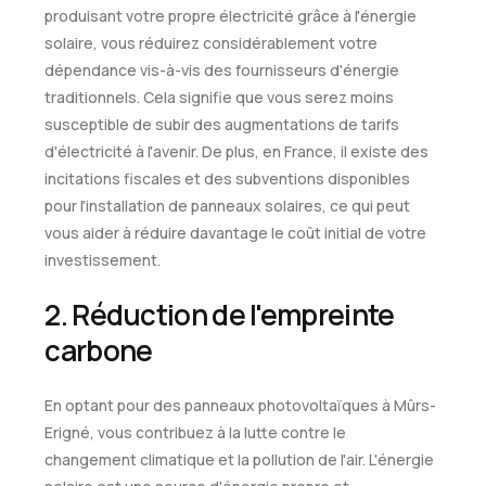
produisant votre propre électricité grâce à l'énergie
solaire, vous réduirez considérablement votre
dépendance vis-à-vis des fournisseurs d'énergie
traditionnels. Cela signifie que vous serez moins
susceptible de subir des augmentations de tarifs
d'électricité à l'avenir. De plus, en France, il existe des
incitations fiscales et des subventions disponibles
pour l'installation de panneaux solaires, ce qui peut
vous aider à réduire davantage le coût initial de votre
investissement.
2. Réduction de l'empreinte
carbone
En optant pour des panneaux photovoltaïques à Mûrs-
Erigné, vous contribuez à la lutte contre le
changement climatique et la pollution de l'air. L'énergie