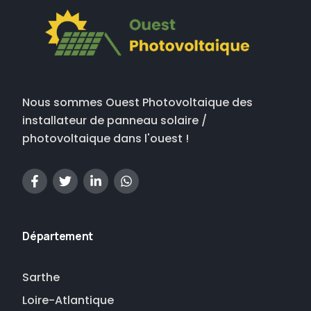
Nous sommes Ouest Photovoltaique des
installateur de panneau solaire /
photovoltaique dans l'ouest !
Département
Sarthe
Loire-Atlantique