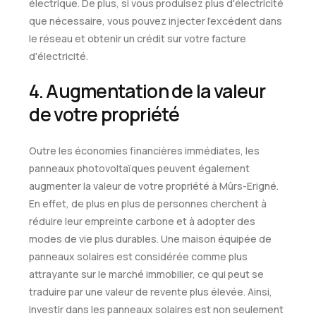
électrique. De plus, si vous produisez plus d'électricité
que nécessaire, vous pouvez injecter l'excédent dans
le réseau et obtenir un crédit sur votre facture
d'électricité.
4. Augmentation de la valeur
de votre propriété
Outre les économies financières immédiates, les
panneaux photovoltaïques peuvent également
augmenter la valeur de votre propriété à Mûrs-Erigné.
En effet, de plus en plus de personnes cherchent à
réduire leur empreinte carbone et à adopter des
modes de vie plus durables. Une maison équipée de
panneaux solaires est considérée comme plus
attrayante sur le marché immobilier, ce qui peut se
traduire par une valeur de revente plus élevée. Ainsi,
investir dans les panneaux solaires est non seulement