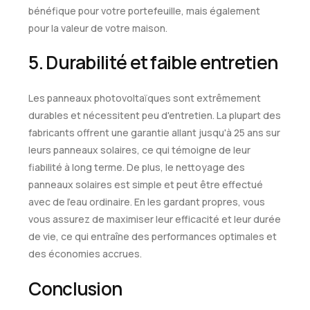
bénéfique pour votre portefeuille, mais également
pour la valeur de votre maison.
5. Durabilité et faible entretien
Les panneaux photovoltaïques sont extrêmement
durables et nécessitent peu d'entretien. La plupart des
fabricants offrent une garantie allant jusqu'à 25 ans sur
leurs panneaux solaires, ce qui témoigne de leur
fiabilité à long terme. De plus, le nettoyage des
panneaux solaires est simple et peut être effectué
avec de l'eau ordinaire. En les gardant propres, vous
vous assurez de maximiser leur efficacité et leur durée
de vie, ce qui entraîne des performances optimales et
des économies accrues.
Conclusion