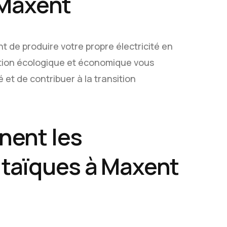
 Maxent
 de produire votre propre électricité en
olution écologique et économique vous
 et de contribuer à la transition
nent les
taïques à Maxent