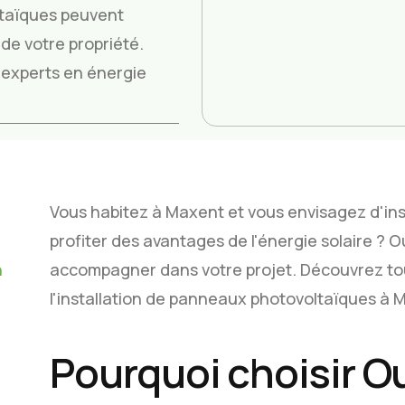
taïques peuvent
de votre propriété.
os experts en énergie
Vous habitez à Maxent et vous envisagez d'in
profiter des avantages de l'énergie solaire ? 
n
accompagner dans votre projet. Découvrez tou
l'installation de panneaux photovoltaïques à 
Pourquoi choisir O