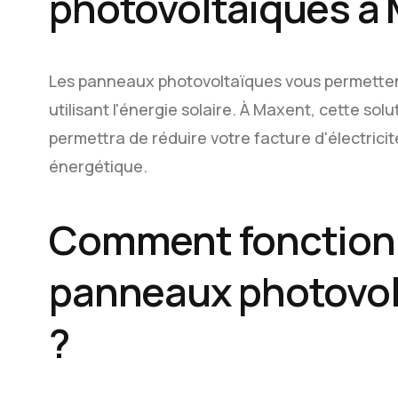
photovoltaïques à
Les panneaux photovoltaïques vous permettent
utilisant l'énergie solaire. À Maxent, cette s
permettra de réduire votre facture d'électricité
énergétique.
Comment fonction
panneaux photovol
?