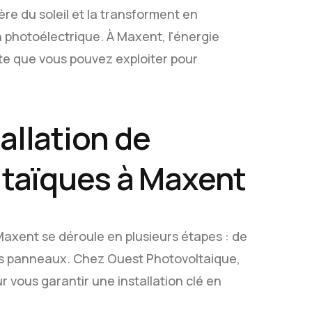
re du soleil et la transforment en
 photoélectrique. À Maxent, l'énergie
te que vous pouvez exploiter pour
allation de
taïques à Maxent
Maxent se déroule en plusieurs étapes : de
des panneaux. Chez Ouest Photovoltaique,
 vous garantir une installation clé en