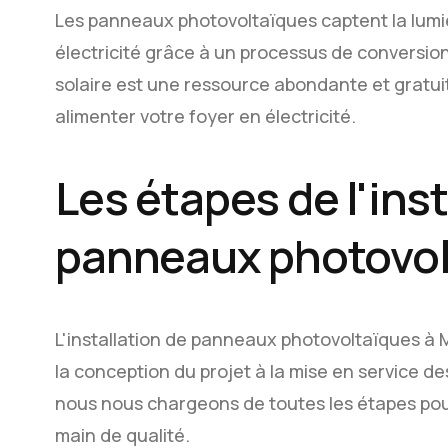
Les panneaux photovoltaïques captent la lumiè
électricité grâce à un processus de conversion
solaire est une ressource abondante et gratui
alimenter votre foyer en électricité.
Les étapes de l'inst
panneaux photovol
L'installation de panneaux photovoltaïques à 
la conception du projet à la mise en service 
nous nous chargeons de toutes les étapes pour
main de qualité.