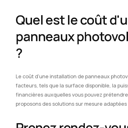
Quel est le coût d'
panneaux photovol
?
Le coût d'une installation de panneaux photo
facteurs, tels que la surface disponible, la pu
financières auxquelles vous pouvez prétendr
proposons des solutions sur mesure adaptées 
Prenez rendez-vous