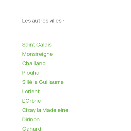
Les autres villes :
Saint Calais
Monsireigne
Chailland
Plouha
Sillé le Guillaume
Lorient
L'Orbrie
Cizay la Madeleine
Dirinon
Gahard