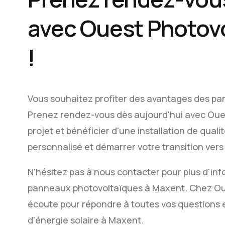
avec Ouest Photov
!
Vous souhaitez profiter des avantages des p
Prenez rendez-vous dès aujourd'hui avec Oues
projet et bénéficier d'une installation de qual
personnalisé et démarrer votre transition vers 
N'hésitez pas à nous contacter pour plus d'info
panneaux photovoltaïques à Maxent. Chez Ou
écoute pour répondre à toutes vos questions 
d'énergie solaire à Maxent.