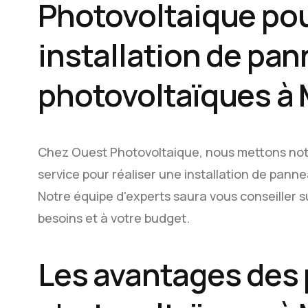
Photovoltaique pou
installation de pa
photovoltaïques à 
Chez Ouest Photovoltaique, nous mettons notre
service pour réaliser une installation de pan
Notre équipe d'experts saura vous conseiller s
besoins et à votre budget.
Les avantages des