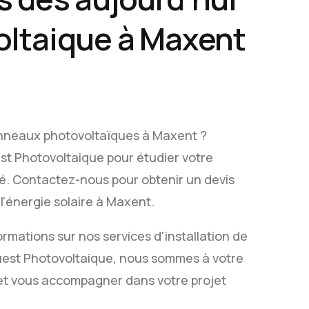
oltaique à Maxent
anneaux photovoltaïques à Maxent ?
t Photovoltaique pour étudier votre
ité. Contactez-nous pour obtenir un devis
l'énergie solaire à Maxent.
rmations sur nos services d'installation de
est Photovoltaique, nous sommes à votre
et vous accompagner dans votre projet