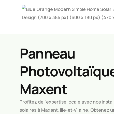
Panneau
Photovoltaïque
Maxent
Profitez de l’expertise locale avec nos inst
solaires à Maxent, Ille-et-Vilaine. Obtenez 