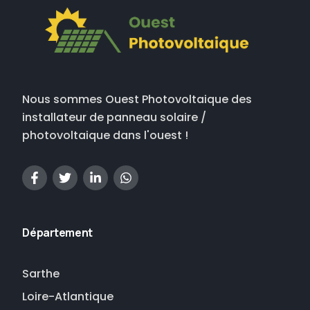
Nous sommes Ouest Photovoltaique des
installateur de panneau solaire /
photovoltaique dans l'ouest !
Département
Sarthe
Loire-Atlantique