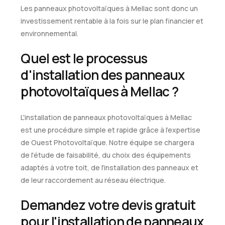
Les panneaux photovoltaïques à Mellac sont donc un
investissement rentable à la fois sur le plan financier et
environnemental.
Quel est le processus
d'installation des panneaux
photovoltaïques à Mellac ?
L'installation de panneaux photovoltaïques à Mellac
est une procédure simple et rapide grâce à l'expertise
de Ouest Photovoltaïque. Notre équipe se chargera
de l'étude de faisabilité, du choix des équipements
adaptés à votre toit, de l'installation des panneaux et
de leur raccordement au réseau électrique.
Demandez votre devis gratuit
pour l'installation de panneaux