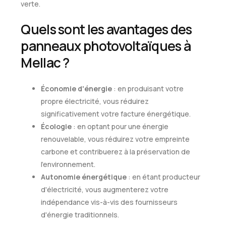
verte.
Quels sont les avantages des
panneaux photovoltaïques à
Mellac ?
Économie d'énergie
: en produisant votre
propre électricité, vous réduirez
significativement votre facture énergétique.
Écologie
: en optant pour une énergie
renouvelable, vous réduirez votre empreinte
carbone et contribuerez à la préservation de
l'environnement.
Autonomie énergétique
: en étant producteur
d'électricité, vous augmenterez votre
indépendance vis-à-vis des fournisseurs
d'énergie traditionnels.