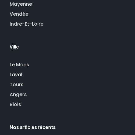
Mayenne
Vendée
Indre-Et-Loire
Ville
Le Mans
Laval
Tours
Angers
Blois
Nos articles récents