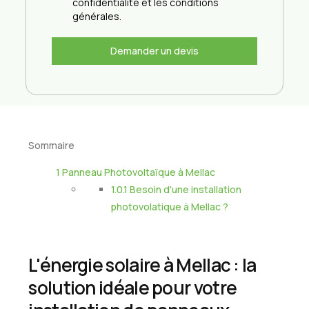
confidentialité et les conditions
générales.
Demander un devis
Sommaire
1
Panneau Photovoltaïque à Mellac
1.0.1
Besoin d'une installation
photovolatique à Mellac ?
L'énergie solaire à Mellac : la
solution idéale pour votre