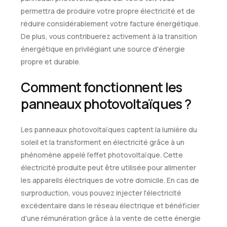
permettra de produire votre propre électricité et de
réduire considérablement votre facture énergétique.
De plus, vous contribuerez activement à la transition
énergétique en privilégiant une source d'énergie
propre et durable.
Comment fonctionnent les
panneaux photovoltaïques ?
Les panneaux photovoltaïques captent la lumière du
soleil et la transforment en électricité grâce à un
phénomène appelé l'effet photovoltaïque. Cette
électricité produite peut être utilisée pour alimenter
les appareils électriques de votre domicile. En cas de
surproduction, vous pouvez injecter l'électricité
excédentaire dans le réseau électrique et bénéficier
d'une rémunération grâce à la vente de cette énergie