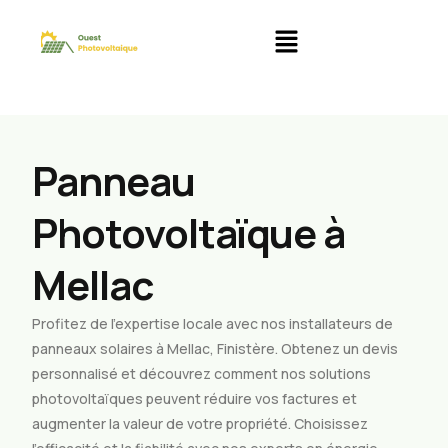
Panneau
Photovoltaïque à
Mellac
Profitez de l’expertise locale avec nos installateurs de
panneaux solaires à Mellac, Finistère. Obtenez un devis
personnalisé et découvrez comment nos solutions
photovoltaïques peuvent réduire vos factures et
augmenter la valeur de votre propriété. Choisissez