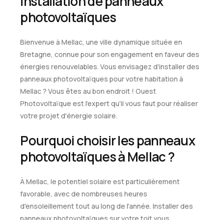
installation de panneaux
photovoltaïques
Bienvenue à Mellac, une ville dynamique située en
Bretagne, connue pour son engagement en faveur des
énergies renouvelables. Vous envisagez d'installer des
panneaux photovoltaïques pour votre habitation à
Mellac ? Vous êtes au bon endroit ! Ouest
Photovoltaïque est l'expert qu'il vous faut pour réaliser
votre projet d'énergie solaire.
Pourquoi choisir les panneaux
photovoltaïques à Mellac ?
À Mellac, le potentiel solaire est particulièrement
favorable, avec de nombreuses heures
d'ensoleillement tout au long de l'année. Installer des
panneaux photovoltaïques sur votre toit vous