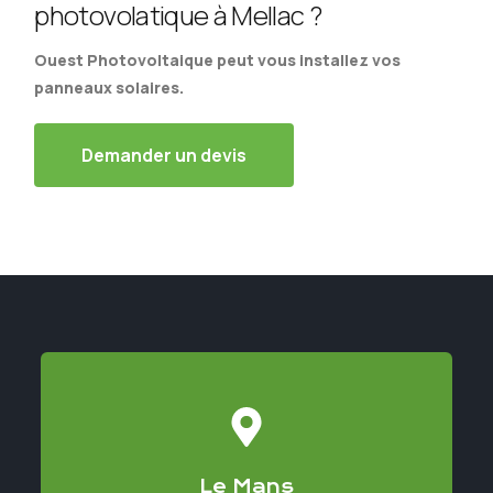
photovolatique à Mellac ?
Ouest Photovoltaique peut vous installez vos
panneaux solaires.
Demander un devis
Le Mans