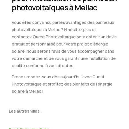
photovoltaïques à Mellac
Vous êtes convaincu par les avantages des panneaux
photovoltaïques à Mellac ? N'hésitez plus et
contactez Ouest Photovoltaïque pour obtenir un devis
gratuit et personnalisé pour votre projet d'énergie
solaire. Nous serons ravis de vous accompagner dans
votre démarche et de vous garantir une installation de
qualité conforme à vos attentes.
Prenez rendez-vous dès aujourd'hui avec Ouest
Photovoltaïque et profitez des bienfaits de l'énergie
solaire à Mellac !
Les autres villes :