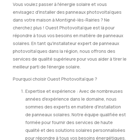
Vous voulez passer à l'énergie solaire et vous
envisagez d'installer des panneaux photovoltaïques
dans votre maison à Montigné-lès-Rairies ? Ne
cherchez plus ! Ouest Photovoltaïque est là pour
répondre à tous vos besoins en matière de panneaux
solaires. En tant qu'installateur expert de panneaux
photovoltaïques dans la région, nous offrons des
services de qualité supérieure pour vous aider à tirer le
meilleur parti de l'énergie solaire.
Pourquoi choisir Ouest Photovoltaïque ?
Expertise et expérience : Avec de nombreuses
années d'expérience dans le domaine, nous
sommes des experts en matière d'installation
de panneaux solaires. Notre équipe qualifiée est
formée pour fournir des services de haute
qualité et des solutions solaires personnalisées
pour répondre à tous vos besoins énergétiques.