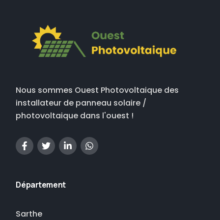
Nous sommes Ouest Photovoltaique des
installateur de panneau solaire /
photovoltaique dans l'ouest !
Département
Sarthe