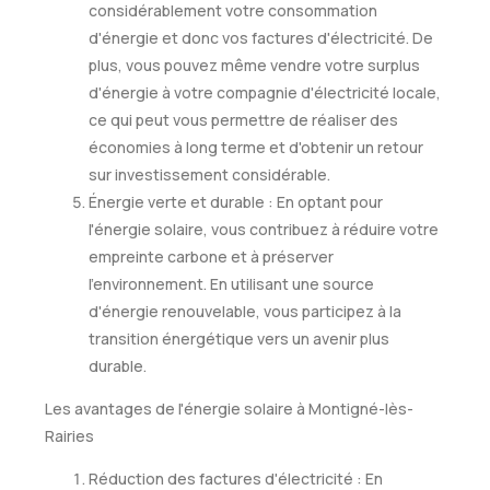
considérablement votre consommation
d'énergie et donc vos factures d'électricité. De
plus, vous pouvez même vendre votre surplus
d'énergie à votre compagnie d'électricité locale,
ce qui peut vous permettre de réaliser des
économies à long terme et d'obtenir un retour
sur investissement considérable.
Énergie verte et durable : En optant pour
l'énergie solaire, vous contribuez à réduire votre
empreinte carbone et à préserver
l'environnement. En utilisant une source
d'énergie renouvelable, vous participez à la
transition énergétique vers un avenir plus
durable.
Les avantages de l'énergie solaire à Montigné-lès-
Rairies
Réduction des factures d'électricité : En