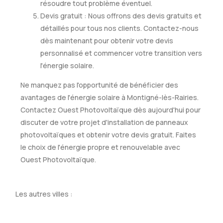
résoudre tout problème éventuel.
Devis gratuit : Nous offrons des devis gratuits et
détaillés pour tous nos clients. Contactez-nous
dès maintenant pour obtenir votre devis
personnalisé et commencer votre transition vers
l'énergie solaire.
Ne manquez pas l'opportunité de bénéficier des
avantages de l'énergie solaire à Montigné-lès-Rairies.
Contactez Ouest Photovoltaïque dès aujourd'hui pour
discuter de votre projet d'installation de panneaux
photovoltaïques et obtenir votre devis gratuit. Faites
le choix de l'énergie propre et renouvelable avec
Ouest Photovoltaïque.
Les autres villes :