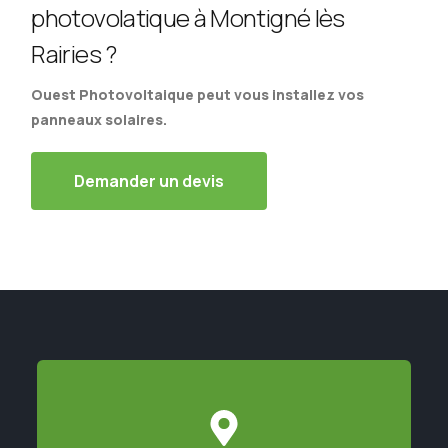
photovolatique à Montigné lès
Rairies ?
Ouest Photovoltaique peut vous installez vos
panneaux solaires.
Demander un devis