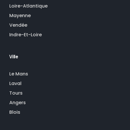
Loire-Atlantique
Mayenne
Vendée
Indre-Et-Loire
Ville
Le Mans
Laval
Tours
Angers
Blois