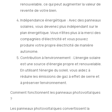
renouvelable, ce qui peut augmenter la valeur de
revente de votre bien.
Indépendance énergétique : Avec des panneaux
solaires, vous devenez plus indépendant sur le
plan énergétique. Vous n'êtes plus à la merci des
compagnies d'électricité et vous pouvez
produire votre propre électricité de manière
autonome.
Contribution à l'environnement : L'énergie solaire
est une source d'énergie propre et renouvelable.
En utilisant l'énergie du soleil, vous aidez à
réduire les émissions de gaz à effet de serre et
à préserver l'environnement.
Comment fonctionnent les panneaux photovoltaïques
?
Les panneaux photovoltaïques convertissent la