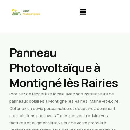
Panneau
Photovoltaïque à
Montigné lès Rairies
Profitez de l’expertise locale avec nos installateurs de
panneaux solaires à Montigné lès Rairies, Maine-et-Loire.
Obtenez un devis personnalisé et découvrez comment
nos solutions photovoltaïques peuvent réduire vos
factures et augmenter la valeur de votre propriété.