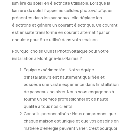
lumière du soleil en électricité utilisable. Lorsque la
lumière du soleil frappe les cellules photovoltaïques
présentes dans les panneaux, elle déplace les
électrons et génère un courant électrique. Ce courant
est ensuite transformé en courant alternatif par un
onduleur pour être utilisé dans votre maison.
Pourquoi choisir Ouest Photovoltaïque pour votre
installation à Montigné-lès-Rairies ?
Équipe expérimentée : Notre équipe
d'installateurs est hautement qualifiée et
possède une vaste expérience dans l'installation
de panneaux solaires. Nous nous engageons à
fournir un service professionnel et de haute
qualité à tous nos clients.
Conseils personnalisés : Nous comprenons que
chaque maison est unique et que vos besoins en
matière d'énergie peuvent varier. C'est pourquoi