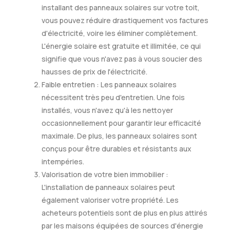
installant des panneaux solaires sur votre toit,
vous pouvez réduire drastiquement vos factures
d'électricité, voire les éliminer complètement.
L'énergie solaire est gratuite et illimitée, ce qui
signifie que vous n'avez pas à vous soucier des
hausses de prix de l'électricité.
Faible entretien : Les panneaux solaires
nécessitent très peu d'entretien. Une fois
installés, vous n'avez qu'à les nettoyer
occasionnellement pour garantir leur efficacité
maximale. De plus, les panneaux solaires sont
conçus pour être durables et résistants aux
intempéries.
Valorisation de votre bien immobilier :
L'installation de panneaux solaires peut
également valoriser votre propriété. Les
acheteurs potentiels sont de plus en plus attirés
par les maisons équipées de sources d'énergie