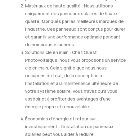
Matériaux de haute qualité : Nous utilisons
uniquement des panneaux solaires de haute
qualité, fabriqués par les meilleures marques de
l'industrie. Ces panneaux sont conçus pour durer
et garantir une performance optimale pendant
de nombreuses années.
Solutions clé en main : Chez Ouest
Photovoltaïque, nous vous proposons un service
clé en main. Cela signifie que nous nous
occupons de tout, de la conception à
l'installation et à la maintenance ultérieure de
votre système solaire. Vous n'avez qu'à vous
asseoir et à profiter des avantages d'une
énergie propre et renouvelable.
Économies d'énergie et retour sur
investissement : L'installation de panneaux
solaires peut vous aider à réduire