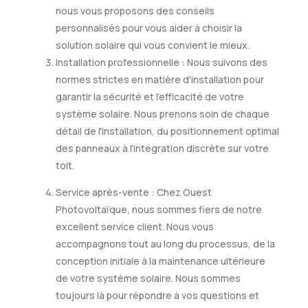
nous vous proposons des conseils
personnalisés pour vous aider à choisir la
solution solaire qui vous convient le mieux.
Installation professionnelle : Nous suivons des
normes strictes en matière d'installation pour
garantir la sécurité et l'efficacité de votre
système solaire. Nous prenons soin de chaque
détail de l'installation, du positionnement optimal
des panneaux à l'intégration discrète sur votre
toit.
Service après-vente : Chez Ouest
Photovoltaïque, nous sommes fiers de notre
excellent service client. Nous vous
accompagnons tout au long du processus, de la
conception initiale à la maintenance ultérieure
de votre système solaire. Nous sommes
toujours là pour répondre à vos questions et