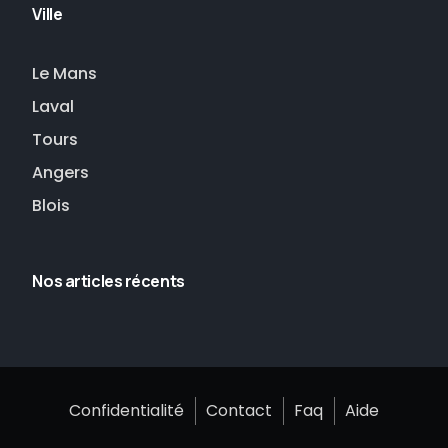
Ville
Le Mans
Laval
Tours
Angers
Blois
Nos articles récents
Confidentialité
Contact
Faq
Aide