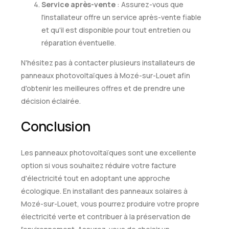
Service après-vente
: Assurez-vous que
l'installateur offre un service après-vente fiable
et qu'il est disponible pour tout entretien ou
réparation éventuelle.
N'hésitez pas à contacter plusieurs installateurs de
panneaux photovoltaïques à Mozé-sur-Louet afin
d'obtenir les meilleures offres et de prendre une
décision éclairée.
Conclusion
Les panneaux photovoltaïques sont une excellente
option si vous souhaitez réduire votre facture
d'électricité tout en adoptant une approche
écologique. En installant des panneaux solaires à
Mozé-sur-Louet, vous pourrez produire votre propre
électricité verte et contribuer à la préservation de