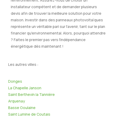
l'environnement. Assurez-vous de choisir un
installateur compétent et de demander plusieurs
devis afin de trouver la meilleure solution pour votre
maison. Investir dans des panneaux photovoltaïques
représente un véritable pari sur l'avenir, tant sur le plan
financier qu'environnemental. Alors, pourquoi attendre
? Faites le premier pas vers l'indépendance
énergétique dès maintenant !
Les autres villes :
Donges
La Chapelle Janson
Saint Berthevin la Tannière
Arquenay
Basse Goulaine
Saint Lumine de Coutais