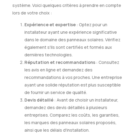
système. Voici quelques critères à prendre en compte
lors de votre choix :
Expérience et expertise
: Optez pour un
installateur ayant une expérience significative
dans le domaine des panneaux solaires. Vérifiez
également s'ils sont certifiés et formés aux
dernières technologies.
Réputation et recommandations
: Consultez
les avis en ligne et demandez des
recommandations à vos proches. Une entreprise
ayant une solide réputation est plus susceptible
de fournir un service de qualité.
Devis détaillé
: Avant de choisir un installateur,
demandez des devis détaillés à plusieurs
entreprises. Comparez les coûts, les garanties,
les marques des panneaux solaires proposés,
ainsi que les délais d'installation.