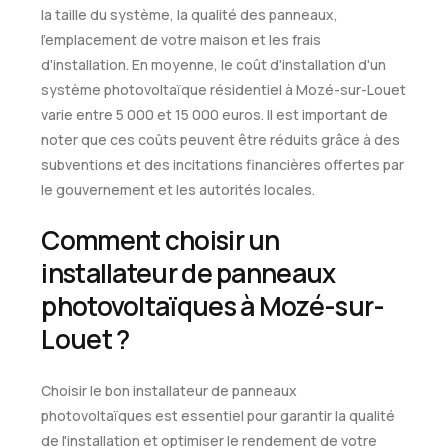
la taille du système, la qualité des panneaux,
l'emplacement de votre maison et les frais
d'installation. En moyenne, le coût d'installation d'un
système photovoltaïque résidentiel à Mozé-sur-Louet
varie entre 5 000 et 15 000 euros. Il est important de
noter que ces coûts peuvent être réduits grâce à des
subventions et des incitations financières offertes par
le gouvernement et les autorités locales.
Comment choisir un
installateur de panneaux
photovoltaïques à Mozé-sur-
Louet ?
Choisir le bon installateur de panneaux
photovoltaïques est essentiel pour garantir la qualité
de l'installation et optimiser le rendement de votre