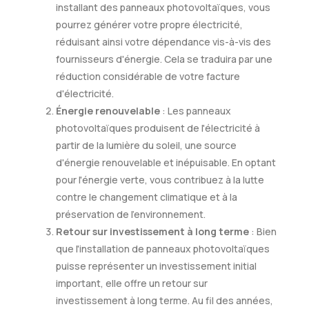
installant des panneaux photovoltaïques, vous
pourrez générer votre propre électricité,
réduisant ainsi votre dépendance vis-à-vis des
fournisseurs d'énergie. Cela se traduira par une
réduction considérable de votre facture
d'électricité.
Énergie renouvelable
: Les panneaux
photovoltaïques produisent de l'électricité à
partir de la lumière du soleil, une source
d'énergie renouvelable et inépuisable. En optant
pour l'énergie verte, vous contribuez à la lutte
contre le changement climatique et à la
préservation de l'environnement.
Retour sur investissement à long terme
: Bien
que l'installation de panneaux photovoltaïques
puisse représenter un investissement initial
important, elle offre un retour sur
investissement à long terme. Au fil des années,