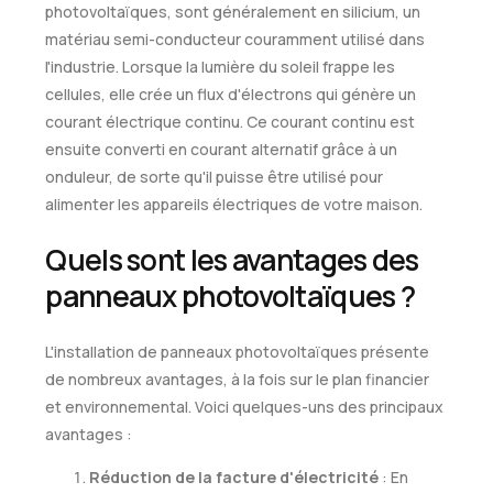
photovoltaïques, sont généralement en silicium, un
matériau semi-conducteur couramment utilisé dans
l'industrie. Lorsque la lumière du soleil frappe les
cellules, elle crée un flux d'électrons qui génère un
courant électrique continu. Ce courant continu est
ensuite converti en courant alternatif grâce à un
onduleur, de sorte qu'il puisse être utilisé pour
alimenter les appareils électriques de votre maison.
Quels sont les avantages des
panneaux photovoltaïques ?
L'installation de panneaux photovoltaïques présente
de nombreux avantages, à la fois sur le plan financier
et environnemental. Voici quelques-uns des principaux
avantages :
Réduction de la facture d'électricité
: En