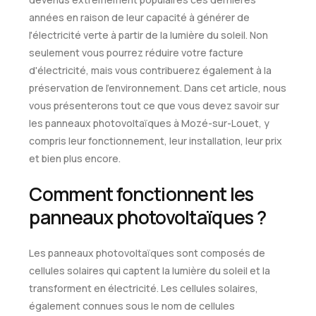
années en raison de leur capacité à générer de
l'électricité verte à partir de la lumière du soleil. Non
seulement vous pourrez réduire votre facture
d'électricité, mais vous contribuerez également à la
préservation de l'environnement. Dans cet article, nous
vous présenterons tout ce que vous devez savoir sur
les panneaux photovoltaïques à Mozé-sur-Louet, y
compris leur fonctionnement, leur installation, leur prix
et bien plus encore.
Comment fonctionnent les
panneaux photovoltaïques ?
Les panneaux photovoltaïques sont composés de
cellules solaires qui captent la lumière du soleil et la
transforment en électricité. Les cellules solaires,
également connues sous le nom de cellules