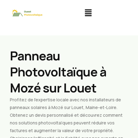
Panneau
Photovoltaïque à
Mozé sur Louet
Profitez de l’expertise locale avec nos installateurs de
panneaux solaires à Mozé sur Louet, Maine-et-Loire.
Obtenez un devis personnalisé et découvrez comment
nos solutions photovoltaïques peuvent réduire vos
factures et augmenter la valeur de votre propriété.