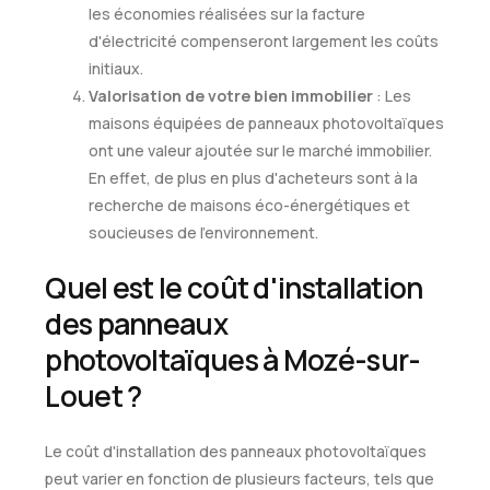
les économies réalisées sur la facture
d'électricité compenseront largement les coûts
initiaux.
Valorisation de votre bien immobilier
: Les
maisons équipées de panneaux photovoltaïques
ont une valeur ajoutée sur le marché immobilier.
En effet, de plus en plus d'acheteurs sont à la
recherche de maisons éco-énergétiques et
soucieuses de l'environnement.
Quel est le coût d'installation
des panneaux
photovoltaïques à Mozé-sur-
Louet ?
Le coût d'installation des panneaux photovoltaïques
peut varier en fonction de plusieurs facteurs, tels que