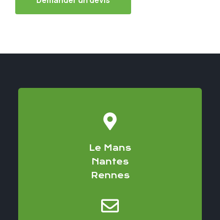
Le Mans
Nantes
Rennes