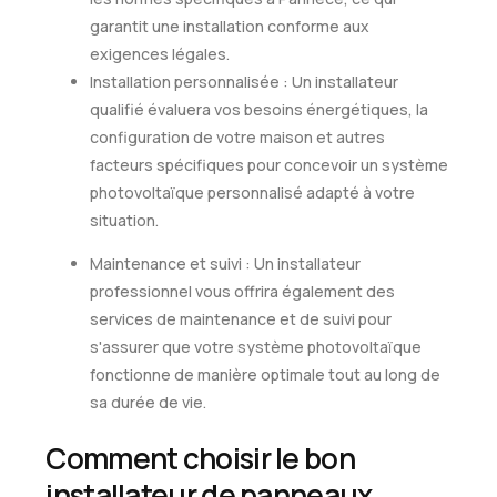
garantit une installation conforme aux
exigences légales.
Installation personnalisée : Un installateur
qualifié évaluera vos besoins énergétiques, la
configuration de votre maison et autres
facteurs spécifiques pour concevoir un système
photovoltaïque personnalisé adapté à votre
situation.
Maintenance et suivi : Un installateur
professionnel vous offrira également des
services de maintenance et de suivi pour
s'assurer que votre système photovoltaïque
fonctionne de manière optimale tout au long de
sa durée de vie.
Comment choisir le bon
installateur de panneaux