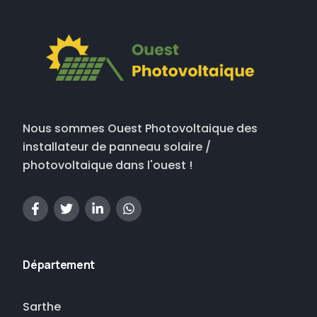
Nous sommes Ouest Photovoltaique des
installateur de panneau solaire /
photovoltaique dans l'ouest !
Département
Sarthe