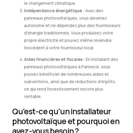
le changement climatique.
Indépendance énergétique
: Avec des
panneaux photovoltaïques, vous devenez
autonome et ne dépendez plus des fournisseurs
d'énergie traditionnels. Vous produisez votre
propre électricité et pouvez même revendre
l'excédent à votre fournisseur local.
Aides financières et fiscales
: En installant des
panneaux photovoltaïques à Pannecé, vous
pouvez bénéficier de nombreuses aides et
subventions, ainsi que de réductions d'impôts,
ce qui rend l'investissement encore plus
rentable.
Qu'est-ce qu'un installateur
photovoltaïque et pourquoi en
avez-vous besoin ?