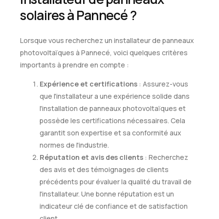
solaires à Pannecé ?
Lorsque vous recherchez un installateur de panneaux
photovoltaïques à Pannecé, voici quelques critères
importants à prendre en compte :
Expérience et certifications
: Assurez-vous
que l'installateur a une expérience solide dans
l'installation de panneaux photovoltaïques et
possède les certifications nécessaires. Cela
garantit son expertise et sa conformité aux
normes de l'industrie.
Réputation et avis des clients
: Recherchez
des avis et des témoignages de clients
précédents pour évaluer la qualité du travail de
l'installateur. Une bonne réputation est un
indicateur clé de confiance et de satisfaction
client.