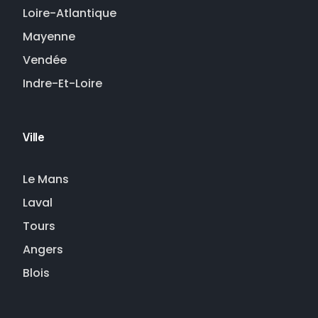
Loire-Atlantique
Mayenne
Vendée
Indre-Et-Loire
Ville
Le Mans
Laval
Tours
Angers
Blois