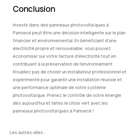
Conclusion
Investir dans des panneaux photovoltaïques à
Pannecé peut être une décision intelligente sur le plan
financier et environnemental. En bénéficiant d'une
électricité propre et renouvelable, vous pouvez
économiser sur votre facture d'électricité tout en
contribuant à la préservation de l'environnement.
N'oubliez pas de choisir un installateur professionnel et
expérimenté pour garantir une installation réussie et
une performance optimale de votre système
photovoltaïque. Prenez le contrôle de votre énergie
dès aujourd'hui et faites le choix vert avec les
panneaux photovoltaïques à Pannecé !
Les autres villes :