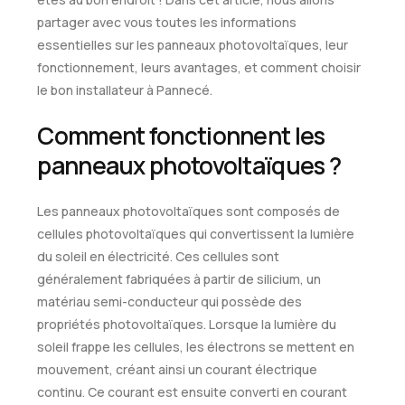
partager avec vous toutes les informations
essentielles sur les panneaux photovoltaïques, leur
fonctionnement, leurs avantages, et comment choisir
le bon installateur à Pannecé.
Comment fonctionnent les
panneaux photovoltaïques ?
Les panneaux photovoltaïques sont composés de
cellules photovoltaïques qui convertissent la lumière
du soleil en électricité. Ces cellules sont
généralement fabriquées à partir de silicium, un
matériau semi-conducteur qui possède des
propriétés photovoltaïques. Lorsque la lumière du
soleil frappe les cellules, les électrons se mettent en
mouvement, créant ainsi un courant électrique
continu. Ce courant est ensuite converti en courant