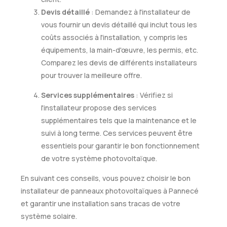
Devis détaillé
: Demandez à l'installateur de
vous fournir un devis détaillé qui inclut tous les
coûts associés à l'installation, y compris les
équipements, la main-d'œuvre, les permis, etc.
Comparez les devis de différents installateurs
pour trouver la meilleure offre.
Services supplémentaires
: Vérifiez si
l'installateur propose des services
supplémentaires tels que la maintenance et le
suivi à long terme. Ces services peuvent être
essentiels pour garantir le bon fonctionnement
de votre système photovoltaïque.
En suivant ces conseils, vous pouvez choisir le bon
installateur de panneaux photovoltaïques à Pannecé
et garantir une installation sans tracas de votre
système solaire.