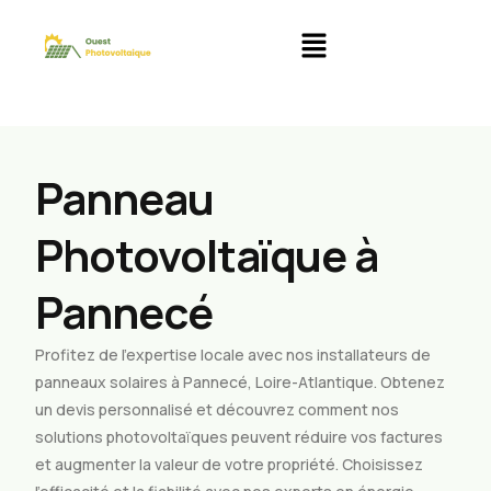
Panneau
Photovoltaïque à
Pannecé
Profitez de l’expertise locale avec nos installateurs de
panneaux solaires à Pannecé, Loire-Atlantique. Obtenez
un devis personnalisé et découvrez comment nos
solutions photovoltaïques peuvent réduire vos factures
et augmenter la valeur de votre propriété. Choisissez