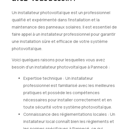
Un installateur photovoltaïque est un professionnel
qualifié et expérimenté dans l'installation et la
maintenance des panneaux solaires. Il est essentiel de
faire appel à un installateur professionnel pour garantir
une installation sûre et efficace de votre système
photovoltaïque.
Voici quelques raisons pour lesquelles vous avez
besoin d'un installateur photovoltaïque à Pannecé :
Expertise technique : Un installateur
professionnel est familiarisé avec les meilleures
pratiques et possède les compétences
nécessaires pour installer correctement et en
toute sécurité votre système photovoltaïque.
Connaissance des réglementations locales : Un
installateur local connaît bien les règlements et
les normes spécifiques à Pannecé, ce qui