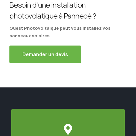
Besoin d'une installation
photovolatique à Pannecé ?
Ouest Photovoltaique peut vous installez vos
panneaux solaires.
Demander un devis