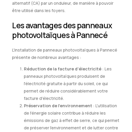
alternatif (CA) par un onduleur, de manière à pouvoir
être utilisé dans les foyers.
Les avantages des panneaux
photovoltaïques à Pannecé
L'installation de panneaux photovoltaïques à Pannecé
présente de nombreux avantages :
Réduction de la facture d'électricité
: Les
panneaux photovoltaïques produisent de
l'électricité gratuite à partir du soleil, ce qui
permet de réduire considérablement votre
facture d'électricité.
Préservation de l'environnement
: L'utilisation
de l'énergie solaire contribue à réduire les
émissions de gaz à effet de serre, ce qui permet
de préserver l'environnement et de lutter contre