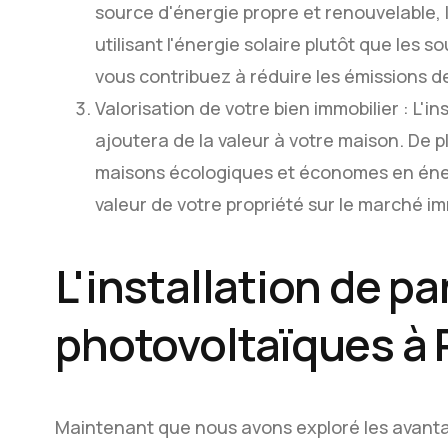
source d'énergie propre et renouvelable, le 
utilisant l'énergie solaire plutôt que les s
vous contribuez à réduire les émissions d
Valorisation de votre bien immobilier : L'
ajoutera de la valeur à votre maison. De 
maisons écologiques et économes en énergi
valeur de votre propriété sur le marché im
L'installation de 
photovoltaïques à 
Maintenant que nous avons exploré les avant