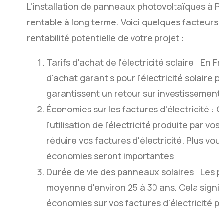
L'installation de panneaux photovoltaïques à 
rentable à long terme. Voici quelques facteur
rentabilité potentielle de votre projet :
Tarifs d'achat de l'électricité solaire : En 
d'achat garantis pour l'électricité solaire p
garantissent un retour sur investissement
Économies sur les factures d'électricit
l'utilisation de l'électricité produite par
réduire vos factures d'électricité. Plus vo
économies seront importantes.
Durée de vie des panneaux solaires : Les
moyenne d'environ 25 à 30 ans. Cela signi
économies sur vos factures d'électricit