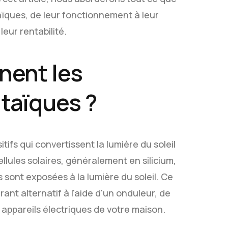
ïques, de leur fonctionnement à leur
leur rentabilité.
nent les
taïques ?
ifs qui convertissent la lumière du soleil
cellules solaires, généralement en silicium,
 sont exposées à la lumière du soleil. Ce
ant alternatif à l'aide d'un onduleur, de
es appareils électriques de votre maison.