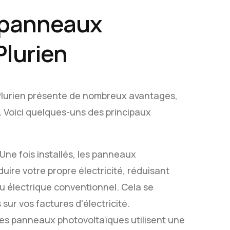
 panneaux
Plurien
 Plurien présente de nombreux avantages,
. Voici quelques-uns des principaux
 Une fois installés, les panneaux
ire votre propre électricité, réduisant
u électrique conventionnel. Cela se
sur vos factures d'électricité.
es panneaux photovoltaïques utilisent une