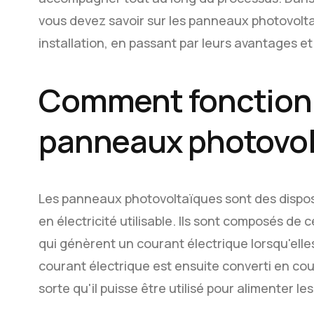
vous devez savoir sur les panneaux photovolta
installation, en passant par leurs avantages et 
Comment fonction
panneaux photovol
Les panneaux photovoltaïques sont des disposit
en électricité utilisable. Ils sont composés de 
qui génèrent un courant électrique lorsqu'elles
courant électrique est ensuite converti en cour
sorte qu'il puisse être utilisé pour alimenter l