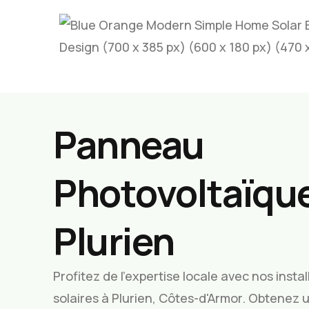
Panneau
Photovoltaïque
Plurien
Profitez de l’expertise locale avec nos inst
solaires à Plurien, Côtes-d'Armor. Obtenez 