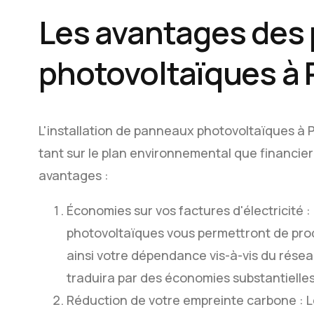
Les avantages des
photovoltaïques à 
L'installation de panneaux photovoltaïques à
tant sur le plan environnemental que financier
avantages :
Économies sur vos factures d'électricité :
photovoltaïques vous permettront de produ
ainsi votre dépendance vis-à-vis du résea
traduira par des économies substantielles 
Réduction de votre empreinte carbone : L