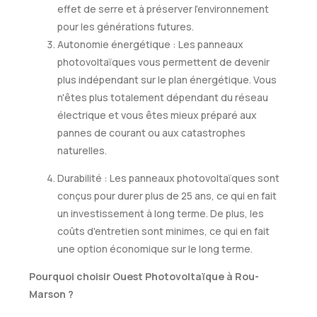
effet de serre et à préserver l'environnement
pour les générations futures.
Autonomie énergétique : Les panneaux
photovoltaïques vous permettent de devenir
plus indépendant sur le plan énergétique. Vous
n'êtes plus totalement dépendant du réseau
électrique et vous êtes mieux préparé aux
pannes de courant ou aux catastrophes
naturelles.
Durabilité : Les panneaux photovoltaïques sont
conçus pour durer plus de 25 ans, ce qui en fait
un investissement à long terme. De plus, les
coûts d'entretien sont minimes, ce qui en fait
une option économique sur le long terme.
Pourquoi choisir Ouest Photovoltaïque à Rou-
Marson ?