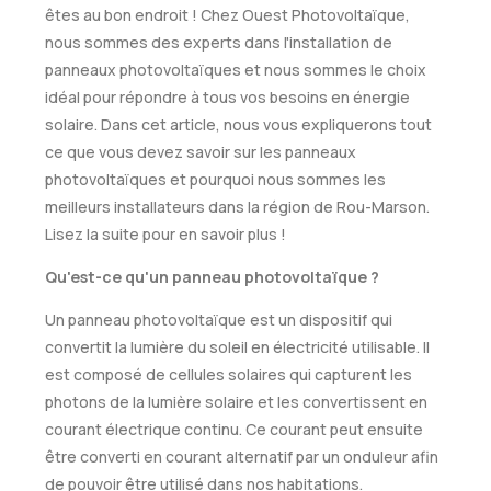
êtes au bon endroit ! Chez Ouest Photovoltaïque,
nous sommes des experts dans l'installation de
panneaux photovoltaïques et nous sommes le choix
idéal pour répondre à tous vos besoins en énergie
solaire. Dans cet article, nous vous expliquerons tout
ce que vous devez savoir sur les panneaux
photovoltaïques et pourquoi nous sommes les
meilleurs installateurs dans la région de Rou-Marson.
Lisez la suite pour en savoir plus !
Qu'est-ce qu'un panneau photovoltaïque ?
Un panneau photovoltaïque est un dispositif qui
convertit la lumière du soleil en électricité utilisable. Il
est composé de cellules solaires qui capturent les
photons de la lumière solaire et les convertissent en
courant électrique continu. Ce courant peut ensuite
être converti en courant alternatif par un onduleur afin
de pouvoir être utilisé dans nos habitations.