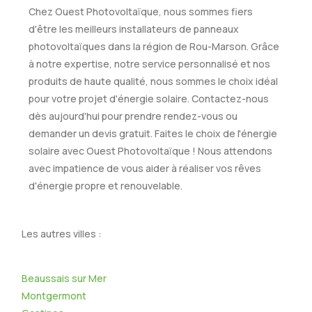
Chez Ouest Photovoltaïque, nous sommes fiers
d'être les meilleurs installateurs de panneaux
photovoltaïques dans la région de Rou-Marson. Grâce
à notre expertise, notre service personnalisé et nos
produits de haute qualité, nous sommes le choix idéal
pour votre projet d'énergie solaire. Contactez-nous
dès aujourd'hui pour prendre rendez-vous ou
demander un devis gratuit. Faites le choix de l'énergie
solaire avec Ouest Photovoltaïque ! Nous attendons
avec impatience de vous aider à réaliser vos rêves
d'énergie propre et renouvelable.
Les autres villes :
Beaussais sur Mer
Montgermont