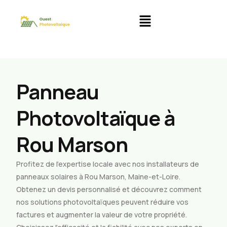
Panneau
Photovoltaïque à
Rou Marson
Profitez de l’expertise locale avec nos installateurs de
panneaux solaires à Rou Marson, Maine-et-Loire.
Obtenez un devis personnalisé et découvrez comment
nos solutions photovoltaïques peuvent réduire vos
factures et augmenter la valeur de votre propriété.