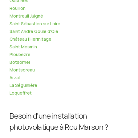
Gastines
Rouillon
Montreuil Juigné
Saint Sébastien sur Loire
Saint André Goule d'Oie
Château l'Hermitage
Saint Mesmin
Ploubezre
Botsorhel
Montsoreau
Arzal
La Séguinière
Loqueffret
Besoin d'une installation
photovolatique à Rou Marson ?