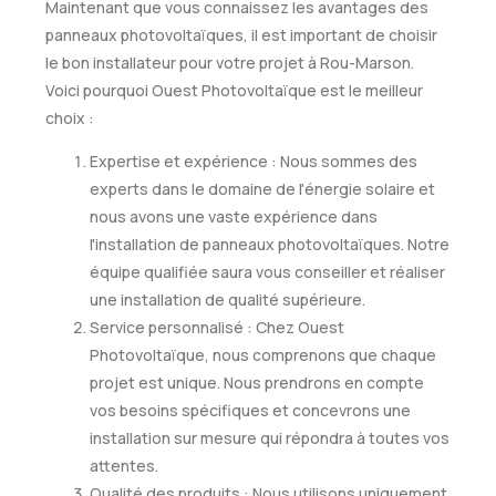
Maintenant que vous connaissez les avantages des
panneaux photovoltaïques, il est important de choisir
le bon installateur pour votre projet à Rou-Marson.
Voici pourquoi Ouest Photovoltaïque est le meilleur
choix :
Expertise et expérience : Nous sommes des
experts dans le domaine de l'énergie solaire et
nous avons une vaste expérience dans
l'installation de panneaux photovoltaïques. Notre
équipe qualifiée saura vous conseiller et réaliser
une installation de qualité supérieure.
Service personnalisé : Chez Ouest
Photovoltaïque, nous comprenons que chaque
projet est unique. Nous prendrons en compte
vos besoins spécifiques et concevrons une
installation sur mesure qui répondra à toutes vos
attentes.
Qualité des produits : Nous utilisons uniquement