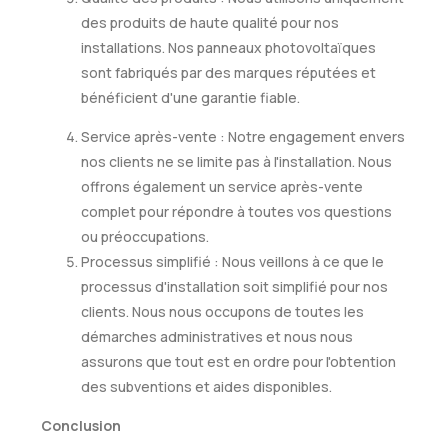
des produits de haute qualité pour nos
installations. Nos panneaux photovoltaïques
sont fabriqués par des marques réputées et
bénéficient d'une garantie fiable.
Service après-vente : Notre engagement envers
nos clients ne se limite pas à l'installation. Nous
offrons également un service après-vente
complet pour répondre à toutes vos questions
ou préoccupations.
Processus simplifié : Nous veillons à ce que le
processus d'installation soit simplifié pour nos
clients. Nous nous occupons de toutes les
démarches administratives et nous nous
assurons que tout est en ordre pour l'obtention
des subventions et aides disponibles.
Conclusion