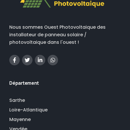
Nous sommes Ouest Photovoltaique des
installateur de panneau solaire /
photovoltaique dans l'ouest !
Département
Sarthe
Loire-Atlantique
Mayenne
Vendée