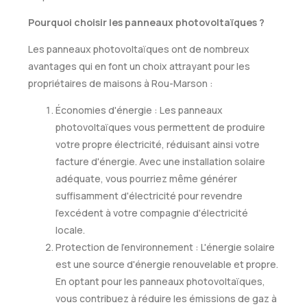
Pourquoi choisir les panneaux photovoltaïques ?
Les panneaux photovoltaïques ont de nombreux
avantages qui en font un choix attrayant pour les
propriétaires de maisons à Rou-Marson :
Économies d'énergie : Les panneaux
photovoltaïques vous permettent de produire
votre propre électricité, réduisant ainsi votre
facture d'énergie. Avec une installation solaire
adéquate, vous pourriez même générer
suffisamment d'électricité pour revendre
l'excédent à votre compagnie d'électricité
locale.
Protection de l'environnement : L'énergie solaire
est une source d'énergie renouvelable et propre.
En optant pour les panneaux photovoltaïques,
vous contribuez à réduire les émissions de gaz à