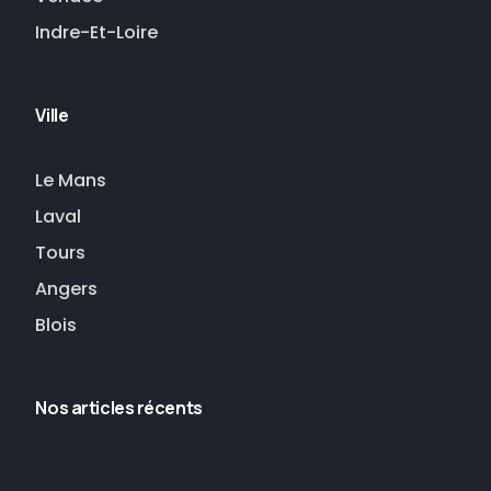
Indre-Et-Loire
Ville
Le Mans
Laval
Tours
Angers
Blois
Nos articles récents