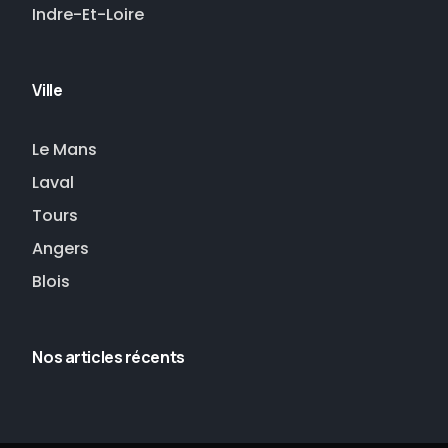
Indre-Et-Loire
Ville
Le Mans
Laval
Tours
Angers
Blois
Nos articles récents