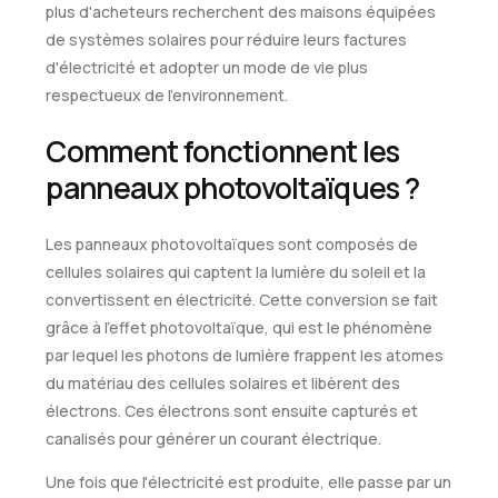
plus d'acheteurs recherchent des maisons équipées
de systèmes solaires pour réduire leurs factures
d'électricité et adopter un mode de vie plus
respectueux de l'environnement.
Comment fonctionnent les
panneaux photovoltaïques ?
Les panneaux photovoltaïques sont composés de
cellules solaires qui captent la lumière du soleil et la
convertissent en électricité. Cette conversion se fait
grâce à l'effet photovoltaïque, qui est le phénomène
par lequel les photons de lumière frappent les atomes
du matériau des cellules solaires et libèrent des
électrons. Ces électrons sont ensuite capturés et
canalisés pour générer un courant électrique.
Une fois que l'électricité est produite, elle passe par un