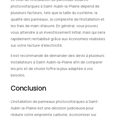
photovoltaïques à Saint-Aubin-la-Plaine dépend de
plusieurs facteurs, tels que la taille du système, la
qualité des panneaux, la complexité de l'installation et
les frais de main-d'œuvre. En général, vous pouvez
vous attendre à un investissement initial, mais qui sera
rapidement rentabilisé grâce aux économies réalisées
sur votre facture d'électricité.
Il est recommandé de demander des devis à plusieurs
installateurs à Saint-Aubin-la-Plaine afin de comparer
les prix et de choisir l'offre la plus adaptée à vos
besoins.
Conclusion
L'installation de panneaux photovoltaïques à Saint-
Aubin-la-Plaine est une décision judicieuse pour
réduire votre empreinte carbone, économiser sur