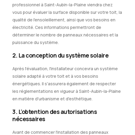
professionnel à Saint-Aubin-la-Plaine viendra chez
vous pour évaluer la surface disponible sur votre toit, la
qualité de l'ensoleillement, ainsi que vos besoins en
électricité. Ces informations permettront de
déterminer le nombre de panneaux nécessaires et la
puissance du système.
2. La conception du système solaire
Après l'évaluation, l'installateur concevra un système
solaire adapté à votre toit et à vos besoins
énergétiques. Il s'assurera également de respecter
les réglementations en vigueur à Saint-Aubin-la-Plaine
en matière d'urbanisme et d'esthétique.
3. L'obtention des autorisations
nécessaires
Avant de commencer l'installation des panneaux