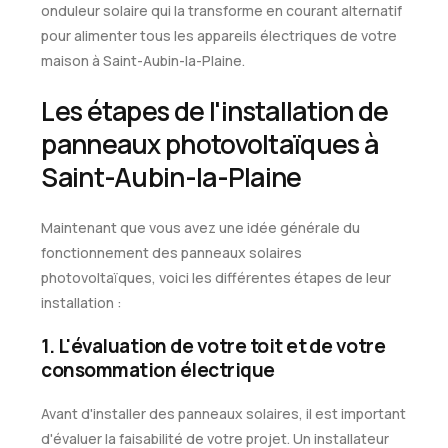
onduleur solaire qui la transforme en courant alternatif
pour alimenter tous les appareils électriques de votre
maison à Saint-Aubin-la-Plaine.
Les étapes de l'installation de
panneaux photovoltaïques à
Saint-Aubin-la-Plaine
Maintenant que vous avez une idée générale du
fonctionnement des panneaux solaires
photovoltaïques, voici les différentes étapes de leur
installation :
1. L'évaluation de votre toit et de votre
consommation électrique
Avant d'installer des panneaux solaires, il est important
d'évaluer la faisabilité de votre projet. Un installateur