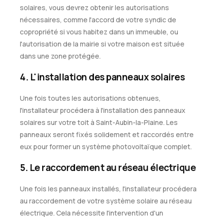
solaires, vous devrez obtenir les autorisations
nécessaires, comme l'accord de votre syndic de
copropriété si vous habitez dans un immeuble, ou
l'autorisation de la mairie si votre maison est située
dans une zone protégée.
4. L'installation des panneaux solaires
Une fois toutes les autorisations obtenues,
l'installateur procédera à l'installation des panneaux
solaires sur votre toit à Saint-Aubin-la-Plaine. Les
panneaux seront fixés solidement et raccordés entre
eux pour former un système photovoltaïque complet.
5. Le raccordement au réseau électrique
Une fois les panneaux installés, l'installateur procédera
au raccordement de votre système solaire au réseau
électrique. Cela nécessite l'intervention d'un