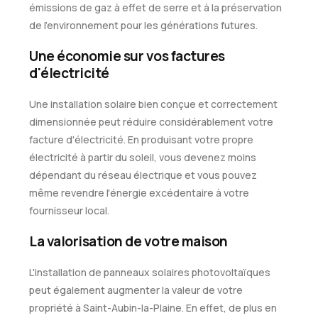
émissions de gaz à effet de serre et à la préservation
de l'environnement pour les générations futures.
Une économie sur vos factures
d'électricité
Une installation solaire bien conçue et correctement
dimensionnée peut réduire considérablement votre
facture d'électricité. En produisant votre propre
électricité à partir du soleil, vous devenez moins
dépendant du réseau électrique et vous pouvez
même revendre l'énergie excédentaire à votre
fournisseur local.
La valorisation de votre maison
L'installation de panneaux solaires photovoltaïques
peut également augmenter la valeur de votre
propriété à Saint-Aubin-la-Plaine. En effet, de plus en