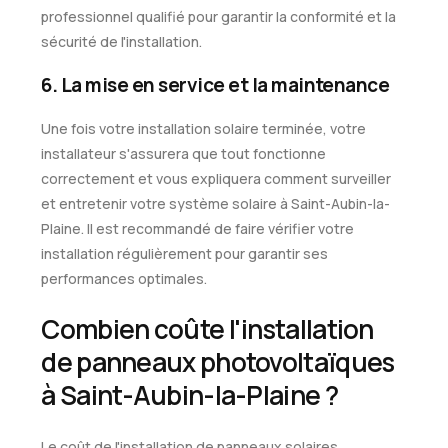
professionnel qualifié pour garantir la conformité et la
sécurité de l'installation.
6. La mise en service et la maintenance
Une fois votre installation solaire terminée, votre
installateur s'assurera que tout fonctionne
correctement et vous expliquera comment surveiller
et entretenir votre système solaire à Saint-Aubin-la-
Plaine. Il est recommandé de faire vérifier votre
installation régulièrement pour garantir ses
performances optimales.
Combien coûte l'installation
de panneaux photovoltaïques
à Saint-Aubin-la-Plaine ?
Le coût de l'installation de panneaux solaires