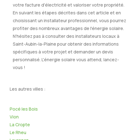
votre facture d'électricité et valoriser votre propriété.
En suivant les étapes décrites dans cet article et en
choisissant un installateur professionnel, vous pourrez
profiter des nombreux avantages de l'énergie solaire.
N'hésitez pas à consulter des installateurs locaux à
Saint-Aubin-la-Plaine pour obtenir des informations
spécifiques à votre projet et demander un devis
personnalisé. L'énergie solaire vous attend, lancez-
vous !
Les autres villes :
Pocé les Bois
Vion
La Cropte
Le Rheu