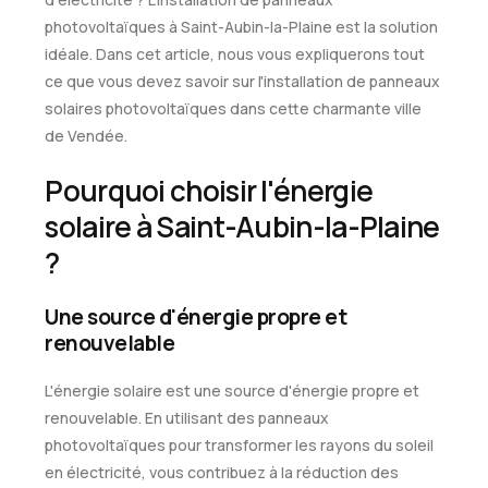
photovoltaïques à Saint-Aubin-la-Plaine est la solution
idéale. Dans cet article, nous vous expliquerons tout
ce que vous devez savoir sur l'installation de panneaux
solaires photovoltaïques dans cette charmante ville
de Vendée.
Pourquoi choisir l'énergie
solaire à Saint-Aubin-la-Plaine
?
Une source d'énergie propre et
renouvelable
L'énergie solaire est une source d'énergie propre et
renouvelable. En utilisant des panneaux
photovoltaïques pour transformer les rayons du soleil
en électricité, vous contribuez à la réduction des