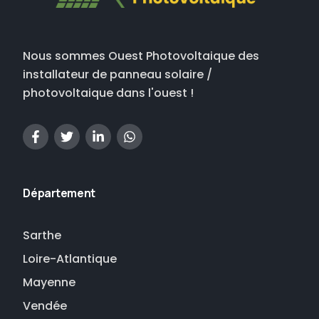
Nous sommes Ouest Photovoltaique des
installateur de panneau solaire /
photovoltaique dans l'ouest !
Département
Sarthe
Loire-Atlantique
Mayenne
Vendée