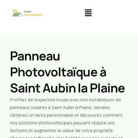
Panneau
Photovoltaïque à
Saint Aubin la Plaine
Profitez de l’expertise locale avec nos installateurs de
panneaux solaires à Saint Aubin la Plaine, Vendée.
Obtenez un devis personnalisé et découvrez comment
nos solutions photovoltaïques peuvent réduire vos
factures et augmenter la valeur de votre propriété.