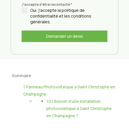
J'accepte d'être recontacté
*
Oui, j'accepte la politique de
confidentialité et les conditions
générales.
Demander un devis
Sommaire
1
Panneau Photovoltaïque à Saint Christophe en
Champagne
1.0.1
Besoin d'une installation
photovolatique à Saint Christophe
en Champagne ?