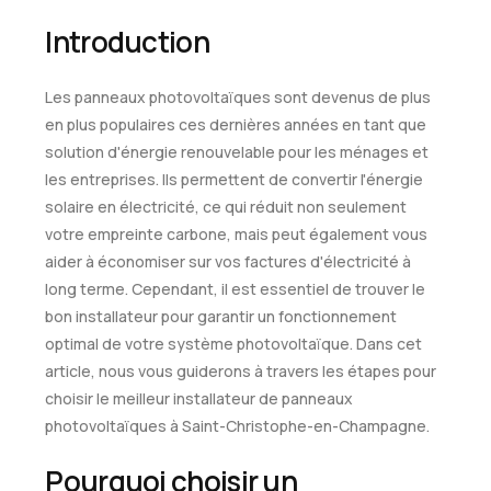
Introduction
Les panneaux photovoltaïques sont devenus de plus
en plus populaires ces dernières années en tant que
solution d'énergie renouvelable pour les ménages et
les entreprises. Ils permettent de convertir l'énergie
solaire en électricité, ce qui réduit non seulement
votre empreinte carbone, mais peut également vous
aider à économiser sur vos factures d'électricité à
long terme. Cependant, il est essentiel de trouver le
bon installateur pour garantir un fonctionnement
optimal de votre système photovoltaïque. Dans cet
article, nous vous guiderons à travers les étapes pour
choisir le meilleur installateur de panneaux
photovoltaïques à Saint-Christophe-en-Champagne.
Pourquoi choisir un