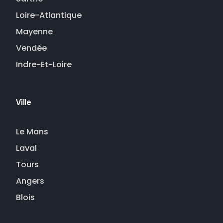
Loire-Atlantique
Mayenne
Vendée
Indre-Et-Loire
Ville
Le Mans
Laval
Tours
Angers
Blois