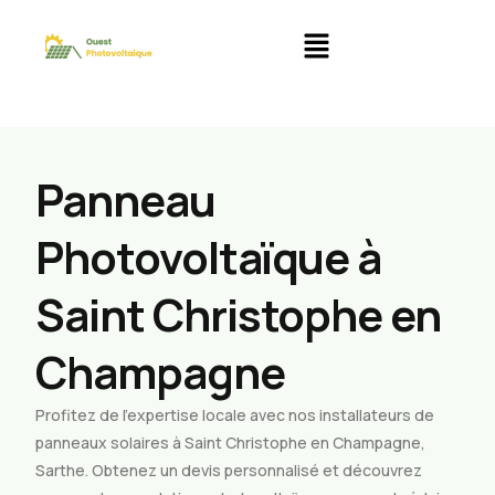
Panneau
Photovoltaïque à
Saint Christophe en
Champagne
Profitez de l’expertise locale avec nos installateurs de
panneaux solaires à Saint Christophe en Champagne,
Sarthe. Obtenez un devis personnalisé et découvrez