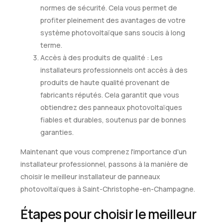
normes de sécurité. Cela vous permet de
profiter pleinement des avantages de votre
système photovoltaïque sans soucis à long
terme.
Accès à des produits de qualité : Les
installateurs professionnels ont accès à des
produits de haute qualité provenant de
fabricants réputés. Cela garantit que vous
obtiendrez des panneaux photovoltaïques
fiables et durables, soutenus par de bonnes
garanties.
Maintenant que vous comprenez l'importance d'un
installateur professionnel, passons à la manière de
choisir le meilleur installateur de panneaux
photovoltaïques à Saint-Christophe-en-Champagne.
Étapes pour choisir le meilleur