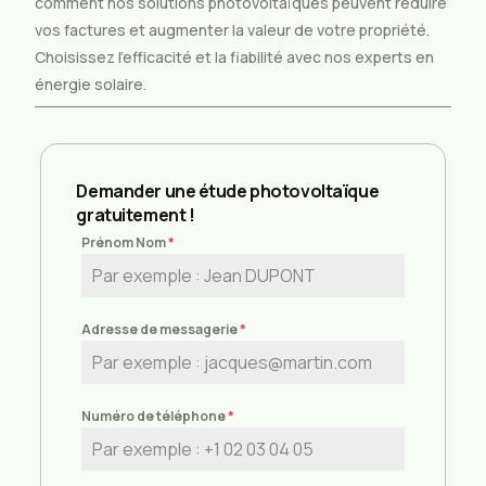
comment nos solutions photovoltaïques peuvent réduire
vos factures et augmenter la valeur de votre propriété.
Choisissez l’efficacité et la fiabilité avec nos experts en
énergie solaire.
Demander une étude photovoltaïque
gratuitement !
Prénom Nom
*
Adresse de messagerie
*
Numéro de téléphone
*