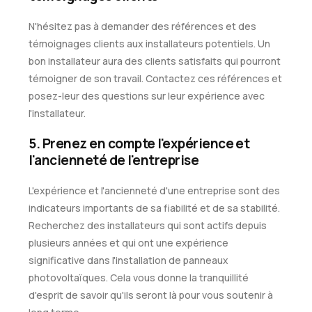
N'hésitez pas à demander des références et des
témoignages clients aux installateurs potentiels. Un
bon installateur aura des clients satisfaits qui pourront
témoigner de son travail. Contactez ces références et
posez-leur des questions sur leur expérience avec
l'installateur.
5. Prenez en compte l'expérience et
l'ancienneté de l'entreprise
L'expérience et l'ancienneté d'une entreprise sont des
indicateurs importants de sa fiabilité et de sa stabilité.
Recherchez des installateurs qui sont actifs depuis
plusieurs années et qui ont une expérience
significative dans l'installation de panneaux
photovoltaïques. Cela vous donne la tranquillité
d'esprit de savoir qu'ils seront là pour vous soutenir à