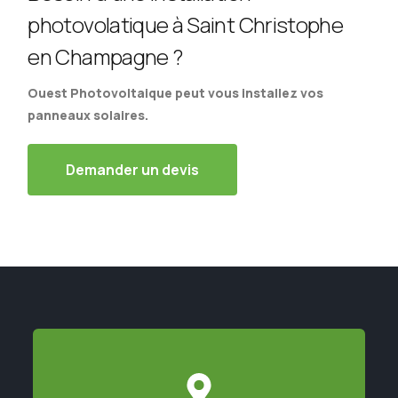
photovolatique à Saint Christophe
en Champagne ?
Ouest Photovoltaique peut vous installez vos
panneaux solaires.
Demander un devis