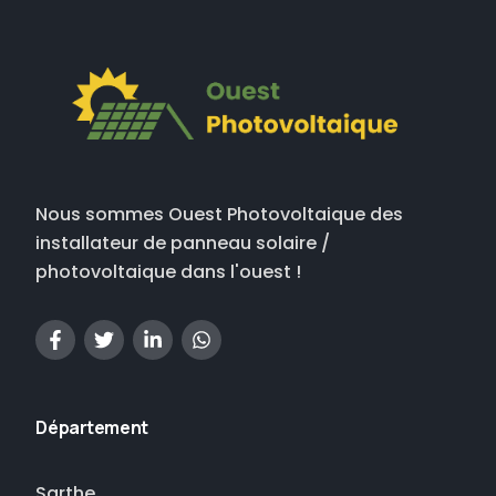
Nous sommes Ouest Photovoltaique des
installateur de panneau solaire /
photovoltaique dans l'ouest !
Département
Sarthe