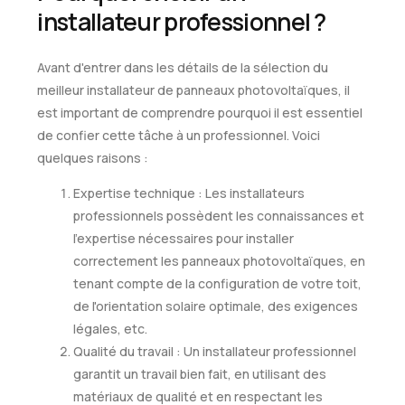
installateur professionnel ?
Avant d'entrer dans les détails de la sélection du
meilleur installateur de panneaux photovoltaïques, il
est important de comprendre pourquoi il est essentiel
de confier cette tâche à un professionnel. Voici
quelques raisons :
Expertise technique : Les installateurs
professionnels possèdent les connaissances et
l'expertise nécessaires pour installer
correctement les panneaux photovoltaïques, en
tenant compte de la configuration de votre toit,
de l'orientation solaire optimale, des exigences
légales, etc.
Qualité du travail : Un installateur professionnel
garantit un travail bien fait, en utilisant des
matériaux de qualité et en respectant les