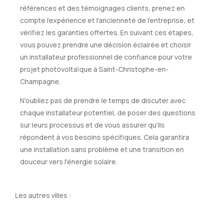
références et des témoignages clients, prenez en
compte l'expérience et l'ancienneté de l'entreprise, et
vérifiez les garanties offertes. En suivant ces étapes,
vous pouvez prendre une décision éclairée et choisir
un installateur professionnel de confiance pour votre
projet photovoltaïque à Saint-Christophe-en-
Champagne.
N'oubliez pas de prendre le temps de discuter avec
chaque installateur potentiel, de poser des questions
sur leurs processus et de vous assurer qu'ils
répondent à vos besoins spécifiques. Cela garantira
une installation sans problème et une transition en
douceur vers l'énergie solaire.
Les autres villes :