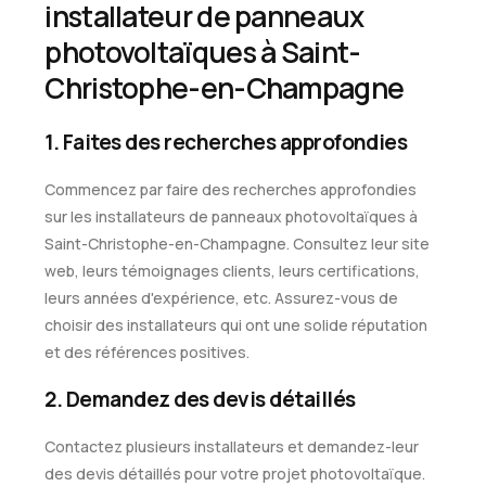
installateur de panneaux
photovoltaïques à Saint-
Christophe-en-Champagne
1. Faites des recherches approfondies
Commencez par faire des recherches approfondies
sur les installateurs de panneaux photovoltaïques à
Saint-Christophe-en-Champagne. Consultez leur site
web, leurs témoignages clients, leurs certifications,
leurs années d'expérience, etc. Assurez-vous de
choisir des installateurs qui ont une solide réputation
et des références positives.
2. Demandez des devis détaillés
Contactez plusieurs installateurs et demandez-leur
des devis détaillés pour votre projet photovoltaïque.