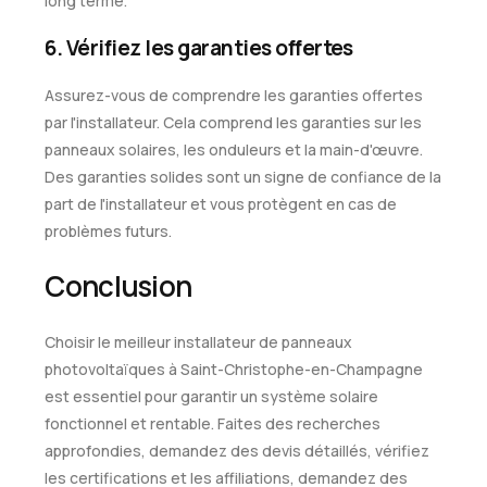
long terme.
6. Vérifiez les garanties offertes
Assurez-vous de comprendre les garanties offertes
par l'installateur. Cela comprend les garanties sur les
panneaux solaires, les onduleurs et la main-d'œuvre.
Des garanties solides sont un signe de confiance de la
part de l'installateur et vous protègent en cas de
problèmes futurs.
Conclusion
Choisir le meilleur installateur de panneaux
photovoltaïques à Saint-Christophe-en-Champagne
est essentiel pour garantir un système solaire
fonctionnel et rentable. Faites des recherches
approfondies, demandez des devis détaillés, vérifiez
les certifications et les affiliations, demandez des