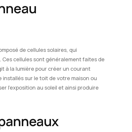
anneau
mposé de cellules solaires, qui
té. Ces cellules sont généralement faites de
it à la lumière pour créer un courant
installés sur le toit de votre maison ou
r l'exposition au soleil et ainsi produire
 panneaux