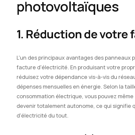
photovoltaïques
1. Réduction de votre f
L'un des principaux avantages des panneaux p
facture d'électricité. En produisant votre propre
réduisez votre dépendance vis-à-vis du réseau
dépenses mensuelles en énergie. Selon la taill
consommation électrique, vous pouvez même pr
devenir totalement autonome, ce qui signifie 
d'électricité du tout.