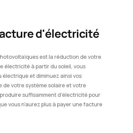
acture d'électricité
hotovoltaïques est la réduction de votre
 électricité à partir du soleil, vous
 électrique et diminuez ainsi vos
e de votre système solaire et votre
oduire suffisamment d'électricité pour
que vous n'aurez plus à payer une facture