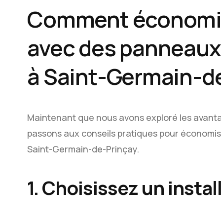
Comment économise
avec des panneaux
à Saint-Germain-de
Maintenant que nous avons exploré les avant
passons aux conseils pratiques pour économiser
Saint-Germain-de-Prinçay.
1. Choisissez un insta