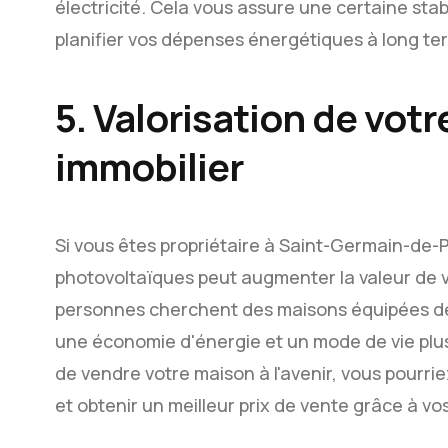
électricité. Cela vous assure une certaine stab
planifier vos dépenses énergétiques à long te
5. Valorisation de vot
immobilier
Si vous êtes propriétaire à Saint-Germain-de-P
photovoltaïques peut augmenter la valeur de vo
personnes cherchent des maisons équipées de 
une économie d'énergie et un mode de vie plus
de vendre votre maison à l'avenir, vous pourri
et obtenir un meilleur prix de vente grâce à v