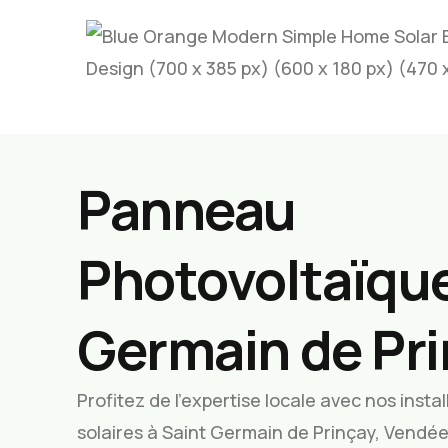
Panneau
Photovoltaïque
Germain de Pr
Profitez de l’expertise locale avec nos inst
solaires à Saint Germain de Prinçay, Vendé