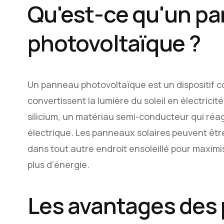
Qu'est-ce qu'un p
photovoltaïque ?
Un panneau photovoltaïque est un dispositif co
convertissent la lumière du soleil en électrici
silicium, un matériau semi-conducteur qui réag
électrique. Les panneaux solaires peuvent être 
dans tout autre endroit ensoleillé pour maximise
plus d'énergie.
Les avantages des