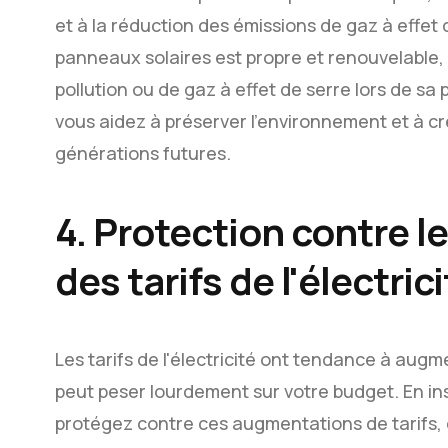
et à la réduction des émissions de gaz à effet d
panneaux solaires est propre et renouvelable, c
pollution ou de gaz à effet de serre lors de sa 
vous aidez à préserver l'environnement et à cr
générations futures.
4. Protection contre 
des tarifs de l'électric
Les tarifs de l'électricité ont tendance à augm
peut peser lourdement sur votre budget. En in
protégez contre ces augmentations de tarifs, 