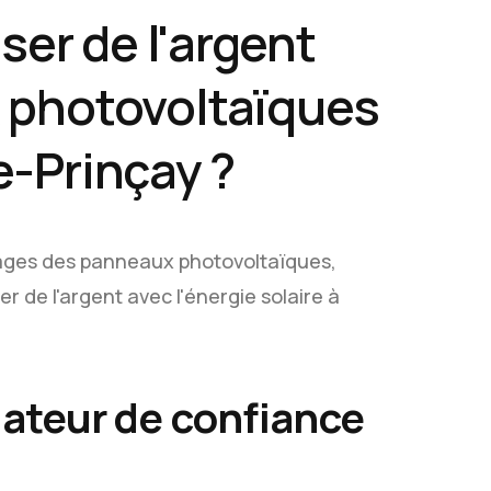
r de l'argent
 photovoltaïques
-Prinçay ?
ages des panneaux photovoltaïques,
 de l'argent avec l'énergie solaire à
llateur de confiance