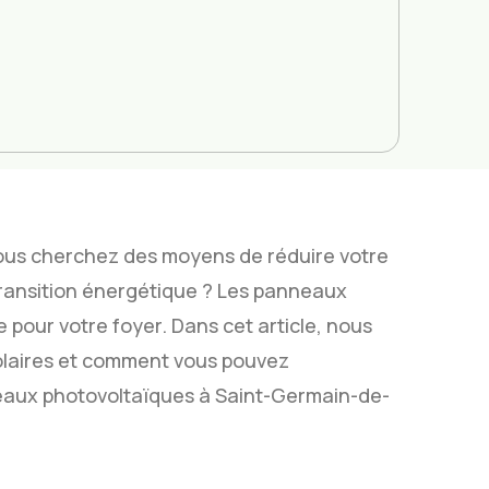
ous cherchez des moyens de réduire votre
transition énergétique ? Les panneaux
 pour votre foyer. Dans cet article, nous
olaires et comment vous pouvez
neaux photovoltaïques à Saint-Germain-de-