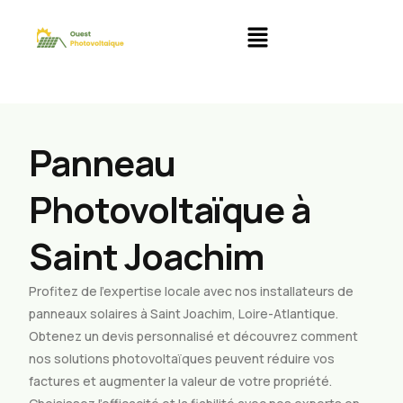
Panneau
Photovoltaïque à
Saint Joachim
Profitez de l’expertise locale avec nos installateurs de
panneaux solaires à Saint Joachim, Loire-Atlantique.
Obtenez un devis personnalisé et découvrez comment
nos solutions photovoltaïques peuvent réduire vos
factures et augmenter la valeur de votre propriété.