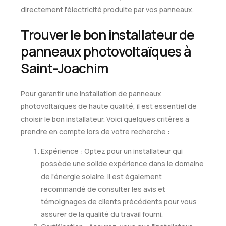
directement l'électricité produite par vos panneaux.
Trouver le bon installateur de
panneaux photovoltaïques à
Saint-Joachim
Pour garantir une installation de panneaux
photovoltaïques de haute qualité, il est essentiel de
choisir le bon installateur. Voici quelques critères à
prendre en compte lors de votre recherche :
Expérience : Optez pour un installateur qui
possède une solide expérience dans le domaine
de l'énergie solaire. Il est également
recommandé de consulter les avis et
témoignages de clients précédents pour vous
assurer de la qualité du travail fourni.