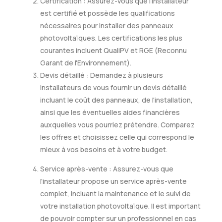
Certification : Assurez-vous que l'installateur
est certifié et possède les qualifications
nécessaires pour installer des panneaux
photovoltaïques. Les certifications les plus
courantes incluent QualiPV et RGE (Reconnu
Garant de l'Environnement).
Devis détaillé : Demandez à plusieurs
installateurs de vous fournir un devis détaillé
incluant le coût des panneaux, de l'installation,
ainsi que les éventuelles aides financières
auxquelles vous pourriez prétendre. Comparez
les offres et choisissez celle qui correspond le
mieux à vos besoins et à votre budget.
Service après-vente : Assurez-vous que
l'installateur propose un service après-vente
complet, incluant la maintenance et le suivi de
votre installation photovoltaïque. Il est important
de pouvoir compter sur un professionnel en cas