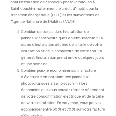
pour l'installation de panneaux photovoltaïques à
Saint-Joachim, notamment le crédit d'impôt pour la
transition énergétique (CITE) et les subventions de
l'Agence Nationale de l'Habitat (ANAH).
Combien de temps dure l'installation de
panneaux photovoltaïques à Saint-Joachim ? La
durée d'installation dépend de la taille de votre
installation et de la complexité de votre toit. En
général, l'installation prend entre quelques jours
et une semaine.
Combien puis-je économiser sur ma facture
d'électricité en installant des panneaux
photovoltaïques à Saint-Joachim ? Les
économies que vous pouvez réaliser dépendent
de votre consommation électrique et de la taille
de votre installation. En moyenne, vous pouvez
économiser entre 30 % et 70 % sur votre facture
d'électricité.