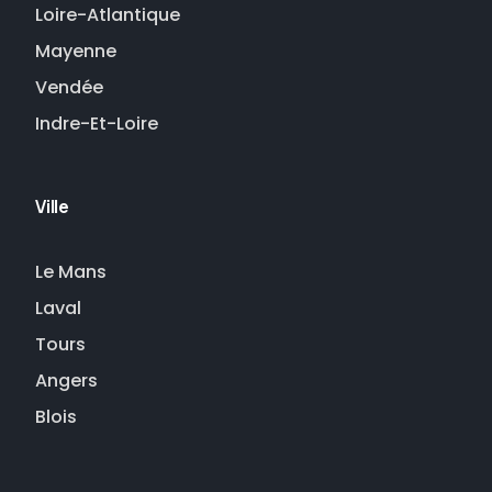
Loire-Atlantique
Mayenne
Vendée
Indre-Et-Loire
Ville
Le Mans
Laval
Tours
Angers
Blois