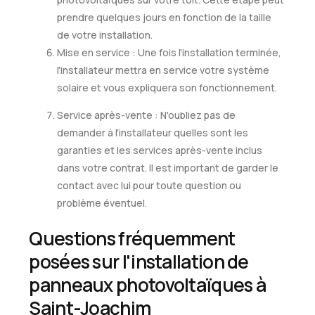
prendre quelques jours en fonction de la taille
de votre installation.
Mise en service : Une fois l'installation terminée,
l'installateur mettra en service votre système
solaire et vous expliquera son fonctionnement.
Service après-vente : N'oubliez pas de
demander à l'installateur quelles sont les
garanties et les services après-vente inclus
dans votre contrat. Il est important de garder le
contact avec lui pour toute question ou
problème éventuel.
Questions fréquemment
posées sur l'installation de
panneaux photovoltaïques à
Saint-Joachim