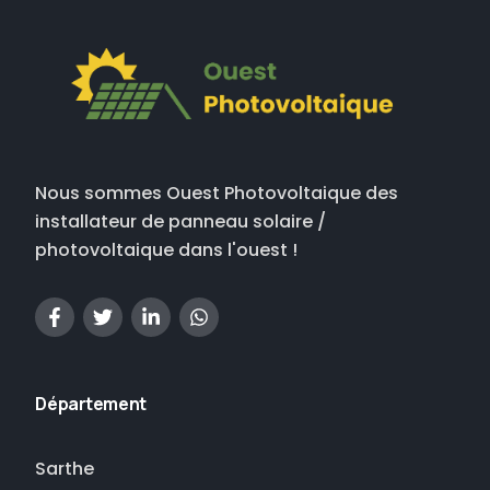
Nous sommes Ouest Photovoltaique des
installateur de panneau solaire /
photovoltaique dans l'ouest !
Département
Sarthe