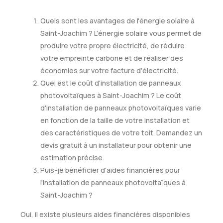
Quels sont les avantages de l'énergie solaire à
Saint-Joachim ? L'énergie solaire vous permet de
produire votre propre électricité, de réduire
votre empreinte carbone et de réaliser des
économies sur votre facture d'électricité.
Quel est le coût d'installation de panneaux
photovoltaïques à Saint-Joachim ? Le coût
d'installation de panneaux photovoltaïques varie
en fonction de la taille de votre installation et
des caractéristiques de votre toit. Demandez un
devis gratuit à un installateur pour obtenir une
estimation précise.
Puis-je bénéficier d'aides financières pour
l'installation de panneaux photovoltaïques à
Saint-Joachim ?
Oui, il existe plusieurs aides financières disponibles