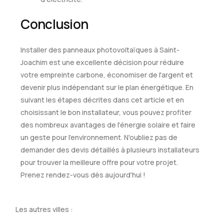
Conclusion
Installer des panneaux photovoltaïques à Saint-
Joachim est une excellente décision pour réduire
votre empreinte carbone, économiser de l'argent et
devenir plus indépendant sur le plan énergétique. En
suivant les étapes décrites dans cet article et en
choisissant le bon installateur, vous pouvez profiter
des nombreux avantages de l'énergie solaire et faire
un geste pour l'environnement. N'oubliez pas de
demander des devis détaillés à plusieurs installateurs
pour trouver la meilleure offre pour votre projet.
Prenez rendez-vous dès aujourd'hui !
Les autres villes :