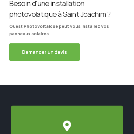
Besoin d'une installation
photovolatique à Saint Joachim ?
Ouest Photovoltaique peut vous installez vos
panneaux solaires.
Demander un devis