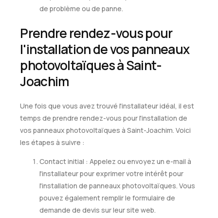
de problème ou de panne.
Prendre rendez-vous pour
l'installation de vos panneaux
photovoltaïques à Saint-
Joachim
Une fois que vous avez trouvé l'installateur idéal, il est
temps de prendre rendez-vous pour l'installation de
vos panneaux photovoltaïques à Saint-Joachim. Voici
les étapes à suivre :
Contact initial : Appelez ou envoyez un e-mail à
l'installateur pour exprimer votre intérêt pour
l'installation de panneaux photovoltaïques. Vous
pouvez également remplir le formulaire de
demande de devis sur leur site web.