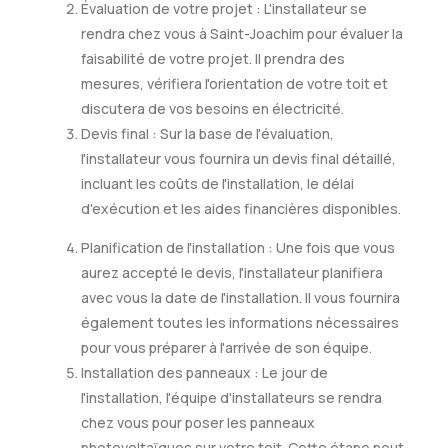
Évaluation de votre projet : L'installateur se
rendra chez vous à Saint-Joachim pour évaluer la
faisabilité de votre projet. Il prendra des
mesures, vérifiera l'orientation de votre toit et
discutera de vos besoins en électricité.
Devis final : Sur la base de l'évaluation,
l'installateur vous fournira un devis final détaillé,
incluant les coûts de l'installation, le délai
d'exécution et les aides financières disponibles.
Planification de l'installation : Une fois que vous
aurez accepté le devis, l'installateur planifiera
avec vous la date de l'installation. Il vous fournira
également toutes les informations nécessaires
pour vous préparer à l'arrivée de son équipe.
Installation des panneaux : Le jour de
l'installation, l'équipe d'installateurs se rendra
chez vous pour poser les panneaux
photovoltaïques sur votre toit. Cette étape peut