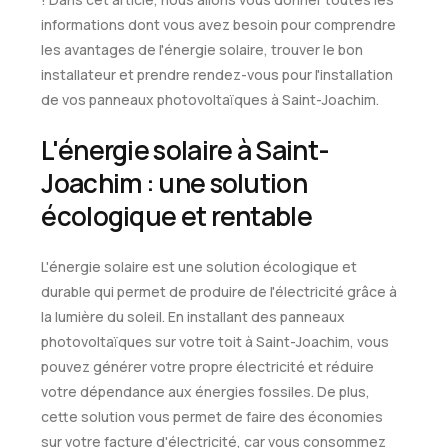
informations dont vous avez besoin pour comprendre
les avantages de l'énergie solaire, trouver le bon
installateur et prendre rendez-vous pour l'installation
de vos panneaux photovoltaïques à Saint-Joachim.
L'énergie solaire à Saint-
Joachim : une solution
écologique et rentable
L'énergie solaire est une solution écologique et
durable qui permet de produire de l'électricité grâce à
la lumière du soleil. En installant des panneaux
photovoltaïques sur votre toit à Saint-Joachim, vous
pouvez générer votre propre électricité et réduire
votre dépendance aux énergies fossiles. De plus,
cette solution vous permet de faire des économies
sur votre facture d'électricité, car vous consommez