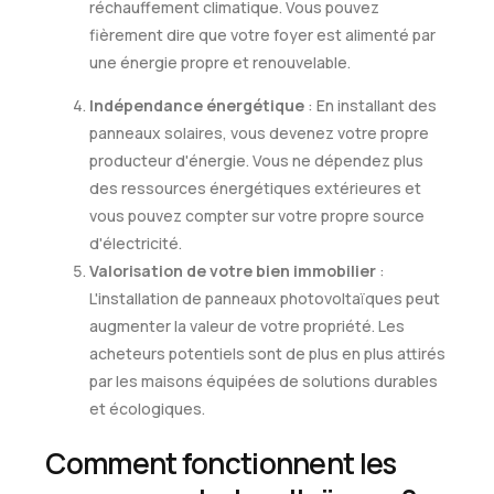
réchauffement climatique. Vous pouvez
fièrement dire que votre foyer est alimenté par
une énergie propre et renouvelable.
Indépendance énergétique
: En installant des
panneaux solaires, vous devenez votre propre
producteur d'énergie. Vous ne dépendez plus
des ressources énergétiques extérieures et
vous pouvez compter sur votre propre source
d'électricité.
Valorisation de votre bien immobilier
:
L'installation de panneaux photovoltaïques peut
augmenter la valeur de votre propriété. Les
acheteurs potentiels sont de plus en plus attirés
par les maisons équipées de solutions durables
et écologiques.
Comment fonctionnent les