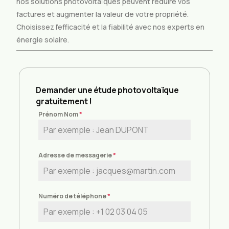
nos solutions photovoltaïques peuvent réduire vos
factures et augmenter la valeur de votre propriété.
Choisissez l’efficacité et la fiabilité avec nos experts en
énergie solaire.
Demander une étude photovoltaïque
gratuitement !
Prénom Nom
*
Adresse de messagerie
*
Numéro de téléphone
*