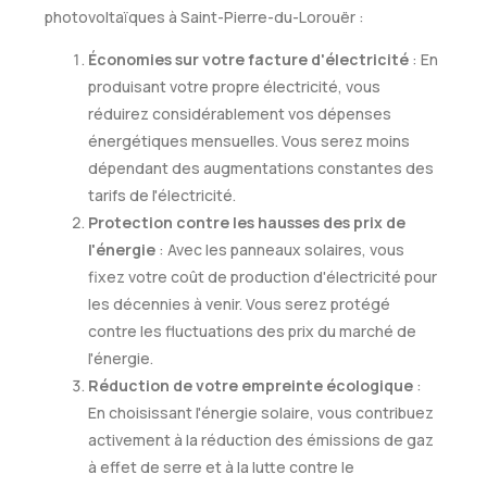
photovoltaïques à Saint-Pierre-du-Lorouër :
Économies sur votre facture d'électricité
: En
produisant votre propre électricité, vous
réduirez considérablement vos dépenses
énergétiques mensuelles. Vous serez moins
dépendant des augmentations constantes des
tarifs de l'électricité.
Protection contre les hausses des prix de
l'énergie
: Avec les panneaux solaires, vous
fixez votre coût de production d'électricité pour
les décennies à venir. Vous serez protégé
contre les fluctuations des prix du marché de
l'énergie.
Réduction de votre empreinte écologique
:
En choisissant l'énergie solaire, vous contribuez
activement à la réduction des émissions de gaz
à effet de serre et à la lutte contre le