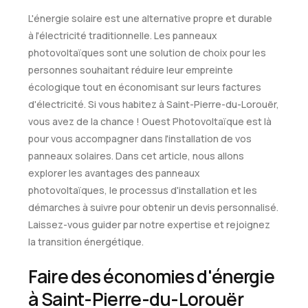
L'énergie solaire est une alternative propre et durable
à l'électricité traditionnelle. Les panneaux
photovoltaïques sont une solution de choix pour les
personnes souhaitant réduire leur empreinte
écologique tout en économisant sur leurs factures
d'électricité. Si vous habitez à Saint-Pierre-du-Lorouër,
vous avez de la chance ! Ouest Photovoltaïque est là
pour vous accompagner dans l'installation de vos
panneaux solaires. Dans cet article, nous allons
explorer les avantages des panneaux
photovoltaïques, le processus d'installation et les
démarches à suivre pour obtenir un devis personnalisé.
Laissez-vous guider par notre expertise et rejoignez
la transition énergétique.
Faire des économies d'énergie
à Saint-Pierre-du-Lorouër