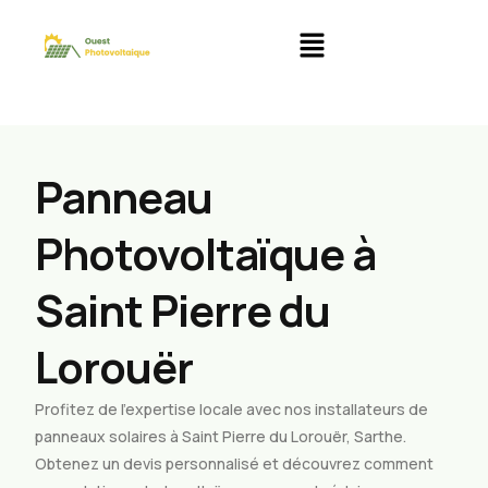
Panneau
Photovoltaïque à
Saint Pierre du
Lorouër
Profitez de l’expertise locale avec nos installateurs de
panneaux solaires à Saint Pierre du Lorouër, Sarthe.
Obtenez un devis personnalisé et découvrez comment