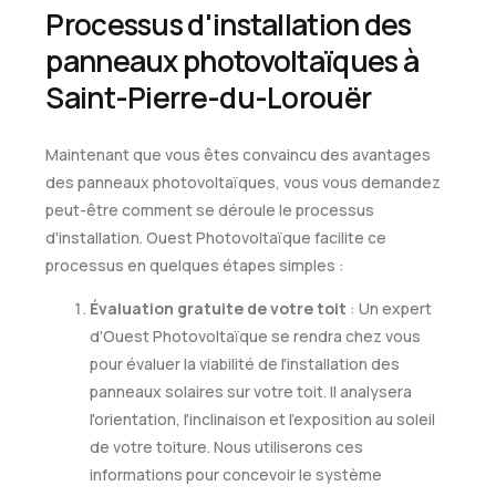
Processus d'installation des
panneaux photovoltaïques à
Saint-Pierre-du-Lorouër
Maintenant que vous êtes convaincu des avantages
des panneaux photovoltaïques, vous vous demandez
peut-être comment se déroule le processus
d'installation. Ouest Photovoltaïque facilite ce
processus en quelques étapes simples :
Évaluation gratuite de votre toit
: Un expert
d'Ouest Photovoltaïque se rendra chez vous
pour évaluer la viabilité de l'installation des
panneaux solaires sur votre toit. Il analysera
l'orientation, l'inclinaison et l'exposition au soleil
de votre toiture. Nous utiliserons ces
informations pour concevoir le système