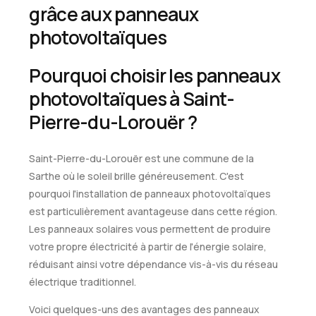
grâce aux panneaux
photovoltaïques
Pourquoi choisir les panneaux
photovoltaïques à Saint-
Pierre-du-Lorouër ?
Saint-Pierre-du-Lorouër est une commune de la
Sarthe où le soleil brille généreusement. C'est
pourquoi l'installation de panneaux photovoltaïques
est particulièrement avantageuse dans cette région.
Les panneaux solaires vous permettent de produire
votre propre électricité à partir de l'énergie solaire,
réduisant ainsi votre dépendance vis-à-vis du réseau
électrique traditionnel.
Voici quelques-uns des avantages des panneaux