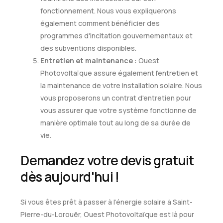
fonctionnement. Nous vous expliquerons
également comment bénéficier des
programmes d'incitation gouvernementaux et
des subventions disponibles.
Entretien et maintenance
: Ouest
Photovoltaïque assure également l'entretien et
la maintenance de votre installation solaire. Nous
vous proposerons un contrat d'entretien pour
vous assurer que votre système fonctionne de
manière optimale tout au long de sa durée de
vie.
Demandez votre devis gratuit
dès aujourd'hui !
Si vous êtes prêt à passer à l'énergie solaire à Saint-
Pierre-du-Lorouër, Ouest Photovoltaïque est là pour