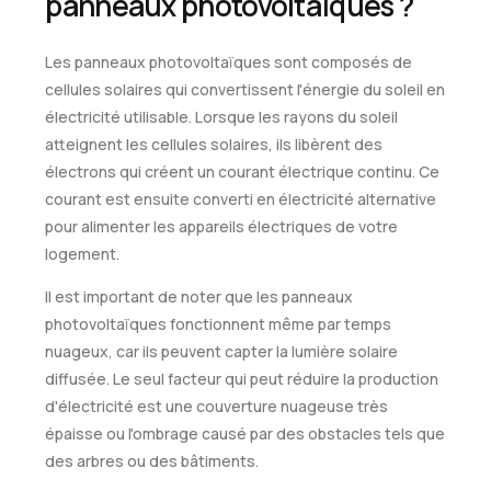
panneaux photovoltaïques ?
Les panneaux photovoltaïques sont composés de
cellules solaires qui convertissent l'énergie du soleil en
électricité utilisable. Lorsque les rayons du soleil
atteignent les cellules solaires, ils libèrent des
électrons qui créent un courant électrique continu. Ce
courant est ensuite converti en électricité alternative
pour alimenter les appareils électriques de votre
logement.
Il est important de noter que les panneaux
photovoltaïques fonctionnent même par temps
nuageux, car ils peuvent capter la lumière solaire
diffusée. Le seul facteur qui peut réduire la production
d'électricité est une couverture nuageuse très
épaisse ou l'ombrage causé par des obstacles tels que
des arbres ou des bâtiments.