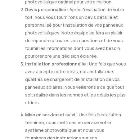
photovoltaïque optimal pour votre maison.
Devis personnalisé
: Après l'évaluation de votre
toit, nous vous fournirons un devis détaillé et
personnalisé pour l'installation de vos panneaux
photovoltaïques. Notre équipe se fera un plaisir
de répondre à toutes vos questions et de vous
fournir les informations dont vous avez besoin
pour prendre une décision éclairée.
Installation professionnelle
: Une fois que vous
avez accepté notre devis, nos installateurs
qualifiés se chargeront de l'installation de vos
panneaux solaires. Nous veillerons à ce que tout
soit réalisé dans les normes et les délais les plus
stricts.
Mise en service et suivi
: Une fois l'installation
terminée, nous mettrons en service votre
système photovoltaïque et nous vous
fournirons des instructions sur son