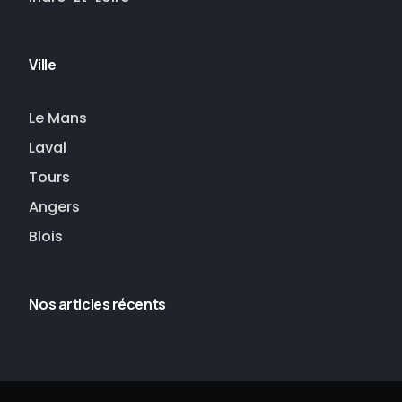
Ville
Le Mans
Laval
Tours
Angers
Blois
Nos articles récents