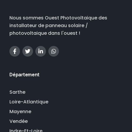
Nous sommes Ouest Photovoltaique des
installateur de panneau solaire /
photovoltaique dans l'ouest !
Département
Sarthe
Loire-Atlantique
Mayenne
Vendée
Indre-Et-Loire