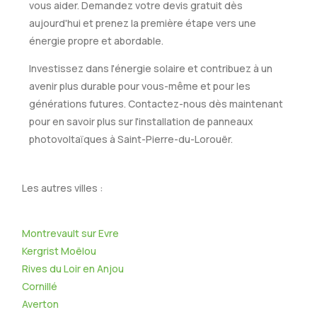
vous aider. Demandez votre devis gratuit dès
aujourd'hui et prenez la première étape vers une
énergie propre et abordable.
Investissez dans l'énergie solaire et contribuez à un
avenir plus durable pour vous-même et pour les
générations futures. Contactez-nous dès maintenant
pour en savoir plus sur l'installation de panneaux
photovoltaïques à Saint-Pierre-du-Lorouër.
Les autres villes :
Montrevault sur Evre
Kergrist Moëlou
Rives du Loir en Anjou
Cornillé
Averton