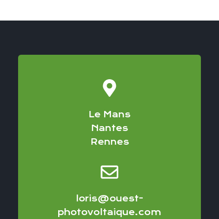
Le Mans
Nantes
Rennes
loris@ouest-
photovoltaique.com