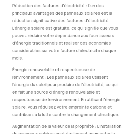
Réduction des factures d'électricité : L'un des
principaux avantages des panneaux solaires est la
réduction significative des factures d'électricité.
L'énergie solaire est gratuite, ce qui signifie que vous
pouvez réduire votre dépendance aux fournisseurs
d'énergie traditionnels et réaliser des économies
considérables sur votre facture d'électricité chaque
mois.
Énergie renouvelable et respectueuse de
l'environnement : Les panneaux solaires utilisent
l'énergie du soleil pour produire de l'électricité, ce qui
en fait une source d'énergie renouvelable et
respectueuse de l'environnement. En utilisant l'énergie
solaire, vous réduisez votre empreinte carbone et
contribuez à la lutte contre le changement climatique.
Augmentation de la valeur de la propriété : L'installation
de panneaux solaires peut également augmenter la