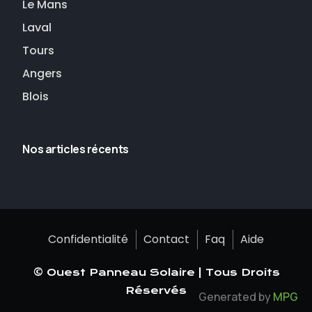
Le Mans
Laval
Tours
Angers
Blois
Nos articles récents
Confidentialité
Contact
Faq
Aide
© Ouest Panneau Solaire | Tous Droits
Réservés
Generated by
MPG