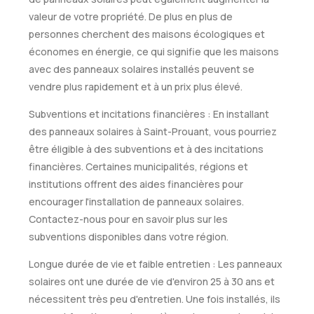
valeur de votre propriété. De plus en plus de
personnes cherchent des maisons écologiques et
économes en énergie, ce qui signifie que les maisons
avec des panneaux solaires installés peuvent se
vendre plus rapidement et à un prix plus élevé.
Subventions et incitations financières : En installant
des panneaux solaires à Saint-Prouant, vous pourriez
être éligible à des subventions et à des incitations
financières. Certaines municipalités, régions et
institutions offrent des aides financières pour
encourager l'installation de panneaux solaires.
Contactez-nous pour en savoir plus sur les
subventions disponibles dans votre région.
Longue durée de vie et faible entretien : Les panneaux
solaires ont une durée de vie d'environ 25 à 30 ans et
nécessitent très peu d'entretien. Une fois installés, ils