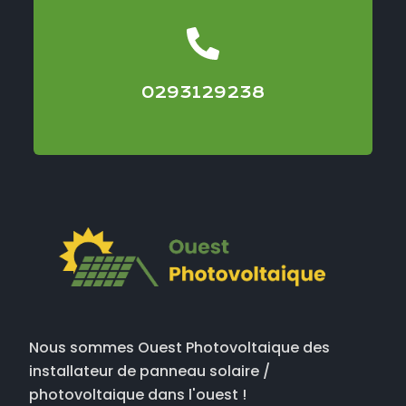
0293129238
Nous sommes Ouest Photovoltaique des
installateur de panneau solaire /
photovoltaique dans l'ouest !