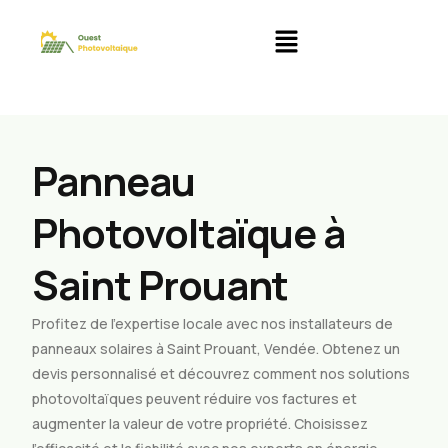
Panneau
Photovoltaïque à
Saint Prouant
Profitez de l’expertise locale avec nos installateurs de
panneaux solaires à Saint Prouant, Vendée. Obtenez un
devis personnalisé et découvrez comment nos solutions
photovoltaïques peuvent réduire vos factures et
augmenter la valeur de votre propriété. Choisissez