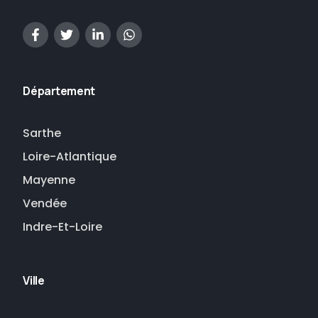
Département
Sarthe
Loire-Atlantique
Mayenne
Vendée
Indre-Et-Loire
Ville