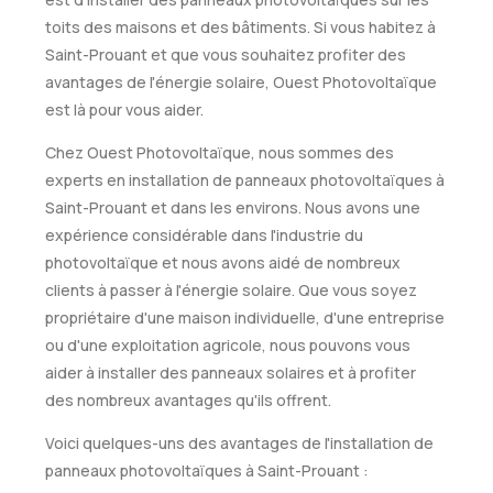
toits des maisons et des bâtiments. Si vous habitez à
Saint-Prouant et que vous souhaitez profiter des
avantages de l'énergie solaire, Ouest Photovoltaïque
est là pour vous aider.
Chez Ouest Photovoltaïque, nous sommes des
experts en installation de panneaux photovoltaïques à
Saint-Prouant et dans les environs. Nous avons une
expérience considérable dans l'industrie du
photovoltaïque et nous avons aidé de nombreux
clients à passer à l'énergie solaire. Que vous soyez
propriétaire d'une maison individuelle, d'une entreprise
ou d'une exploitation agricole, nous pouvons vous
aider à installer des panneaux solaires et à profiter
des nombreux avantages qu'ils offrent.
Voici quelques-uns des avantages de l'installation de
panneaux photovoltaïques à Saint-Prouant :