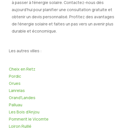
à passer à l'énergie solaire. Contactez-nous dès
aujourd'hui pour planifier une consultation gratuite et
obtenir un devis personnalisé. Profitez des avantages
de l'énergie solaire et faites un pas vers un avenir plus
durable et économique.
Les autres villes :
Cheix en Retz
Pordic
Grues
Lanrelas
Grand'Landes
Palluau
Les Bois d'Anjou
Pommerit le Vicomte
Loiron Ruillé