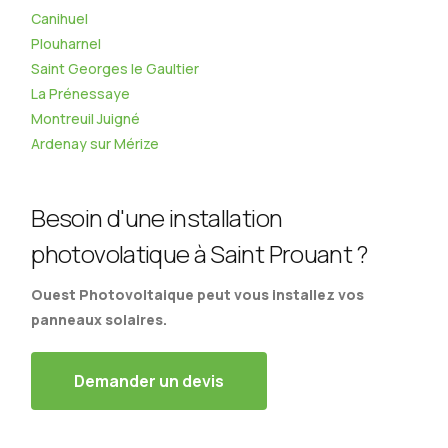
Canihuel
Plouharnel
Saint Georges le Gaultier
La Prénessaye
Montreuil Juigné
Ardenay sur Mérize
Besoin d'une installation
photovolatique à Saint Prouant ?
Ouest Photovoltaique peut vous installez vos
panneaux solaires.
Demander un devis