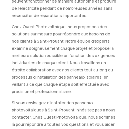
peuvent fonctionner de manière autonome et produire
de l'électricité pendant de nombreuses années sans
nécessiter de réparations importantes.
Chez Ouest Photovoltaïque, nous proposons des
solutions sur mesure pour répondre aux besoins de
nos clients à Saint-Prouant. Notre équipe d'experts
examine soigneusement chaque projet et propose la
meilleure solution possible en fonction des exigences
individuelles de chaque client. Nous travaillons en
étroite collaboration avec nos clients tout au long du
processus d'installation des panneaux solaires, en
veillant à ce que chaque étape soit effectuée avec
précision et professionnalisme.
Si vous envisagez d'installer des panneaux
photovoltaïques à Saint-Prouant, n'hésitez pas à nous
contacter. Chez Ouest Photovoltaïque, nous sommes
là pour répondre à toutes vos questions et vous aider