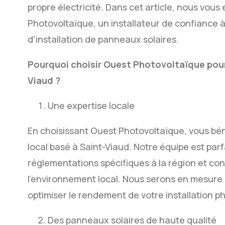
propre électricité. Dans cet article, nous vous
Photovoltaïque, un installateur de confiance à 
d'installation de panneaux solaires.
Pourquoi choisir Ouest Photovoltaïque pour 
Viaud ?
Une expertise locale
En choisissant Ouest Photovoltaïque, vous béné
local basé à Saint-Viaud. Notre équipe est par
réglementations spécifiques à la région et conn
l'environnement local. Nous serons en mesure 
optimiser le rendement de votre installation p
Des panneaux solaires de haute qualité