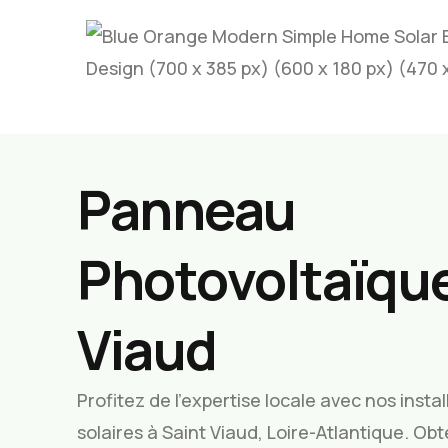
Panneau
Photovoltaïque
Viaud
Profitez de l’expertise locale avec nos inst
solaires à Saint Viaud, Loire-Atlantique. Ob