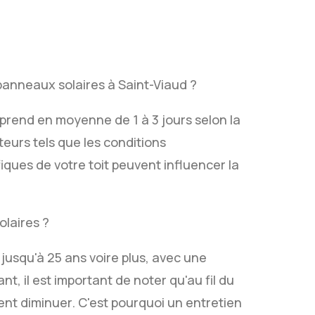
panneaux solaires à Saint-Viaud ?
 prend en moyenne de 1 à 3 jours selon la
teurs tels que les conditions
iques de votre toit peuvent influencer la
olaires ?
jusqu'à 25 ans voire plus, avec une
, il est important de noter qu'au fil du
ent diminuer. C'est pourquoi un entretien