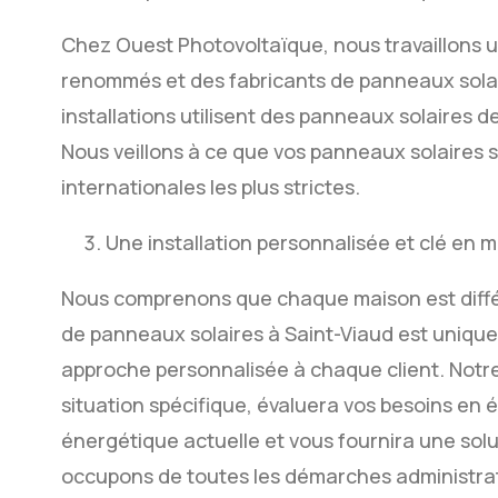
Chez Ouest Photovoltaïque, nous travaillons 
renommés et des fabricants de panneaux solai
installations utilisent des panneaux solaires d
Nous veillons à ce que vos panneaux solaires 
internationales les plus strictes.
Une installation personnalisée et clé en 
Nous comprenons que chaque maison est différ
de panneaux solaires à Saint-Viaud est uniqu
approche personnalisée à chaque client. Notre
situation spécifique, évaluera vos besoins en 
énergétique actuelle et vous fournira une sol
occupons de toutes les démarches administrat