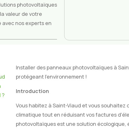
utions photovoltaïques
a valeur de votre
ité avec nos experts en
Installer des panneaux photovoltaïques à Sain
ud
protégeant l'environnement !
n
Introduction
 ?
Vous habitez à Saint-Viaud et vous souhaitez 
climatique tout en réduisant vos factures d'éle
photovoltaïques est une solution écologique,