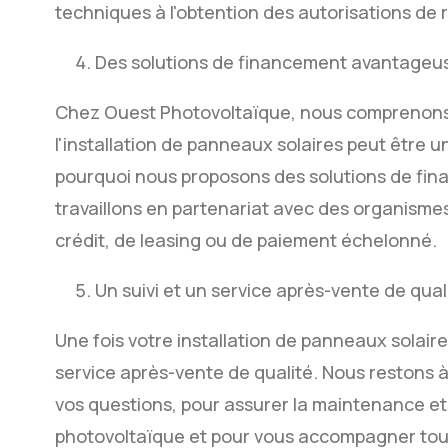
techniques à l'obtention des autorisations de
Des solutions de financement avantageu
Chez Ouest Photovoltaïque, nous comprenons q
l'installation de panneaux solaires peut être u
pourquoi nous proposons des solutions de fin
travaillons en partenariat avec des organismes
crédit, de leasing ou de paiement échelonné.
Un suivi et un service après-vente de qual
Une fois votre installation de panneaux solaire
service après-vente de qualité. Nous restons à
vos questions, pour assurer la maintenance et
photovoltaïque et pour vous accompagner tout 