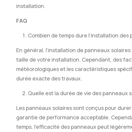
installation.
FAQ
Combien de temps dure l'installation des 
En général, l'installation de panneaux solaires
taille de votre installation. Cependant, des fac
météorologiques et les caractéristiques spécif
durée exacte des travaux.
Quelle est la durée de vie des panneaux s
Les panneaux solaires sont conçus pour durer 
garantie de performance acceptable. Cependant
temps, l'efficacité des panneaux peut légèrem