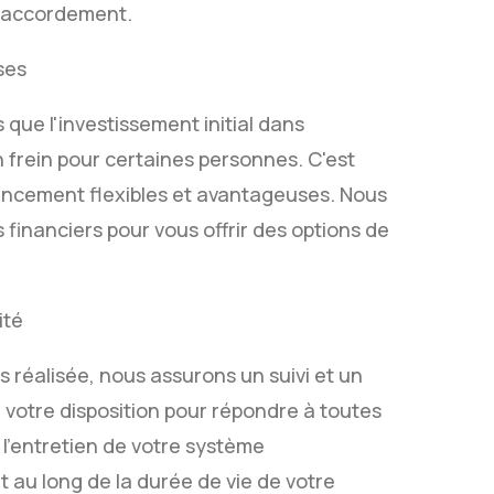
 raccordement.
ses
ue l'investissement initial dans
n frein pour certaines personnes. C'est
ancement flexibles et avantageuses. Nous
 financiers pour vous offrir des options de
ité
s réalisée, nous assurons un suivi et un
 votre disposition pour répondre à toutes
 l'entretien de votre système
au long de la durée de vie de votre