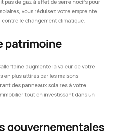
uit pas de gaz à effet de serre nocifs pour
solaires, vous réduisez votre empreinte
te contre le changement climatique.
re patrimoine
Sallertaine augmente la valeur de votre
s en plus attirés par les maisons
rant des panneaux solaires à votre
mmobilier tout en investissant dans un
ons gouvernementales