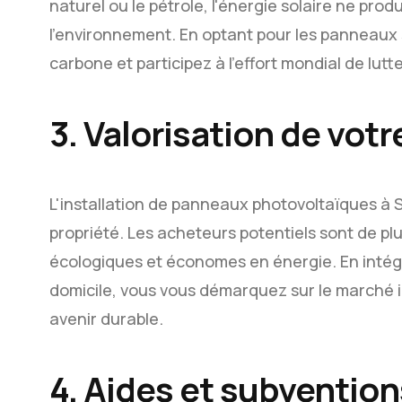
naturel ou le pétrole, l'énergie solaire ne prod
l'environnement. En optant pour les panneaux 
carbone et participez à l'effort mondial de lut
3. Valorisation de vot
L'installation de panneaux photovoltaïques à 
propriété. Les acheteurs potentiels sont de plu
écologiques et économes en énergie. En intég
domicile, vous vous démarquez sur le marché i
avenir durable.
4. Aides et subventi