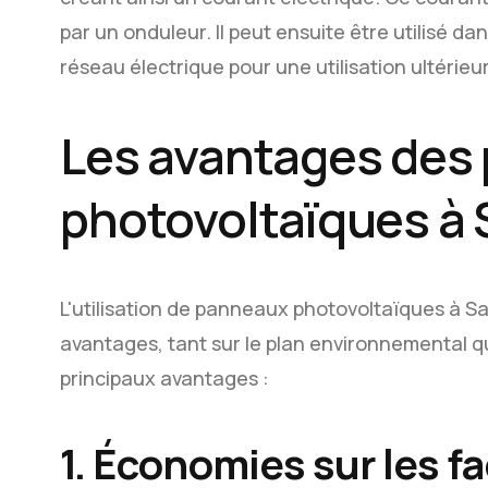
par un onduleur. Il peut ensuite être utilisé da
réseau électrique pour une utilisation ultérieu
Les avantages des
photovoltaïques à 
L'utilisation de panneaux photovoltaïques à S
avantages, tant sur le plan environnemental 
principaux avantages :
1. Économies sur les fa