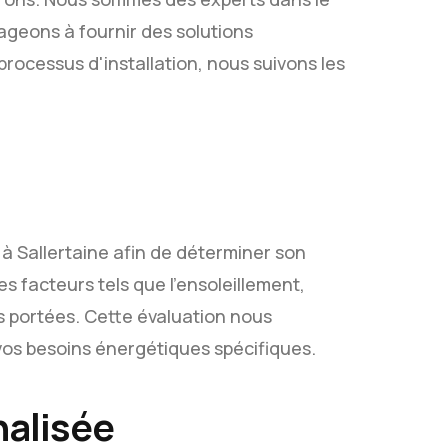
ageons à fournir des solutions
processus d'installation, nous suivons les
à Sallertaine afin de déterminer son
s facteurs tels que l'ensoleillement,
es portées. Cette évaluation nous
os besoins énergétiques spécifiques.
nalisée