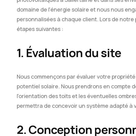
domaine de l'énergie solaire et nous nous eng
personnalisées à chaque client. Lors de notre 
étapes suivantes :
1. Évaluation du site
Nous commençons par évaluer votre propriété 
potentiel solaire. Nous prendrons en compte de
l'orientation des toits et les éventuelles ombr
permettra de concevoir un système adapté à v
2. Conception person