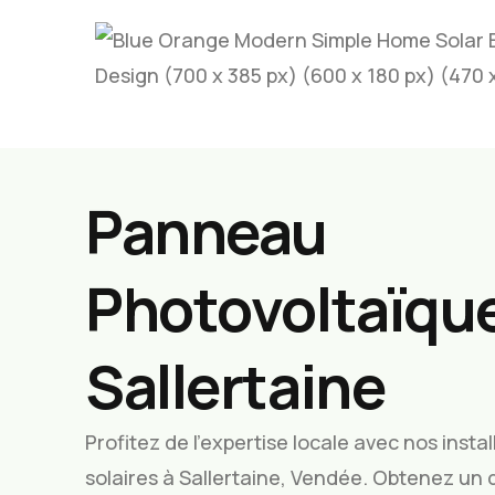
Panneau
Photovoltaïque
Sallertaine
Profitez de l’expertise locale avec nos inst
solaires à Sallertaine, Vendée. Obtenez un 