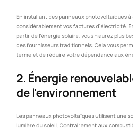
En installant des panneaux photovoltaïques à 
considérablement vos factures d'électricité. En
partir de l'énergie solaire, vous n'aurez plus b
des fournisseurs traditionnels. Cela vous per
terme et de réduire votre dépendance aux éner
2. Énergie renouvelab
de l'environnement
Les panneaux photovoltaïques utilisent une so
lumière du soleil. Contrairement aux combustibl