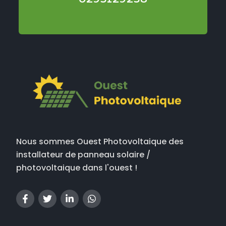
Nous sommes Ouest Photovoltaique des
installateur de panneau solaire /
photovoltaique dans l'ouest !