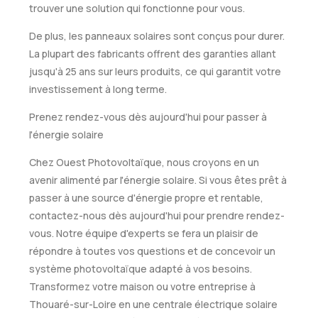
trouver une solution qui fonctionne pour vous.
De plus, les panneaux solaires sont conçus pour durer.
La plupart des fabricants offrent des garanties allant
jusqu'à 25 ans sur leurs produits, ce qui garantit votre
investissement à long terme.
Prenez rendez-vous dès aujourd'hui pour passer à
l'énergie solaire
Chez Ouest Photovoltaïque, nous croyons en un
avenir alimenté par l'énergie solaire. Si vous êtes prêt à
passer à une source d'énergie propre et rentable,
contactez-nous dès aujourd'hui pour prendre rendez-
vous. Notre équipe d'experts se fera un plaisir de
répondre à toutes vos questions et de concevoir un
système photovoltaïque adapté à vos besoins.
Transformez votre maison ou votre entreprise à
Thouaré-sur-Loire en une centrale électrique solaire