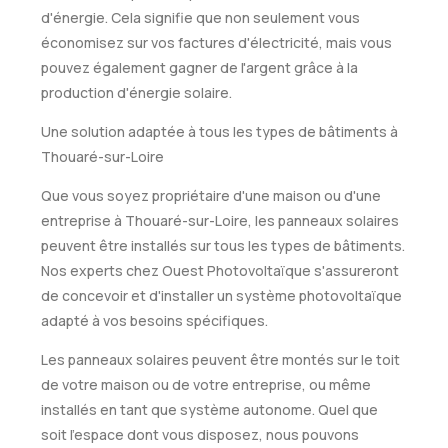
d'énergie. Cela signifie que non seulement vous
économisez sur vos factures d'électricité, mais vous
pouvez également gagner de l'argent grâce à la
production d'énergie solaire.
Une solution adaptée à tous les types de bâtiments à
Thouaré-sur-Loire
Que vous soyez propriétaire d'une maison ou d'une
entreprise à Thouaré-sur-Loire, les panneaux solaires
peuvent être installés sur tous les types de bâtiments.
Nos experts chez Ouest Photovoltaïque s'assureront
de concevoir et d'installer un système photovoltaïque
adapté à vos besoins spécifiques.
Les panneaux solaires peuvent être montés sur le toit
de votre maison ou de votre entreprise, ou même
installés en tant que système autonome. Quel que
soit l'espace dont vous disposez, nous pouvons