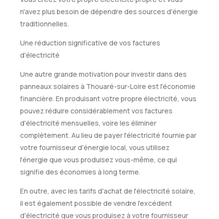
n'avez plus besoin de dépendre des sources d'énergie
traditionnelles.
Une réduction significative de vos factures
d'électricité
Une autre grande motivation pour investir dans des
panneaux solaires à Thouaré-sur-Loire est l'économie
financière. En produisant votre propre électricité, vous
pouvez réduire considérablement vos factures
d'électricité mensuelles, voire les éliminer
complètement. Au lieu de payer l'électricité fournie par
votre fournisseur d'énergie local, vous utilisez
l'énergie que vous produisez vous-même, ce qui
signifie des économies à long terme.
En outre, avec les tarifs d'achat de l'électricité solaire,
il est également possible de vendre l'excédent
d'électricité que vous produisez à votre fournisseur