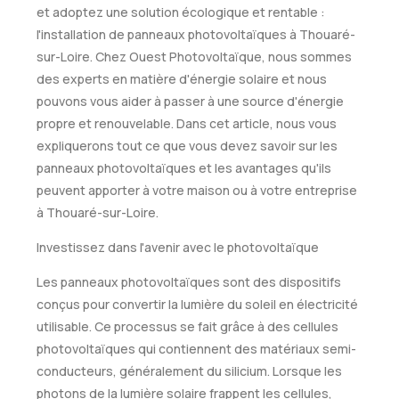
et adoptez une solution écologique et rentable :
l'installation de panneaux photovoltaïques à Thouaré-
sur-Loire. Chez Ouest Photovoltaïque, nous sommes
des experts en matière d'énergie solaire et nous
pouvons vous aider à passer à une source d'énergie
propre et renouvelable. Dans cet article, nous vous
expliquerons tout ce que vous devez savoir sur les
panneaux photovoltaïques et les avantages qu'ils
peuvent apporter à votre maison ou à votre entreprise
à Thouaré-sur-Loire.
Investissez dans l'avenir avec le photovoltaïque
Les panneaux photovoltaïques sont des dispositifs
conçus pour convertir la lumière du soleil en électricité
utilisable. Ce processus se fait grâce à des cellules
photovoltaïques qui contiennent des matériaux semi-
conducteurs, généralement du silicium. Lorsque les
photons de la lumière solaire frappent les cellules,