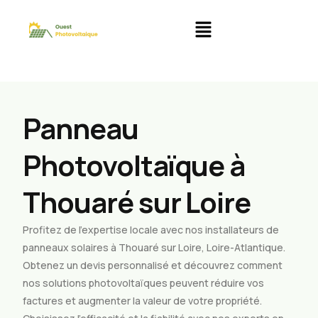
Panneau
Photovoltaïque à
Thouaré sur Loire
Profitez de l’expertise locale avec nos installateurs de
panneaux solaires à Thouaré sur Loire, Loire-Atlantique.
Obtenez un devis personnalisé et découvrez comment
nos solutions photovoltaïques peuvent réduire vos
factures et augmenter la valeur de votre propriété.