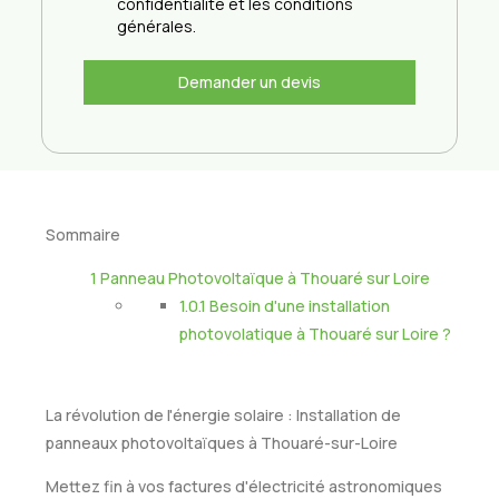
confidentialité et les conditions
générales.
Demander un devis
Sommaire
1
Panneau Photovoltaïque à Thouaré sur Loire
1.0.1
Besoin d'une installation
photovolatique à Thouaré sur Loire ?
La révolution de l'énergie solaire : Installation de
panneaux photovoltaïques à Thouaré-sur-Loire
Mettez fin à vos factures d'électricité astronomiques