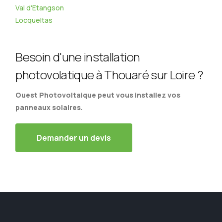
Val d'Etangson
Locqueltas
Besoin d'une installation
photovolatique à Thouaré sur Loire ?
Ouest Photovoltaique peut vous installez vos
panneaux solaires.
Demander un devis