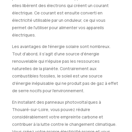
elles libèrent des électrons qui créent un courant
électrique. Ce courant est ensuite converti en
électricité utilisable par un onduleur, ce qui vous
permet de l'utiliser pour alimenter vos appareils
électriques.
Les avantages de l'énergie solaire sont nombreux.
Tout d'abord, il s'agit d'une source d'énergie
renouvelable qui n'épuise pas les ressources
naturelles de la planète. Contrairement aux
combustibles fossiles, le soleil est une source
d'énergie inépuisable qui ne produit pas de gaz à effet
de serre nocifs pour l'environnement.
En installant des panneaux photovoltaïques à
Thouaré-sur-Loire, vous pouvez réduire
considérablement votre empreinte carbone et
contribuer à la lutte contre le changement climatique.
Vous créez votre propre électricité propre et vous