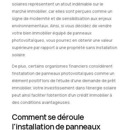
solaires représentent un atout indéniable sur le
marché immobilier, car elles sont perçues comme un
signe de modernité et de sensibilisation aux enjeux
environnementaux. Ainsi, si vous décidez de vendre
votre bien immobilier équipé de panneaux
photovoltaïques, vous pourrez en obtenir une valeur
supérieure par rapport à une propriété sans installation
solaire.
De plus, certains organismes financiers considèrent
l'installation de panneaux photovoltaïques comme un
élément positif lors de l'étude d'une demande de prêt
immobilier. Votre investissement dans l'énergie solaire
peut ainsi faciliter l'obtention d'un crédit immobilier à
des conditions avantageuses.
Comment se déroule
l'installation de panneaux