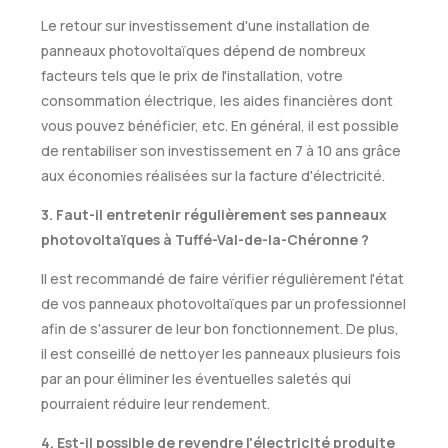
Le retour sur investissement d'une installation de
panneaux photovoltaïques dépend de nombreux
facteurs tels que le prix de l'installation, votre
consommation électrique, les aides financières dont
vous pouvez bénéficier, etc. En général, il est possible
de rentabiliser son investissement en 7 à 10 ans grâce
aux économies réalisées sur la facture d'électricité.
3. Faut-il entretenir régulièrement ses panneaux
photovoltaïques à Tuffé-Val-de-la-Chéronne ?
Il est recommandé de faire vérifier régulièrement l'état
de vos panneaux photovoltaïques par un professionnel
afin de s'assurer de leur bon fonctionnement. De plus,
il est conseillé de nettoyer les panneaux plusieurs fois
par an pour éliminer les éventuelles saletés qui
pourraient réduire leur rendement.
4. Est-il possible de revendre l'électricité produite