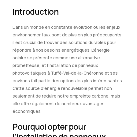
Introduction
Dans un monde en constante évolution où les enjeux
environnementaux sont de plus en plus préoccupants,
il est crucial de trouver des solutions durables pour
répondre à nos besoins énergétiques. L'énergie
solaire se présente comme une alternative
prometteuse, et l'installation de panneaux
photovoltaïques à Tuffé-Val-de-la-Chéronne et ses
environs fait partie des options les plus intéressantes.
Cette source d'énergie renouvelable permet non
seulement de réduire notre empreinte carbone, mais
elle offre également de nombreux avantages
économiques.
Pourquoi opter pour
l'installation de panneaux