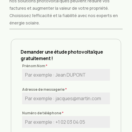
nos solutions photovoltaïques peuvent réduire vos
factures et augmenter la valeur de votre propriété.
Choisissez l’efficacité et la fiabilité avec nos experts en
énergie solaire.
Demander une étude photovoltaïque
gratuitement !
Prénom Nom
*
Adresse de messagerie
*
Numéro de téléphone
*