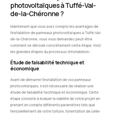
photovoltaïques à Tuffé-Val-
de-la-Chéronne ?
Maintenant que vous avez compris les avantages de
l'installation de panneaux photovoltaïques à Tuffé-Val-
de-la-Chéronne, vous vous demandez peut-être
comment se déroule concrètement cette étape. Voici
les grandes étapes du processus d'installation :
Étude de faisabilité technique et
économique
Avant de démarrer l'installation de vos panneaux
photovoltaïques, il est nécessaire de réaliser une
étude de faisabilité technique et économique. Cette
étape consiste à évaluer la viabilité de votre projet en
prenant en compte différents paramètres tels que
l'ensoleillement de votre toiture, l'orientation de celle-