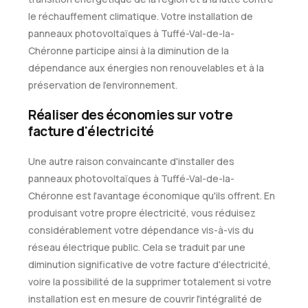
le réchauffement climatique. Votre installation de
panneaux photovoltaïques à Tuffé-Val-de-la-
Chéronne participe ainsi à la diminution de la
dépendance aux énergies non renouvelables et à la
préservation de l'environnement.
Réaliser des économies sur votre
facture d'électricité
Une autre raison convaincante d'installer des
panneaux photovoltaïques à Tuffé-Val-de-la-
Chéronne est l'avantage économique qu'ils offrent. En
produisant votre propre électricité, vous réduisez
considérablement votre dépendance vis-à-vis du
réseau électrique public. Cela se traduit par une
diminution significative de votre facture d'électricité,
voire la possibilité de la supprimer totalement si votre
installation est en mesure de couvrir l'intégralité de