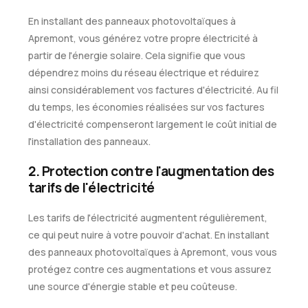
En installant des panneaux photovoltaïques à
Apremont, vous générez votre propre électricité à
partir de l'énergie solaire. Cela signifie que vous
dépendrez moins du réseau électrique et réduirez
ainsi considérablement vos factures d'électricité. Au fil
du temps, les économies réalisées sur vos factures
d'électricité compenseront largement le coût initial de
l'installation des panneaux.
2. Protection contre l'augmentation des
tarifs de l'électricité
Les tarifs de l'électricité augmentent régulièrement,
ce qui peut nuire à votre pouvoir d'achat. En installant
des panneaux photovoltaïques à Apremont, vous vous
protégez contre ces augmentations et vous assurez
une source d'énergie stable et peu coûteuse.