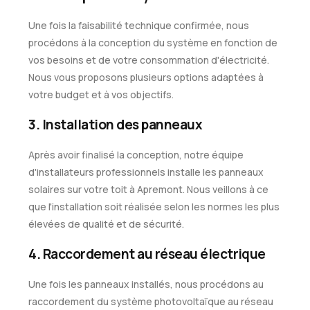
Une fois la faisabilité technique confirmée, nous
procédons à la conception du système en fonction de
vos besoins et de votre consommation d'électricité.
Nous vous proposons plusieurs options adaptées à
votre budget et à vos objectifs.
3. Installation des panneaux
Après avoir finalisé la conception, notre équipe
d'installateurs professionnels installe les panneaux
solaires sur votre toit à Apremont. Nous veillons à ce
que l'installation soit réalisée selon les normes les plus
élevées de qualité et de sécurité.
4. Raccordement au réseau électrique
Une fois les panneaux installés, nous procédons au
raccordement du système photovoltaïque au réseau