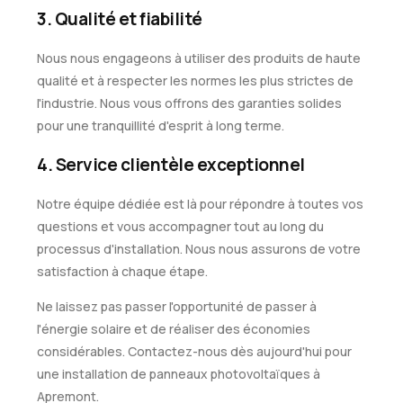
3. Qualité et fiabilité
Nous nous engageons à utiliser des produits de haute
qualité et à respecter les normes les plus strictes de
l'industrie. Nous vous offrons des garanties solides
pour une tranquillité d'esprit à long terme.
4. Service clientèle exceptionnel
Notre équipe dédiée est là pour répondre à toutes vos
questions et vous accompagner tout au long du
processus d'installation. Nous nous assurons de votre
satisfaction à chaque étape.
Ne laissez pas passer l'opportunité de passer à
l'énergie solaire et de réaliser des économies
considérables. Contactez-nous dès aujourd'hui pour
une installation de panneaux photovoltaïques à
Apremont.