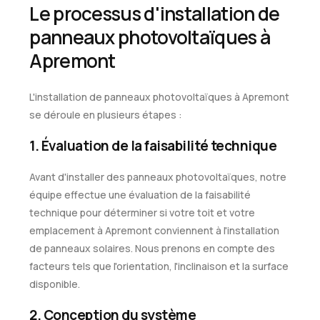
Le processus d'installation de
panneaux photovoltaïques à
Apremont
L'installation de panneaux photovoltaïques à Apremont
se déroule en plusieurs étapes :
1. Évaluation de la faisabilité technique
Avant d'installer des panneaux photovoltaïques, notre
équipe effectue une évaluation de la faisabilité
technique pour déterminer si votre toit et votre
emplacement à Apremont conviennent à l'installation
de panneaux solaires. Nous prenons en compte des
facteurs tels que l'orientation, l'inclinaison et la surface
disponible.
2. Conception du système