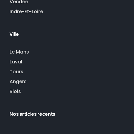
Vendée
Indre-Et-Loire
Ville
Le Mans
Laval
Tours
Angers
Blois
Nos articles récents