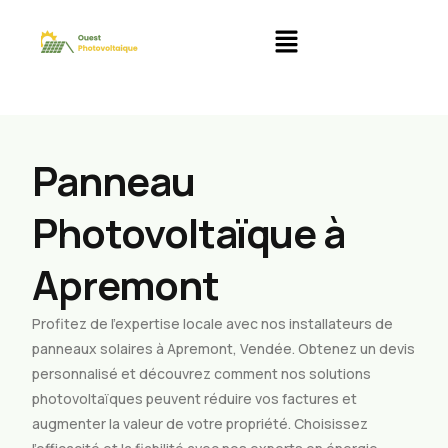
Panneau
Photovoltaïque à
Apremont
Profitez de l’expertise locale avec nos installateurs de
panneaux solaires à Apremont, Vendée. Obtenez un devis
personnalisé et découvrez comment nos solutions
photovoltaïques peuvent réduire vos factures et
augmenter la valeur de votre propriété. Choisissez