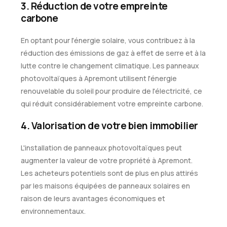
3. Réduction de votre empreinte
carbone
En optant pour l'énergie solaire, vous contribuez à la
réduction des émissions de gaz à effet de serre et à la
lutte contre le changement climatique. Les panneaux
photovoltaïques à Apremont utilisent l'énergie
renouvelable du soleil pour produire de l'électricité, ce
qui réduit considérablement votre empreinte carbone.
4. Valorisation de votre bien immobilier
L'installation de panneaux photovoltaïques peut
augmenter la valeur de votre propriété à Apremont.
Les acheteurs potentiels sont de plus en plus attirés
par les maisons équipées de panneaux solaires en
raison de leurs avantages économiques et
environnementaux.