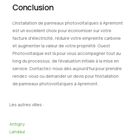
Conclusion
L'installation de panneaux photovoltaïques à Apremont
est un excellent choix pour économiser sur votre
facture d'électricité, réduire votre empreinte carbone
et augmenter la valeur de votre propriété. Ouest
Photovoltaique est là pour vous accompagner tout au
long du processus, de l'évaluation initiale à la mise en
service. Contactez-nous dès aujourd'hui pour prendre
rendez-vous ou demander un devis pour l'installation
de panneaux photovoltaïques à Apremont.
Les autres villes :
Antigny
Landaul