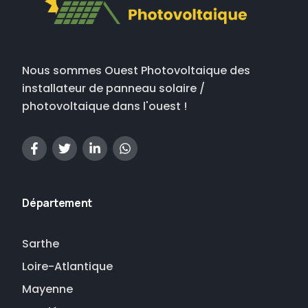
Nous sommes Ouest Photovoltaique des
installateur de panneau solaire /
photovoltaique dans l'ouest !
Département
Sarthe
Loire-Atlantique
Mayenne