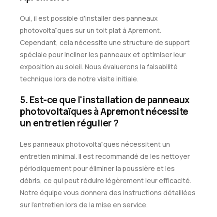
Oui, il est possible d'installer des panneaux
photovoltaïques sur un toit plat à Apremont.
Cependant, cela nécessite une structure de support
spéciale pour incliner les panneaux et optimiser leur
exposition au soleil. Nous évaluerons la faisabilité
technique lors de notre visite initiale.
5. Est-ce que l'installation de panneaux
photovoltaïques à Apremont nécessite
un entretien régulier ?
Les panneaux photovoltaïques nécessitent un
entretien minimal. Il est recommandé de les nettoyer
périodiquement pour éliminer la poussière et les
débris, ce qui peut réduire légèrement leur efficacité.
Notre équipe vous donnera des instructions détaillées
sur l'entretien lors de la mise en service.