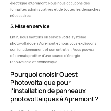
électrique d'Apremont. Nous nous occupons des
formalités administratives et de toutes les démarches
nécessaires.
5. Mise en service
Enfin, nous mettons en service votre système
photovoltaïque à Apremont et nous vous expliquons
son fonctionnement et son entretien. Vous pouvez
désormais profiter d'une source d'énergie
renouvelable et économique.
Pourquoi choisir Ouest
Photovoltaique pour
l'installation de panneaux
photovoltaïques à Apremont ?