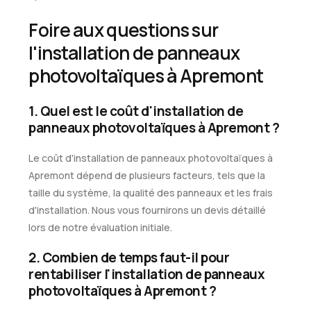
Foire aux questions sur
l'installation de panneaux
photovoltaïques à Apremont
1. Quel est le coût d'installation de
panneaux photovoltaïques à Apremont ?
Le coût d'installation de panneaux photovoltaïques à
Apremont dépend de plusieurs facteurs, tels que la
taille du système, la qualité des panneaux et les frais
d'installation. Nous vous fournirons un devis détaillé
lors de notre évaluation initiale.
2. Combien de temps faut-il pour
rentabiliser l'installation de panneaux
photovoltaïques à Apremont ?