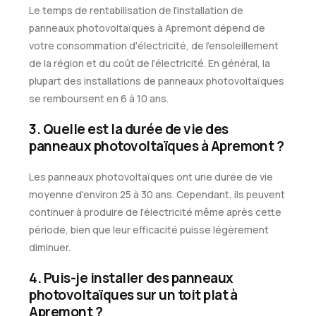
Le temps de rentabilisation de l'installation de
panneaux photovoltaïques à Apremont dépend de
votre consommation d'électricité, de l'ensoleillement
de la région et du coût de l'électricité. En général, la
plupart des installations de panneaux photovoltaïques
se remboursent en 6 à 10 ans.
3. Quelle est la durée de vie des
panneaux photovoltaïques à Apremont ?
Les panneaux photovoltaïques ont une durée de vie
moyenne d'environ 25 à 30 ans. Cependant, ils peuvent
continuer à produire de l'électricité même après cette
période, bien que leur efficacité puisse légèrement
diminuer.
4. Puis-je installer des panneaux
photovoltaïques sur un toit plat à
Apremont ?