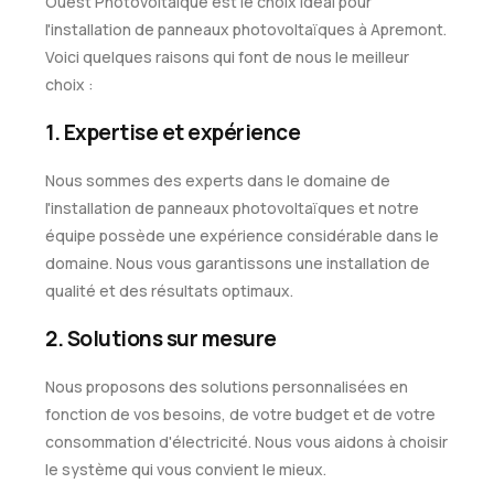
Ouest Photovoltaique est le choix idéal pour
l'installation de panneaux photovoltaïques à Apremont.
Voici quelques raisons qui font de nous le meilleur
choix :
1. Expertise et expérience
Nous sommes des experts dans le domaine de
l'installation de panneaux photovoltaïques et notre
équipe possède une expérience considérable dans le
domaine. Nous vous garantissons une installation de
qualité et des résultats optimaux.
2. Solutions sur mesure
Nous proposons des solutions personnalisées en
fonction de vos besoins, de votre budget et de votre
consommation d'électricité. Nous vous aidons à choisir
le système qui vous convient le mieux.