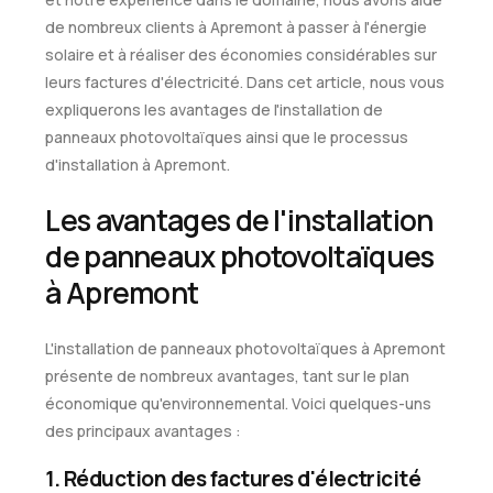
de nombreux clients à Apremont à passer à l'énergie
solaire et à réaliser des économies considérables sur
leurs factures d'électricité. Dans cet article, nous vous
expliquerons les avantages de l'installation de
panneaux photovoltaïques ainsi que le processus
d'installation à Apremont.
Les avantages de l'installation
de panneaux photovoltaïques
à Apremont
L'installation de panneaux photovoltaïques à Apremont
présente de nombreux avantages, tant sur le plan
économique qu'environnemental. Voici quelques-uns
des principaux avantages :
1. Réduction des factures d'électricité