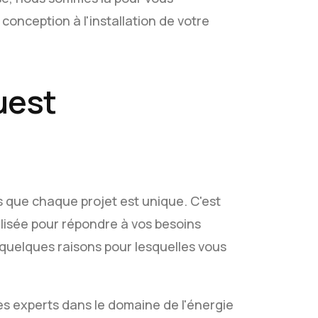
onception à l'installation de votre
uest
que chaque projet est unique. C'est
isée pour répondre à vos besoins
i quelques raisons pour lesquelles vous
s experts dans le domaine de l'énergie