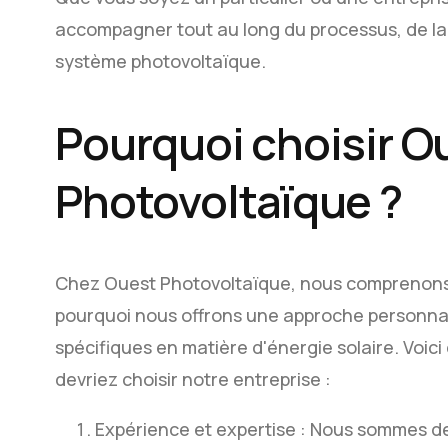
accompagner tout au long du processus, de la c
système photovoltaïque.
Pourquoi choisir O
Photovoltaïque ?
Chez Ouest Photovoltaïque, nous comprenons 
pourquoi nous offrons une approche personnal
spécifiques en matière d'énergie solaire. Voic
devriez choisir notre entreprise :
Expérience et expertise : Nous sommes de