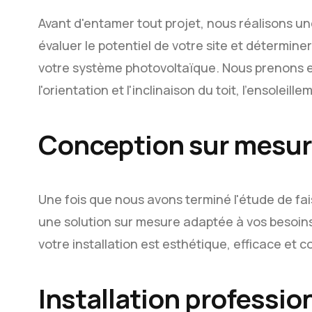
Avant d'entamer tout projet, nous réalisons un
évaluer le potentiel de votre site et déterminer
votre système photovoltaïque. Nous prenons e
l'orientation et l'inclinaison du toit, l'ensolei
Conception sur mesu
Une fois que nous avons terminé l'étude de fai
une solution sur mesure adaptée à vos besoin
votre installation est esthétique, efficace et
Installation professio