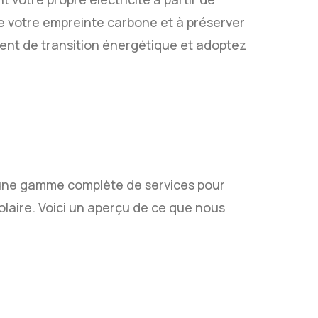
ire votre empreinte carbone et à préserver
ent de transition énergétique et adoptez
une gamme complète de services pour
olaire. Voici un aperçu de ce que nous