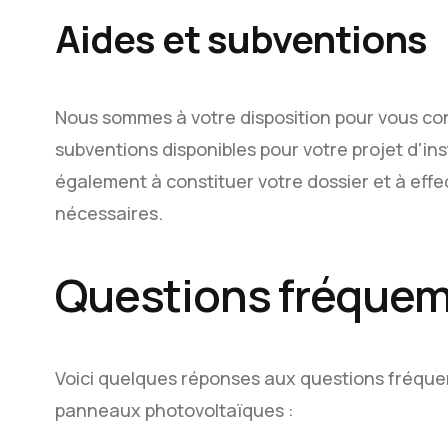
Aides et subventions
Nous sommes à votre disposition pour vous cons
subventions disponibles pour votre projet d'in
également à constituer votre dossier et à eff
nécessaires.
Questions fréque
Voici quelques réponses aux questions fréquem
panneaux photovoltaïques :