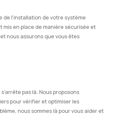
e de l'installation de votre système
it mis en place de manière sécurisée et
 et nous assurons que vous êtes
ne s'arrête pas là. Nous proposons
s pour vérifier et optimiser les
blème, nous sommes là pour vous aider et