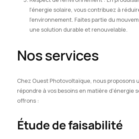
l'énergie solaire, vous contribuez à rédu
l'environnement. Faites partie du mouvem
une solution durable et renouvelable.
Nos services
Chez Ouest Photovoltaïque, nous proposons 
répondre à vos besoins en matière d'énergie s
offrons :
Étude de faisabilité