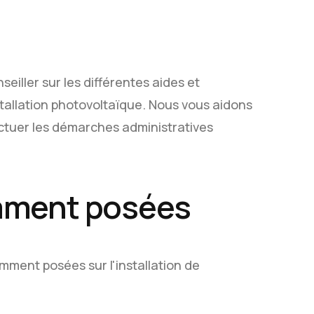
eiller sur les différentes aides et
stallation photovoltaïque. Nous vous aidons
ectuer les démarches administratives
mment posées
ment posées sur l'installation de