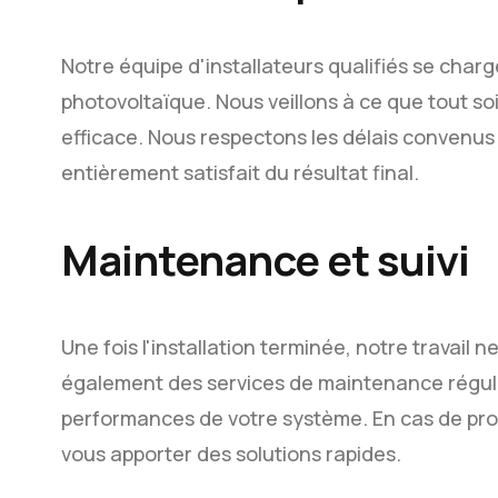
Notre équipe d'installateurs qualifiés se charg
photovoltaïque. Nous veillons à ce que tout so
efficace. Nous respectons les délais convenus
entièrement satisfait du résultat final.
Maintenance et suivi
Une fois l'installation terminée, notre travail 
également des services de maintenance régulier
performances de votre système. En cas de pro
vous apporter des solutions rapides.