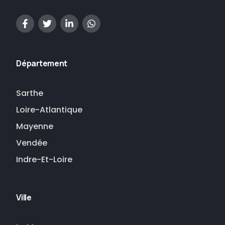
Département
Sarthe
Loire-Atlantique
Mayenne
Vendée
Indre-Et-Loire
Ville