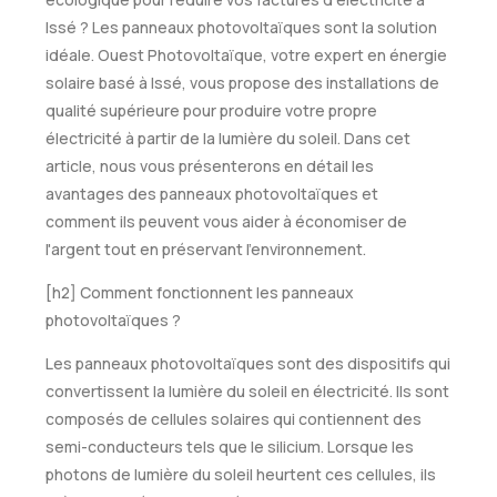
Issé ? Les panneaux photovoltaïques sont la solution
idéale. Ouest Photovoltaïque, votre expert en énergie
solaire basé à Issé, vous propose des installations de
qualité supérieure pour produire votre propre
électricité à partir de la lumière du soleil. Dans cet
article, nous vous présenterons en détail les
avantages des panneaux photovoltaïques et
comment ils peuvent vous aider à économiser de
l'argent tout en préservant l'environnement.
[h2] Comment fonctionnent les panneaux
photovoltaïques ?
Les panneaux photovoltaïques sont des dispositifs qui
convertissent la lumière du soleil en électricité. Ils sont
composés de cellules solaires qui contiennent des
semi-conducteurs tels que le silicium. Lorsque les
photons de lumière du soleil heurtent ces cellules, ils