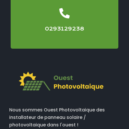
0293129238
Nous sommes Ouest Photovoltaique des
installateur de panneau solaire /
photovoltaique dans l'ouest !