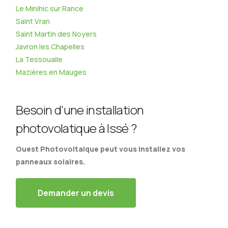
Le Minihic sur Rance
Saint Vran
Saint Martin des Noyers
Javron les Chapelles
La Tessoualle
Mazières en Mauges
Besoin d'une installation
photovolatique à Issé ?
Ouest Photovoltaique peut vous installez vos
panneaux solaires.
Demander un devis