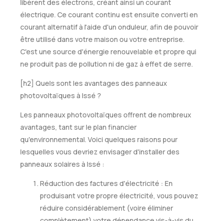
libèrent des électrons, créant ainsi un courant
électrique. Ce courant continu est ensuite converti en
courant alternatif à l'aide d'un onduleur, afin de pouvoir
être utilisé dans votre maison ou votre entreprise.
C'est une source d'énergie renouvelable et propre qui
ne produit pas de pollution ni de gaz à effet de serre.
[h2] Quels sont les avantages des panneaux
photovoltaïques à Issé ?
Les panneaux photovoltaïques offrent de nombreux
avantages, tant sur le plan financier
qu'environnemental. Voici quelques raisons pour
lesquelles vous devriez envisager d'installer des
panneaux solaires à Issé :
Réduction des factures d'électricité : En
produisant votre propre électricité, vous pouvez
réduire considérablement (voire éliminer
complètement) votre dépendance vis-à-vis du