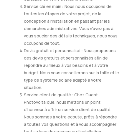
Service clé en main : Nous nous occupons de
toutes les étapes de votre projet, de la
conception à l'installation en passant par les
démarches administratives. Vous n'avez pas à
vous soucier des détails techniques, nous nous
occupons de tout.
Devis gratuit et personnalisé : Nous proposons
des devis gratuits et personnalisés afin de
répondre au mieux à vos besoins et à votre
budget. Nous vous conseillerons sur la taille et le
type de système solaire adapté à votre
situation.
Service client de qualité : Chez Ouest
Photovoltaïque, nous mettons un point
d'honneur à offrir un service client de qualité.
Nous sommes à votre écoute, prêts à répondre
à toutes vos questions et à vous accompagner
tout au long du processus d'installation.