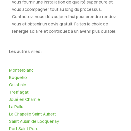
vous fournir une installation de qualité supérieure et
vous accompagner tout au long du processus.
Contactez-nous dès aujourd'hui pour prendre rendez-
vous et obtenir un devis gratuit. Faites le choix de
l'énergie solaire et contribuez à un avenir plus durable.
Les autres villes :
Monterblanc
Boqueho
Quistinic
Treffiagat
Joué en Charnie
La Pallu
La Chapelle Saint Aubert
Saint Aubin de Locquenay
Port Saint Père