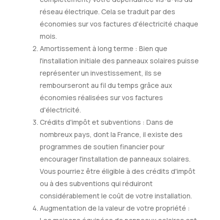
réseau électrique. Cela se traduit par des
économies sur vos factures d'électricité chaque
mois.
Amortissement à long terme : Bien que
l'installation initiale des panneaux solaires puisse
représenter un investissement, ils se
rembourseront au fil du temps grâce aux
économies réalisées sur vos factures
d'électricité.
Crédits d'impôt et subventions : Dans de
nombreux pays, dont la France, il existe des
programmes de soutien financier pour
encourager l'installation de panneaux solaires.
Vous pourriez être éligible à des crédits d'impôt
ou à des subventions qui réduiront
considérablement le coût de votre installation.
Augmentation de la valeur de votre propriété :