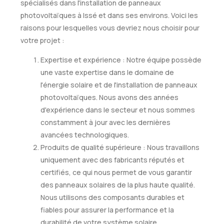
spécialisés dans l'installation de panneaux
photovoltaïques à Issé et dans ses environs. Voici les
raisons pour lesquelles vous devriez nous choisir pour
votre projet :
Expertise et expérience : Notre équipe possède
une vaste expertise dans le domaine de
l'énergie solaire et de l'installation de panneaux
photovoltaïques. Nous avons des années
d'expérience dans le secteur et nous sommes
constamment à jour avec les dernières
avancées technologiques.
Produits de qualité supérieure : Nous travaillons
uniquement avec des fabricants réputés et
certifiés, ce qui nous permet de vous garantir
des panneaux solaires de la plus haute qualité.
Nous utilisons des composants durables et
fiables pour assurer la performance et la
durabilité de votre système solaire.