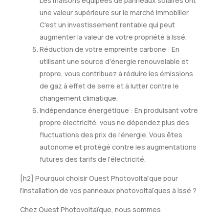
Les maisons équipées de panneaux solaires ont
une valeur supérieure sur le marché immobilier.
C'est un investissement rentable qui peut
augmenter la valeur de votre propriété à Issé.
Réduction de votre empreinte carbone : En
utilisant une source d'énergie renouvelable et
propre, vous contribuez à réduire les émissions
de gaz à effet de serre et à lutter contre le
changement climatique.
Indépendance énergétique : En produisant votre
propre électricité, vous ne dépendez plus des
fluctuations des prix de l'énergie. Vous êtes
autonome et protégé contre les augmentations
futures des tarifs de l'électricité.
[h2] Pourquoi choisir Ouest Photovoltaïque pour
l'installation de vos panneaux photovoltaïques à Issé ?
Chez Ouest Photovoltaïque, nous sommes