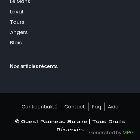
Le Mans
Laval
Tours
Angers
Blois
Nos articles récents
Confidentialité
Contact
Faq
Aide
© Ouest Panneau Solaire | Tous Droits
Réservés
Generated by
MPG