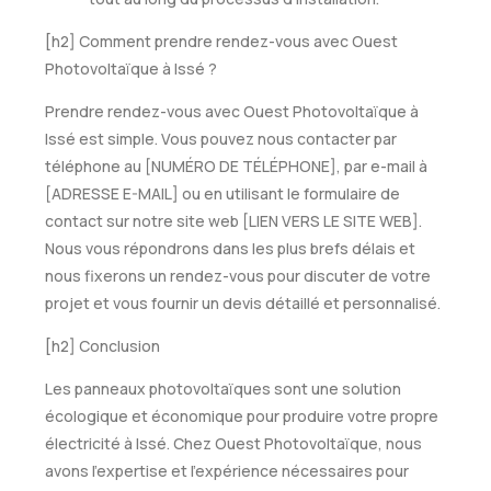
[h2] Comment prendre rendez-vous avec Ouest
Photovoltaïque à Issé ?
Prendre rendez-vous avec Ouest Photovoltaïque à
Issé est simple. Vous pouvez nous contacter par
téléphone au [NUMÉRO DE TÉLÉPHONE], par e-mail à
[ADRESSE E-MAIL] ou en utilisant le formulaire de
contact sur notre site web [LIEN VERS LE SITE WEB].
Nous vous répondrons dans les plus brefs délais et
nous fixerons un rendez-vous pour discuter de votre
projet et vous fournir un devis détaillé et personnalisé.
[h2] Conclusion
Les panneaux photovoltaïques sont une solution
écologique et économique pour produire votre propre
électricité à Issé. Chez Ouest Photovoltaïque, nous
avons l'expertise et l'expérience nécessaires pour