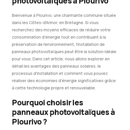
photovoltaïques à Plourivo
Bienvenue à Plourivo, une charmante commune située
dans les Côtes-d'Armor, en Bretagne. Si vous
recherchez des moyens efficaces de réduire votre
consommation d'énergie tout en contribuant à la
préservation de l'environnement, l'installation de
panneaux photovoltaïques peut être la solution idéale
pour vous. Dans cet article, nous allons explorer en
détail les avantages des panneaux solaires, le
processus d'installation et comment vous pouvez
réaliser des économies d'énergie significatives grâce
à cette technologie propre et renouvelable.
Pourquoi choisir les
panneaux photovoltaïques à
Plourivo ?