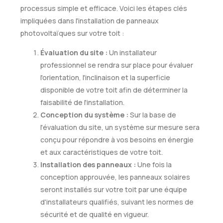
processus simple et efficace. Voici les étapes clés
impliquées dans l'installation de panneaux
photovoltaïques sur votre toit :
Évaluation du site :
Un installateur
professionnel se rendra sur place pour évaluer
l'orientation, l'inclinaison et la superficie
disponible de votre toit afin de déterminer la
faisabilité de l'installation.
Conception du système :
Sur la base de
l'évaluation du site, un système sur mesure sera
conçu pour répondre à vos besoins en énergie
et aux caractéristiques de votre toit.
Installation des panneaux :
Une fois la
conception approuvée, les panneaux solaires
seront installés sur votre toit par une équipe
d'installateurs qualifiés, suivant les normes de
sécurité et de qualité en vigueur.