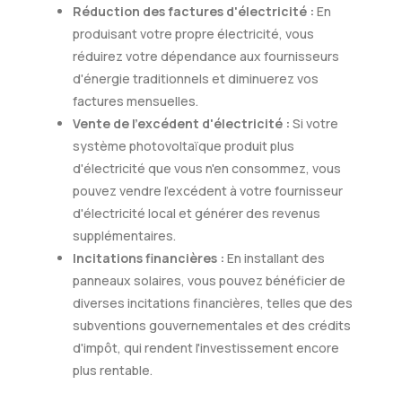
Réduction des factures d'électricité :
En
produisant votre propre électricité, vous
réduirez votre dépendance aux fournisseurs
d'énergie traditionnels et diminuerez vos
factures mensuelles.
Vente de l'excédent d'électricité :
Si votre
système photovoltaïque produit plus
d'électricité que vous n'en consommez, vous
pouvez vendre l'excédent à votre fournisseur
d'électricité local et générer des revenus
supplémentaires.
Incitations financières :
En installant des
panneaux solaires, vous pouvez bénéficier de
diverses incitations financières, telles que des
subventions gouvernementales et des crédits
d'impôt, qui rendent l'investissement encore
plus rentable.