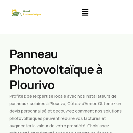
Panneau
Photovoltaïque à
Plourivo
Profitez de l’expertise locale avec nos installateurs de
panneaux solaires à Plourivo, Côtes-d'Armor. Obtenez un
devis personnalisé et découvrez comment nos solutions
photovoltaïques peuvent réduire vos factures et
augmenter la valeur de votre propriété. Choisissez