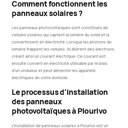
Comment fonctionnent les
panneaux solaires ?
Les panneaux photovoltaïques sont constitués de
cellules solaires qui captent la lumière du soleil et la
convertissent en électricité. Lorsque les photons de
lumière frappent les cellules, ils libèrent des électrons,
créant ainsi un courant électrique. Ce courant est
ensuite converti en électricité utilisable par le biais
d'un onduleur et peut alimenter les appareils
électriques de votre domicile.
Le processus d'installation
des panneaux
photovoltaïques à Plourivo
L'installation de panneaux solaires à Plourivo est un