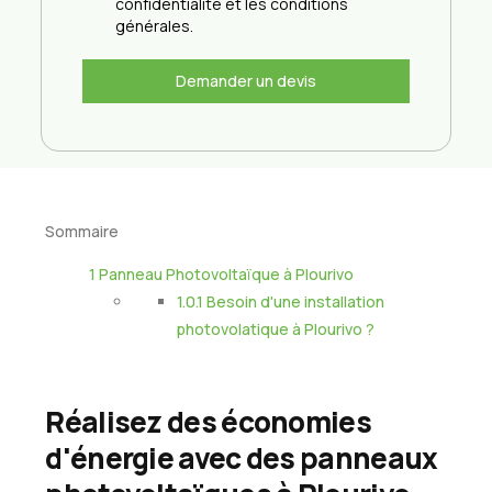
confidentialité et les conditions
générales.
Demander un devis
Sommaire
1
Panneau Photovoltaïque à Plourivo
1.0.1
Besoin d'une installation
photovolatique à Plourivo ?
Réalisez des économies
d'énergie avec des panneaux