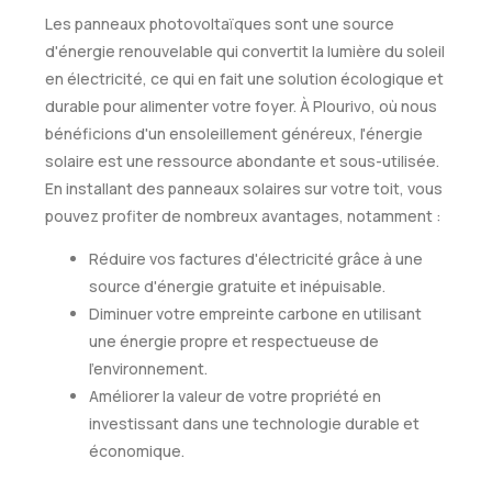
Les panneaux photovoltaïques sont une source
d'énergie renouvelable qui convertit la lumière du soleil
en électricité, ce qui en fait une solution écologique et
durable pour alimenter votre foyer. À Plourivo, où nous
bénéficions d'un ensoleillement généreux, l'énergie
solaire est une ressource abondante et sous-utilisée.
En installant des panneaux solaires sur votre toit, vous
pouvez profiter de nombreux avantages, notamment :
Réduire vos factures d'électricité grâce à une
source d'énergie gratuite et inépuisable.
Diminuer votre empreinte carbone en utilisant
une énergie propre et respectueuse de
l'environnement.
Améliorer la valeur de votre propriété en
investissant dans une technologie durable et
économique.