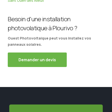
Saint Ouen des Alleux
Besoin d'une installation
photovolatique à Plourivo ?
Ouest Photovoltaique peut vous installez vos
panneaux solaires.
Demander un devis