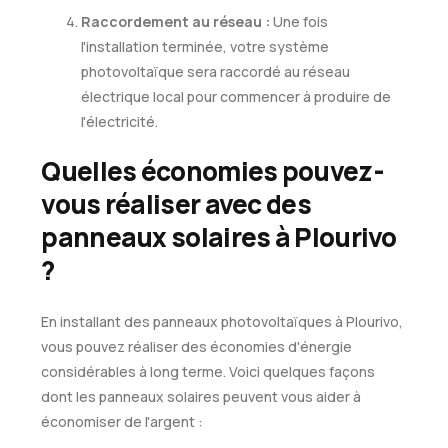
Raccordement au réseau :
Une fois
l'installation terminée, votre système
photovoltaïque sera raccordé au réseau
électrique local pour commencer à produire de
l'électricité.
Quelles économies pouvez-
vous réaliser avec des
panneaux solaires à Plourivo
?
En installant des panneaux photovoltaïques à Plourivo,
vous pouvez réaliser des économies d'énergie
considérables à long terme. Voici quelques façons
dont les panneaux solaires peuvent vous aider à
économiser de l'argent :