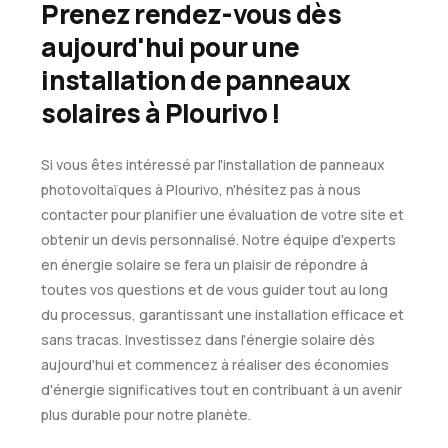
Prenez rendez-vous dès
aujourd'hui pour une
installation de panneaux
solaires à Plourivo !
Si vous êtes intéressé par l'installation de panneaux
photovoltaïques à Plourivo, n'hésitez pas à nous
contacter pour planifier une évaluation de votre site et
obtenir un devis personnalisé. Notre équipe d'experts
en énergie solaire se fera un plaisir de répondre à
toutes vos questions et de vous guider tout au long
du processus, garantissant une installation efficace et
sans tracas. Investissez dans l'énergie solaire dès
aujourd'hui et commencez à réaliser des économies
d'énergie significatives tout en contribuant à un avenir
plus durable pour notre planète.