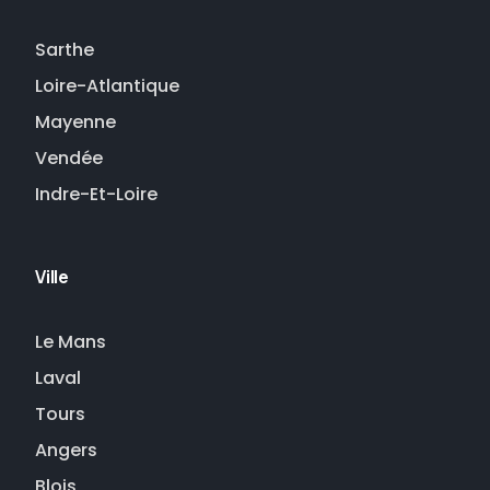
Sarthe
Loire-Atlantique
Mayenne
Vendée
Indre-Et-Loire
Ville
Le Mans
Laval
Tours
Angers
Blois