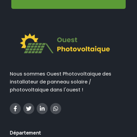
Nous sommes Ouest Photovoltaique des
installateur de panneau solaire /
photovoltaique dans l'ouest !
Département