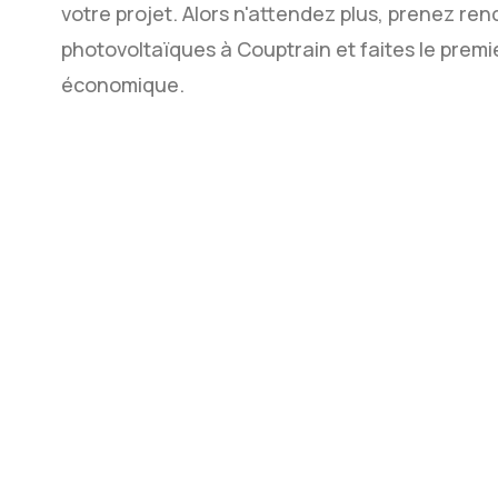
votre projet. Alors n'attendez plus, prenez r
photovoltaïques à Couptrain et faites le premi
économique.