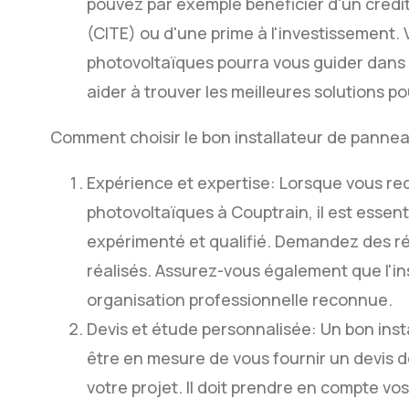
pouvez par exemple bénéficier d'un crédit
(CITE) ou d'une prime à l'investissement.
photovoltaïques pourra vous guider dans 
aider à trouver les meilleures solutions po
Comment choisir le bon installateur de panne
Expérience et expertise: Lorsque vous re
photovoltaïques à Couptrain, il est essent
expérimenté et qualifié. Demandez des r
réalisés. Assurez-vous également que l'inst
organisation professionnelle reconnue.
Devis et étude personnalisée: Un bon ins
être en mesure de vous fournir un devis d
votre projet. Il doit prendre en compte vo