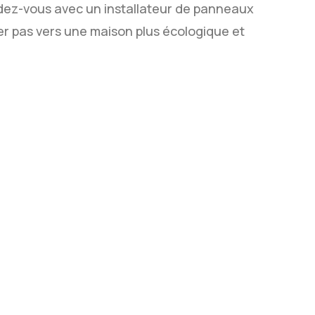
endez-vous avec un installateur de panneaux
er pas vers une maison plus écologique et