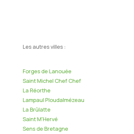
Les autres villes :
Forges de Lanouée
Saint Michel Chef Chef
La Réorthe
Lampaul Ploudalmézeau
La Brûlatte
Saint M'Hervé
Sens de Bretagne