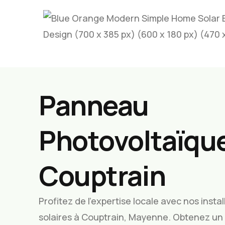
Panneau
Photovoltaïque
Couptrain
Profitez de l’expertise locale avec nos inst
solaires à Couptrain, Mayenne. Obtenez un 