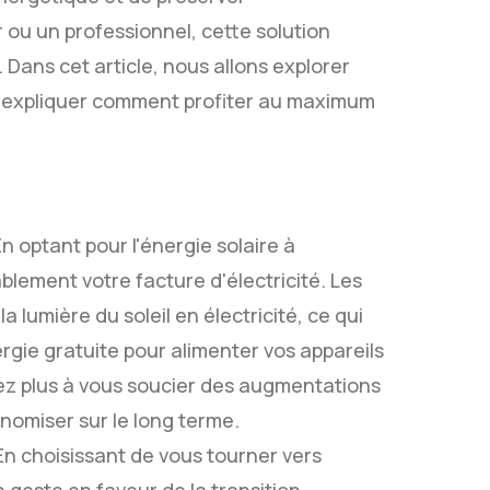
 ou un professionnel, cette solution
Dans cet article, nous allons explorer
us expliquer comment profiter au maximum
n optant pour l'énergie solaire à
lement votre facture d'électricité. Les
lumière du soleil en électricité, ce qui
ergie gratuite pour alimenter vos appareils
rez plus à vous soucier des augmentations
onomiser sur le long terme.
 En choisissant de vous tourner vers