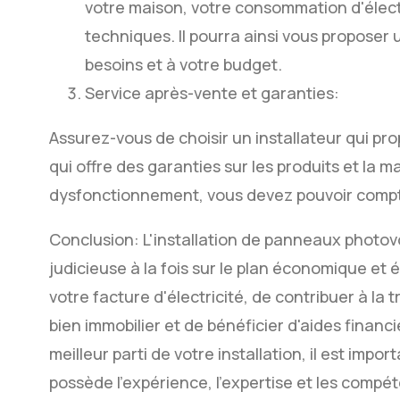
votre maison, votre consommation d'électr
techniques. Il pourra ainsi vous proposer
besoins et à votre budget.
Service après-vente et garanties:
Assurez-vous de choisir un installateur qui pr
qui offre des garanties sur les produits et la
dysfonctionnement, vous devez pouvoir compte
Conclusion: L'installation de panneaux photov
judicieuse à la fois sur le plan économique et 
votre facture d'électricité, de contribuer à la 
bien immobilier et de bénéficier d'aides financi
meilleur parti de votre installation, il est impor
possède l'expérience, l'expertise et les comp