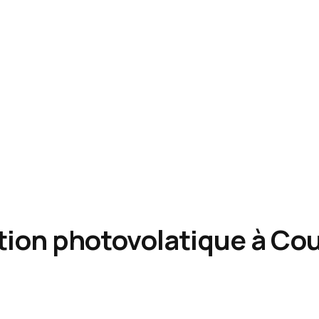
ation photovolatique à Co