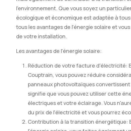
l'environnement. Que vous soyez un particulier
écologique et économique est adaptée à tous. 
tous les avantages de l'énergie solaire et vo
de votre installation.
Les avantages de l'énergie solaire:
Réduction de votre facture d'électricité: E
Couptrain, vous pouvez réduire considérab
panneaux photovoltaïques convertissent la 
signifie que vous pouvez utiliser cette én
électriques et votre éclairage. Vous n'au
du prix de l'électricité et vous pourrez éc
Contribution à la transition énergétique: