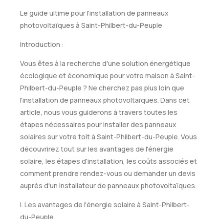
Le guide ultime pour l'installation de panneaux
photovoltaïques à Saint-Philbert-du-Peuple
Introduction :
Vous êtes à la recherche d'une solution énergétique
écologique et économique pour votre maison à Saint-
Philbert-du-Peuple ? Ne cherchez pas plus loin que
l'installation de panneaux photovoltaïques. Dans cet
article, nous vous guiderons à travers toutes les
étapes nécessaires pour installer des panneaux
solaires sur votre toit à Saint-Philbert-du-Peuple. Vous
découvrirez tout sur les avantages de l'énergie
solaire, les étapes d'installation, les coûts associés et
comment prendre rendez-vous ou demander un devis
auprès d'un installateur de panneaux photovoltaïques.
I. Les avantages de l'énergie solaire à Saint-Philbert-
du-Peuple