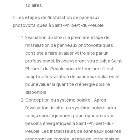
solaires.
II. Les étapes de l'installation de panneaux
photovoltaïques à Saint-Philbert-du-Peuple
Évaluation du site : La première étape de
l'installation de panneaux photovoltaïques
consiste à faire évaluer votre site par un
professionnel. Ils analyseront votre toit à Saint-
Philbert-du-Peuple pour déterminer s'il est
adapté à l'installation de panneaux solaires et
pour évaluer la quantité d'énergie solaire
disponible.
Conception du système solaire : Après
l'évaluation du site, un système solaire sera
conçu spécifiquement pour répondre à vos
besoins énergétiques à Saint-Philbert-du-
Peuple. Les installateurs de panneaux solaires
prendront en compte la taille de votre maison,