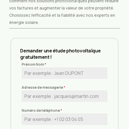
comment nos solutions photovoltaïques peuvent réduire
vos factures et augmenter la valeur de votre propriété.
Choisissez l’efficacité et la fiabilité avec nos experts en
énergie solaire.
Demander une étude photovoltaïque
gratuitement !
Prénom Nom
*
Adresse de messagerie
*
Numéro de téléphone
*