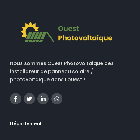
Nous sommes Ouest Photovoltaique des
installateur de panneau solaire /
photovoltaique dans l'ouest !
Département