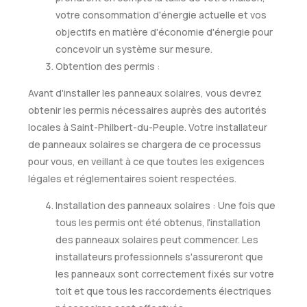
votre consommation d'énergie actuelle et vos
objectifs en matière d'économie d'énergie pour
concevoir un système sur mesure.
Obtention des permis :
Avant d'installer les panneaux solaires, vous devrez
obtenir les permis nécessaires auprès des autorités
locales à Saint-Philbert-du-Peuple. Votre installateur
de panneaux solaires se chargera de ce processus
pour vous, en veillant à ce que toutes les exigences
légales et réglementaires soient respectées.
Installation des panneaux solaires : Une fois que
tous les permis ont été obtenus, l'installation
des panneaux solaires peut commencer. Les
installateurs professionnels s'assureront que
les panneaux sont correctement fixés sur votre
toit et que tous les raccordements électriques