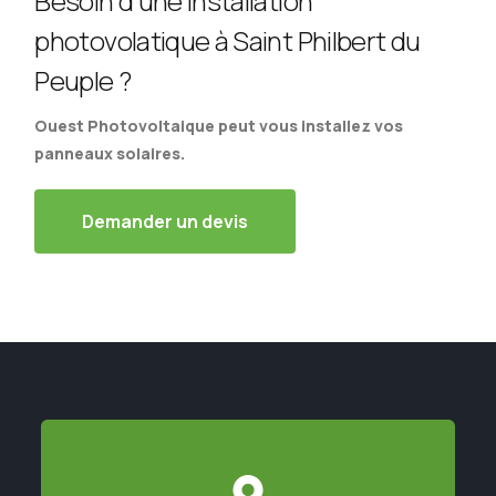
Besoin d'une installation
photovolatique à Saint Philbert du
Peuple ?
Ouest Photovoltaique peut vous installez vos
panneaux solaires.
Demander un devis