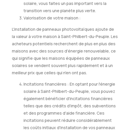
solaire, vous faites un pas important vers la
transition vers une planète plus verte.
Valorisation de votre maison :
L'installation de panneaux photovoltaïques ajoute de
la valeur à votre maison à Saint-Philbert-du-Peuple. Les
acheteurs potentiels recherchent de plus en plus des
maisons avec des sources d'énergie renouvelable, ce
qui signifie que les maisons équipées de panneaux
solaires se vendent souvent plus rapidement et à un
meilleur prix que celles qui n'en ont pas.
Incitations financières : En optant pour l'énergie
solaire à Saint-Philbert-du-Peuple, vous pouvez
également bénéficier d'incitations financières
telles que des crédits d'impôt, des subventions
et des programmes d'aide financière. Ces
incitations peuvent réduire considérablement
les coûts initiaux d'installation de vos panneaux