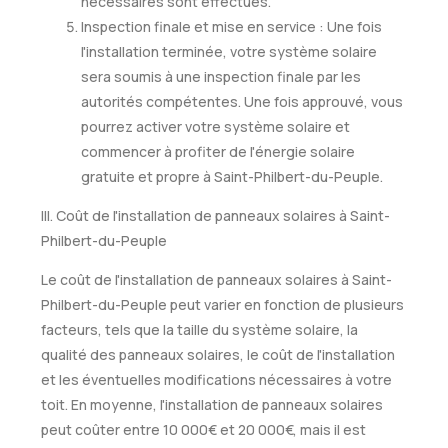
nécessaires sont effectués.
Inspection finale et mise en service : Une fois
l'installation terminée, votre système solaire
sera soumis à une inspection finale par les
autorités compétentes. Une fois approuvé, vous
pourrez activer votre système solaire et
commencer à profiter de l'énergie solaire
gratuite et propre à Saint-Philbert-du-Peuple.
III. Coût de l'installation de panneaux solaires à Saint-
Philbert-du-Peuple
Le coût de l'installation de panneaux solaires à Saint-
Philbert-du-Peuple peut varier en fonction de plusieurs
facteurs, tels que la taille du système solaire, la
qualité des panneaux solaires, le coût de l'installation
et les éventuelles modifications nécessaires à votre
toit. En moyenne, l'installation de panneaux solaires
peut coûter entre 10 000€ et 20 000€, mais il est