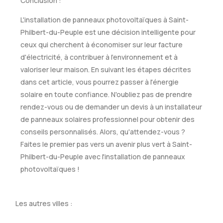
Conclusion :
L'installation de panneaux photovoltaïques à Saint-
Philbert-du-Peuple est une décision intelligente pour
ceux qui cherchent à économiser sur leur facture
d'électricité, à contribuer à l'environnement et à
valoriser leur maison. En suivant les étapes décrites
dans cet article, vous pourrez passer à l'énergie
solaire en toute confiance. N'oubliez pas de prendre
rendez-vous ou de demander un devis à un installateur
de panneaux solaires professionnel pour obtenir des
conseils personnalisés. Alors, qu'attendez-vous ?
Faites le premier pas vers un avenir plus vert à Saint-
Philbert-du-Peuple avec l'installation de panneaux
photovoltaïques !
Les autres villes :