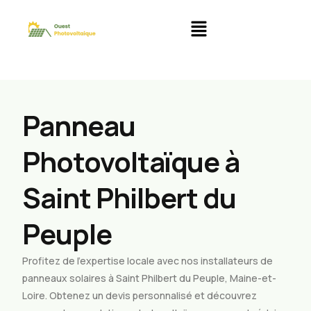
Panneau
Photovoltaïque à
Saint Philbert du
Peuple
Profitez de l’expertise locale avec nos installateurs de
panneaux solaires à Saint Philbert du Peuple, Maine-et-
Loire. Obtenez un devis personnalisé et découvrez