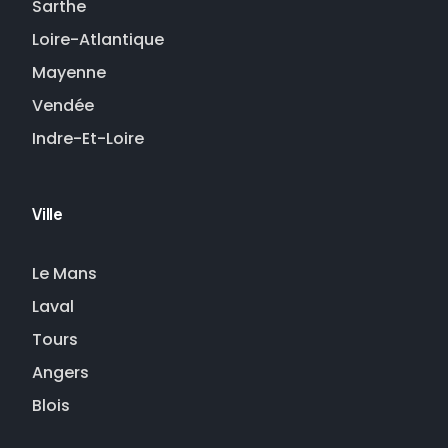
Sarthe
Loire-Atlantique
Mayenne
Vendée
Indre-Et-Loire
Ville
Le Mans
Laval
Tours
Angers
Blois