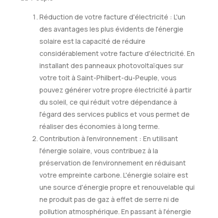
Réduction de votre facture d'électricité : L'un
des avantages les plus évidents de l'énergie
solaire est la capacité de réduire
considérablement votre facture d'électricité. En
installant des panneaux photovoltaïques sur
votre toit à Saint-Philbert-du-Peuple, vous
pouvez générer votre propre électricité à partir
du soleil, ce qui réduit votre dépendance à
l'égard des services publics et vous permet de
réaliser des économies à long terme.
Contribution à l'environnement : En utilisant
l'énergie solaire, vous contribuez à la
préservation de l'environnement en réduisant
votre empreinte carbone. L'énergie solaire est
une source d'énergie propre et renouvelable qui
ne produit pas de gaz à effet de serre ni de
pollution atmosphérique. En passant à l'énergie